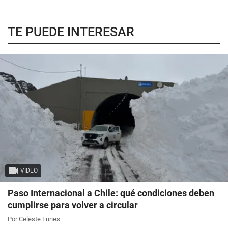
TE PUEDE INTERESAR
VIDEO
Paso Internacional a Chile: qué condiciones deben
cumplirse para volver a circular
Por Celeste Funes