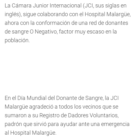
La Cámara Junior Internacional (JCI, sus siglas en
inglés), sigue colaborando con el Hospital Malargüe,
ahora con la conformación de una red de donantes
de sangre O Negativo, factor muy escaso en la
población.
En el Día Mundial del Donante de Sangre, la JCI
Malargüe agradeció a todos los vecinos que se
sumaron a su Registro de Dadores Voluntarios,
padrón que sirvió para ayudar ante una emergencia
al Hospital Malargüe.