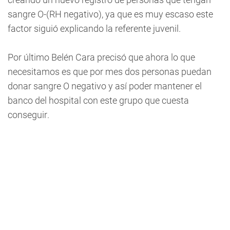
sangre O-(RH negativo), ya que es muy escaso este
factor siguió explicando la referente juvenil.
Por último Belén Cara precisó que ahora lo que
necesitamos es que por mes dos personas puedan
donar sangre O negativo y así poder mantener el
banco del hospital con este grupo que cuesta
conseguir.