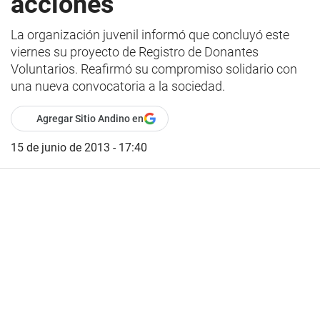
acciones
La organización juvenil informó que concluyó este
viernes su proyecto de Registro de Donantes
Voluntarios. Reafirmó su compromiso solidario con
una nueva convocatoria a la sociedad.
Agregar Sitio Andino en
15 de junio de 2013 - 17:40