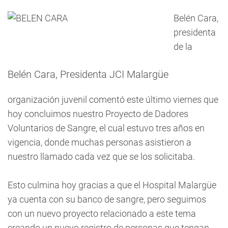
Belén Cara,
presidenta
de la
Belén Cara, Presidenta JCI Malargüe
organización juvenil comentó este último viernes que
hoy concluimos nuestro Proyecto de Dadores
Voluntarios de Sangre, el cual estuvo tres años en
vigencia, donde muchas personas asistieron a
nuestro llamado cada vez que se los solicitaba.
Esto culmina hoy gracias a que el Hospital Malargüe
ya cuenta con su banco de sangre, pero seguimos
con un nuevo proyecto relacionado a este tema
creando un nuevo registro de personas que tengan