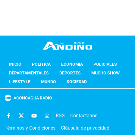
INICIO
POLÍTICA
ECONOMÍA
POLICIALES
DEPARTAMENTALES
DEPORTES
MUCHO SHOW
LIFESTYLE
MUNDO
SOCIEDAD
ACONCAGUA RADIO
RSS
Contactanos
Términos y Condiciones
Cláusula de privacidad