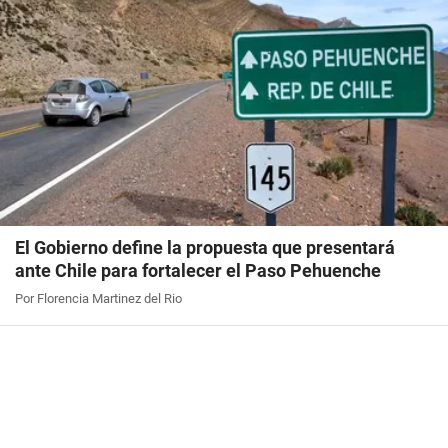
El Gobierno define la propuesta que presentará
ante Chile para fortalecer el Paso Pehuenche
Por Florencia Martinez del Rio