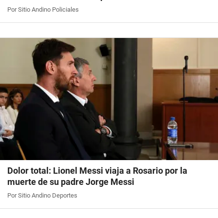
Por Sitio Andino Policiales
Dolor total: Lionel Messi viaja a Rosario por la
muerte de su padre Jorge Messi
Por Sitio Andino Deportes