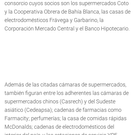
consorcio cuyos socios son los supermercados Coto
y la Cooperativa Obrera de Bahía Blanca, las casas de
electrodomésticos Frávega y Garbarino, la
Corporación Mercado Central y el Banco Hipotecario.
Además de las citadas cámaras de supermercados,
también figuran entre los adherentes las cámaras de
supermercados chinos (Casrech) y del Sudeste
asiático (Cedeapsa); cadenas de farmacias como
Farmacity; perfumerías; la casa de comidas rápidas
McDonalds; cadenas de electrodomésticos del