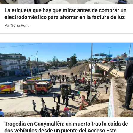
La etiqueta que hay que mirar antes de comprar un
electrodoméstico para ahorrar en la factura de luz
Por Sofía Pons
Tragedia en Guaymallén: un muerto tras la caída de
dos vehículos desde un puente del Acceso Este