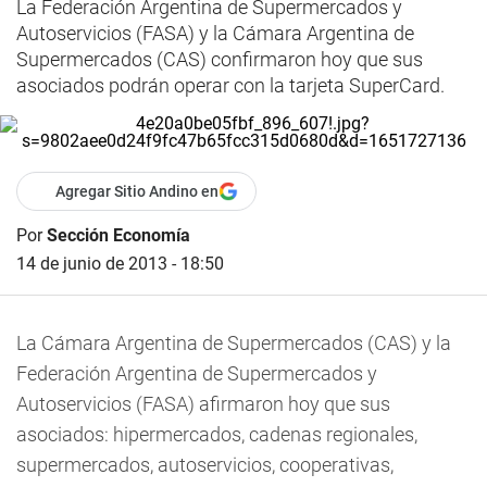
La Federación Argentina de Supermercados y
Autoservicios (FASA) y la Cámara Argentina de
Supermercados (CAS) confirmaron hoy que sus
asociados podrán operar con la tarjeta SuperCard.
Agregar Sitio Andino en
Por
Sección Economía
14 de junio de 2013 - 18:50
La Cámara Argentina de Supermercados (CAS) y la
Federación Argentina de Supermercados y
Autoservicios (FASA) afirmaron hoy que sus
asociados: hipermercados, cadenas regionales,
supermercados, autoservicios, cooperativas,