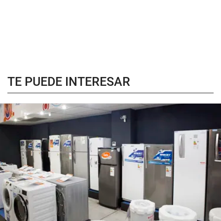
TE PUEDE INTERESAR