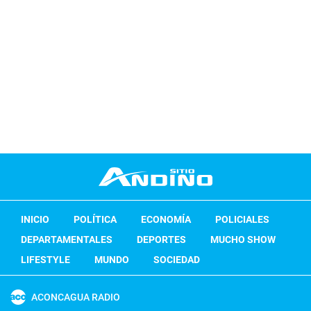
INICIO
POLÍTICA
ECONOMÍA
POLICIALES
DEPARTAMENTALES
DEPORTES
MUCHO SHOW
LIFESTYLE
MUNDO
SOCIEDAD
ACONCAGUA RADIO