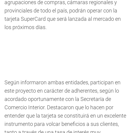
agrupaciones de compras, cámaras regionales y
provinciales de todo el país, podrán operar con la
tarjeta SuperCard que será lanzada al mercado en
los próximos días.
Según informaron ambas entidades, participan en
este proyecto en carácter de adherentes, según lo
acordado oportunamente con la Secretaría de
Comercio Interior. Destacaron que lo hacen por
entender que la tarjeta se constituirá en un excelente
instrumento para volcar beneficios a sus clientes,
tanto a través de una tasa de interés muy