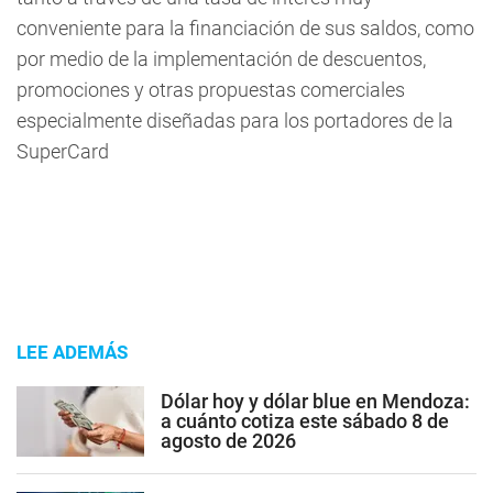
conveniente para la financiación de sus saldos, como
por medio de la implementación de descuentos,
promociones y otras propuestas comerciales
especialmente diseñadas para los portadores de la
SuperCard
LEE ADEMÁS
Dólar hoy y dólar blue en Mendoza:
a cuánto cotiza este sábado 8 de
agosto de 2026