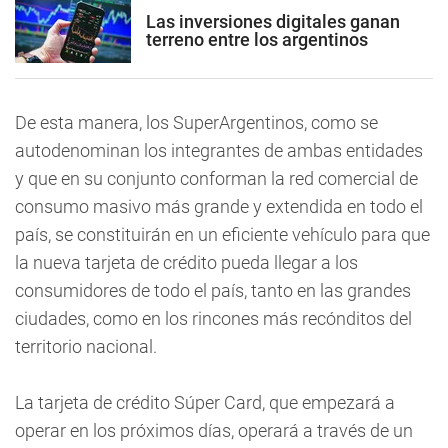
Las inversiones digitales ganan
terreno entre los argentinos
De esta manera, los SuperArgentinos, como se
autodenominan los integrantes de ambas entidades
y que en su conjunto conforman la red comercial de
consumo masivo más grande y extendida en todo el
país, se constituirán en un eficiente vehículo para que
la nueva tarjeta de crédito pueda llegar a los
consumidores de todo el país, tanto en las grandes
ciudades, como en los rincones más recónditos del
territorio nacional.
La tarjeta de crédito Súper Card, que empezará a
operar en los próximos días, operará a través de un