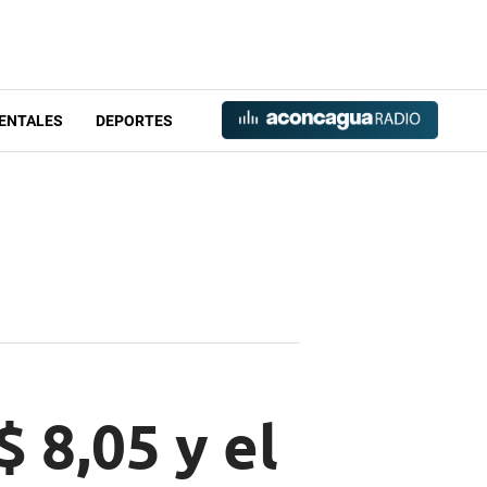
ENTALES
DEPORTES
$ 8,05 y el