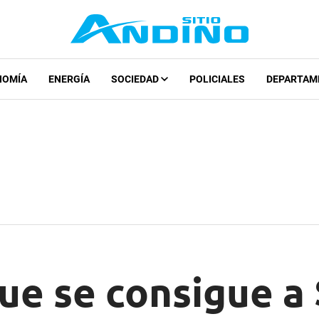
NOMÍA
ENERGÍA
SOCIEDAD
POLICIALES
DEPARTAM
lue se consigue a 