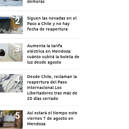
demoras
Siguen las nevadas en el
Paso a Chile y no hay
fecha de reapertura
Aumenta la tarifa
eléctrica en Mendoza:
cuánto subirá la boleta de
luz desde agosto
Desde Chile, reclaman la
reapertura del Paso
Internacional Los
Libertadores tras más de
20 días cerrado
Así estará el tiempo este
viernes 7 de agosto en
Mendoza