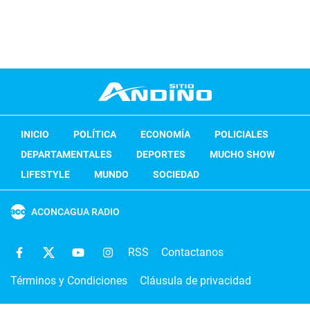
INICIO
POLÍTICA
ECONOMÍA
POLICIALES
DEPARTAMENTALES
DEPORTES
MUCHO SHOW
LIFESTYLE
MUNDO
SOCIEDAD
ACONCAGUA RADIO
RSS
Contactanos
Términos y Condiciones
Cláusula de privacidad