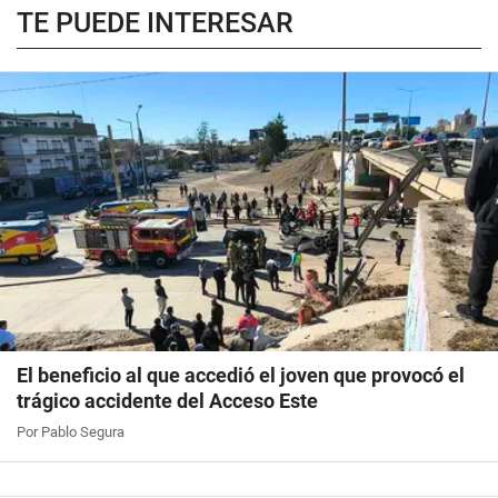
TE PUEDE INTERESAR
El beneficio al que accedió el joven que provocó el
trágico accidente del Acceso Este
Por Pablo Segura