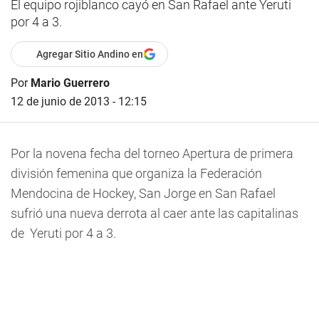
El equipo rojiblanco cayó en San Rafael ante Yeruti
por 4 a 3.
Agregar Sitio Andino en
Por
Mario Guerrero
12 de junio de 2013 - 12:15
Por la novena fecha del torneo Apertura de primera
división femenina que organiza la Federación
Mendocina de Hockey, San Jorge en San Rafael
sufrió una nueva derrota al caer ante las capitalinas
de Yeruti por 4 a 3.