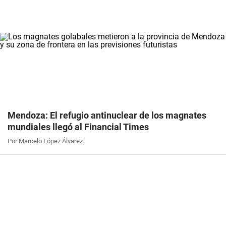
Mendoza: El refugio antinuclear de los magnates
mundiales llegó al Financial Times
Por Marcelo López Álvarez