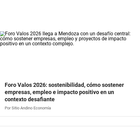
Foro Valos 2026: sostenibilidad, cómo sostener
empresas, empleo e impacto positivo en un
contexto desafiante
Por Sitio Andino Economía