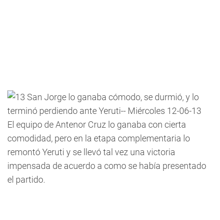
El equipo de Antenor Cruz lo ganaba con cierta
comodidad, pero en la etapa complementaria lo
remontó Yeruti y se llevó tal vez una victoria
impensada de acuerdo a como se había presentado
el partido.