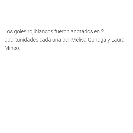
Los goles rojiblancos fueron anotados en 2
oportunidades cada una por Melisa Quiroga y Laura
Mineo.