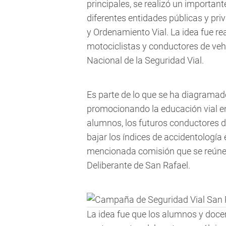
principales, se realizó un important
diferentes entidades públicas y pr
y Ordenamiento Vial. La idea fue rea
motociclistas y conductores de vehí
Nacional de la Seguridad Vial.
Es parte de lo que se ha diagramado
promocionando la educación vial en 
alumnos, los futuros conductores 
bajar los índices de accidentología 
mencionada comisión que se reúne
Deliberante de San Rafael.
La idea fue que los alumnos y doce