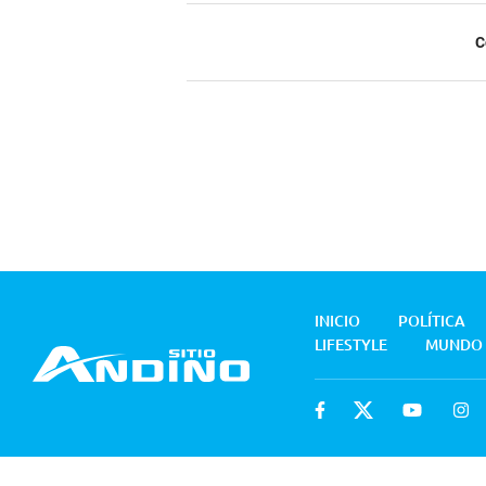
C
INICIO
POLÍTICA
LIFESTYLE
MUNDO