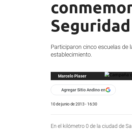
conmemora
Seguridad
Participaron cinco escuelas de 
establecimiento.
Marcelo Piaser
Agregar Sitio Andino en
10 de junio de 2013 - 16:30
En el kilómetro 0 de la ciudad de Sa