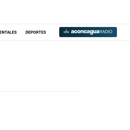
ENTALES
DEPORTES