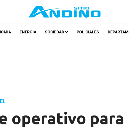
NOMÍA
ENERGÍA
SOCIEDAD
POLICIALES
DEPARTAM
EL
e operativo para