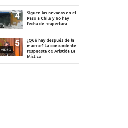
Siguen las nevadas en el
Paso a Chile y no hay
fecha de reapertura
¿Qué hay después de la
muerte? La contundente
VIDEO
respuesta de Arístida La
Mística