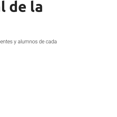
 de la
ocentes y alumnos de cada