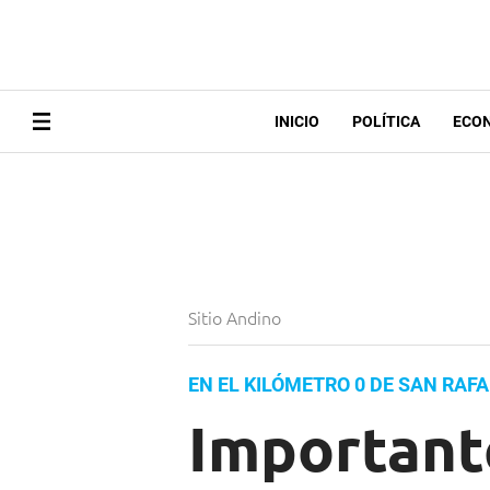
INICIO
POLÍTICA
ECO
Sitio Andino
EN EL KILÓMETRO 0 DE SAN RAFA
Important