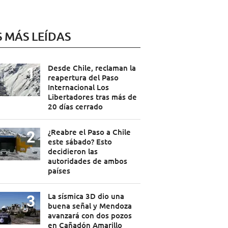
S MÁS LEÍDAS
Desde Chile, reclaman la
reapertura del Paso
Internacional Los
Libertadores tras más de
20 días cerrado
¿Reabre el Paso a Chile
este sábado? Esto
decidieron las
autoridades de ambos
países
La sísmica 3D dio una
buena señal y Mendoza
avanzará con dos pozos
en Cañadón Amarillo