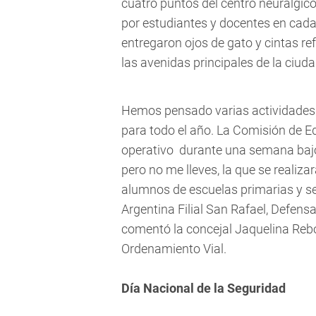
cuatro puntos del centro neurálgico
por estudiantes y docentes en cad
entregaron ojos de gato y cintas ref
las avenidas principales de la ciuda
Hemos pensado varias actividades 
para todo el año. La Comisión de 
operativo durante una semana baj
pero no me lleves, la que se realizar
alumnos de escuelas primarias y se
Argentina Filial San Rafael, Defensa
comentó la concejal Jaquelina Rebo
Ordenamiento Vial.
Día Nacional de la Seguridad