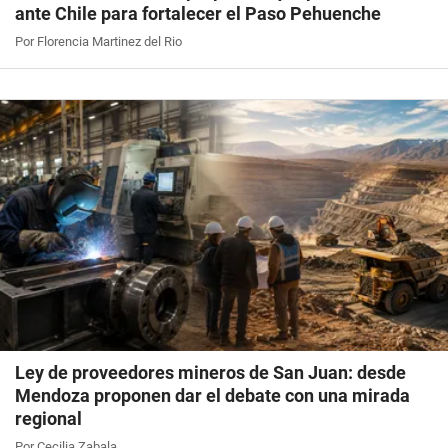
ante Chile para fortalecer el Paso Pehuenche
Por Florencia Martinez del Rio
Ley de proveedores mineros de San Juan: desde
Mendoza proponen dar el debate con una mirada
regional
Por Cecilia Zabala