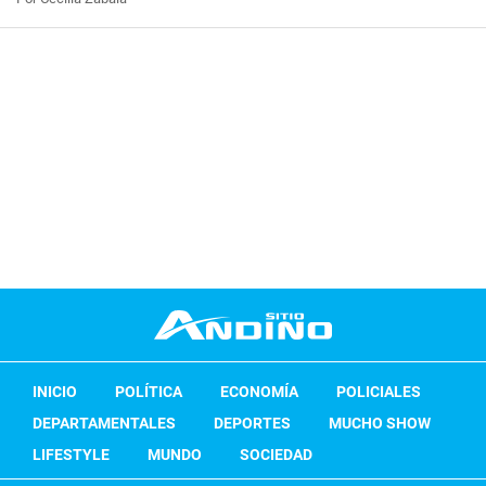
INICIO
POLÍTICA
ECONOMÍA
POLICIALES
DEPARTAMENTALES
DEPORTES
MUCHO SHOW
LIFESTYLE
MUNDO
SOCIEDAD