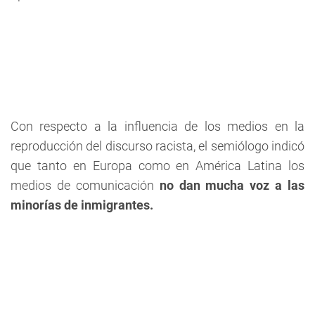
Con respecto a la influencia de los medios en la
reproducción del discurso racista, el semiólogo indicó
que tanto en Europa como en América Latina los
medios de comunicación
no dan mucha voz a las
minorías de inmigrantes.