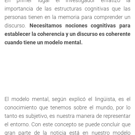
En primer lugar el investigador enfatizó la
importancia de las estructuras cognitivas que las
personas tienen en la memoria para comprender un
discurso.
Necesitamos nociones cognitivas para
establecer la coherencia y un discurso es coherente
cuando tiene un modelo mental.
El modelo mental, según explicó el lingüista, es el
conocimiento que tenemos sobre el mundo, por lo
tanto es subjetivo, es nuestra manera de representar
el entorno. Con este concepto se puede concluir que
gran parte de la noticia está en nuestro modelo