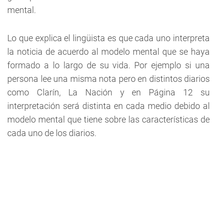
mental.
Lo que explica el lingüista es que cada uno interpreta
la noticia de acuerdo al modelo mental que se haya
formado a lo largo de su vida. Por ejemplo si una
persona lee una misma nota pero en distintos diarios
como Clarín, La Nación y en Página 12 su
interpretación será distinta en cada medio debido al
modelo mental que tiene sobre las características de
cada uno de los diarios.