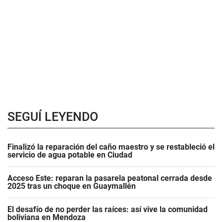
SEGUÍ LEYENDO
Finalizó la reparación del caño maestro y se restableció el
servicio de agua potable en Ciudad
Acceso Este: reparan la pasarela peatonal cerrada desde
2025 tras un choque en Guaymallén
El desafío de no perder las raíces: así vive la comunidad
boliviana en Mendoza