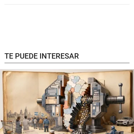
TE PUEDE INTERESAR