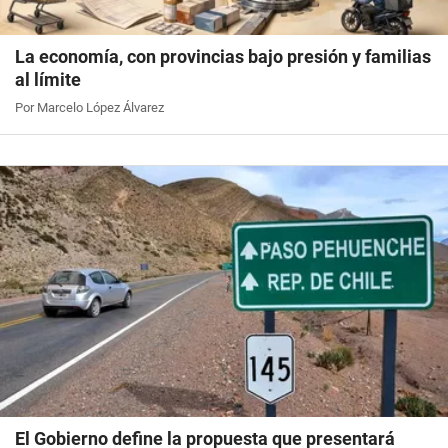
La economía, con provincias bajo presión y familias
al límite
Por Marcelo López Álvarez
El Gobierno define la propuesta que presentará