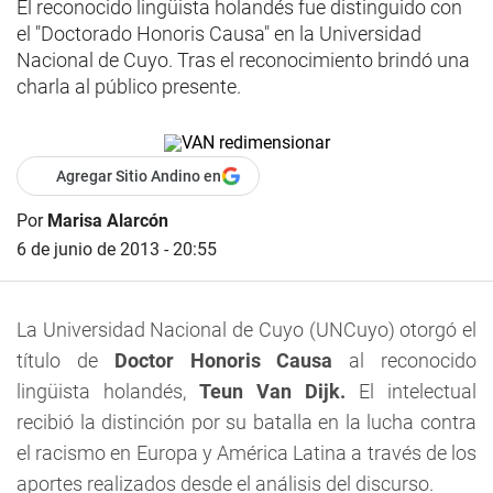
El reconocido lingüista holandés fue distinguido con
el "Doctorado Honoris Causa" en la Universidad
Nacional de Cuyo. Tras el reconocimiento brindó una
charla al público presente.
Agregar Sitio Andino en
Por
Marisa Alarcón
6 de junio de 2013 - 20:55
La Universidad Nacional de Cuyo (UNCuyo) otorgó el
título de
Doctor Honoris Causa
al reconocido
lingüista holandés,
Teun Van Dijk.
El intelectual
recibió la distinción por su batalla en la lucha contra
el racismo en Europa y América Latina a través de los
aportes realizados desde el análisis del discurso.