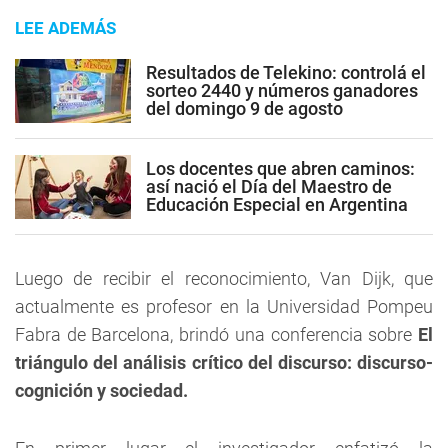
LEE ADEMÁS
Resultados de Telekino: controlá el
sorteo 2440 y números ganadores
del domingo 9 de agosto
Los docentes que abren caminos:
así nació el Día del Maestro de
Educación Especial en Argentina
Luego de recibir el reconocimiento, Van Dijk, que
actualmente es profesor en la Universidad Pompeu
Fabra de Barcelona, brindó una conferencia sobre
El
triángulo del análisis crítico del discurso: discurso-
cognición y sociedad.