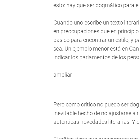
esto: hay que ser dogmático para escr
Cuando uno escribe un texto literar
en preocupaciones que en principio
básico para encontrar un estilo, y 
sea. Un ejemplo menor está en Can
indicar los parlamentos de los pers
ampliar
Pero como crítico no puedo ser do
inevitable hecho de no ajustarse a
auténticas novedades literarias. Y e