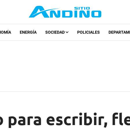
NOMÍA
ENERGÍA
SOCIEDAD
POLICIALES
DEPARTAM
para escribir, fl