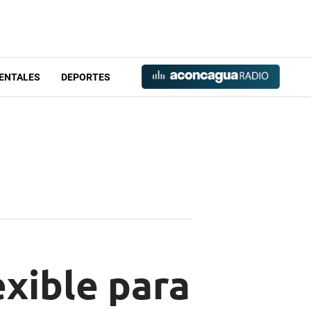
ENTALES
DEPORTES
exible para