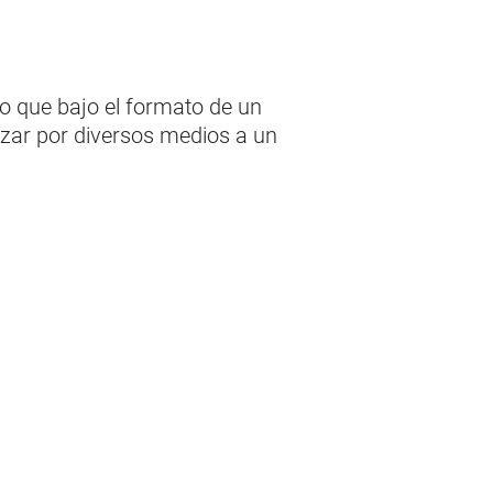
to que bajo el formato de un
zar por diversos medios a un