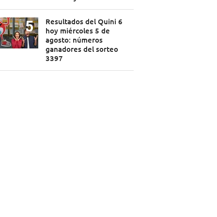
Resultados del Quini 6
hoy miércoles 5 de
agosto: números
ganadores del sorteo
3397