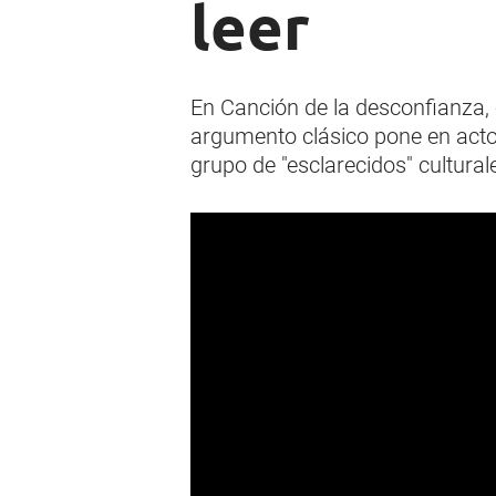
leer
En Canción de la desconfianza, 
argumento clásico pone en act
grupo de "esclarecidos" cultural