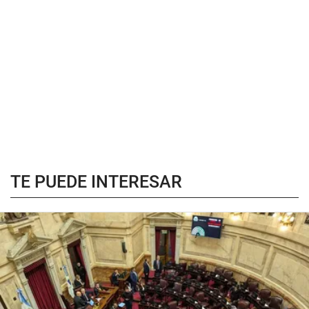
TE PUEDE INTERESAR