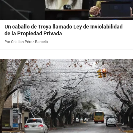
Un caballo de Troya llamado Ley de Inviolabilidad
de la Propiedad Privada
Por Cristian Pérez Barceló