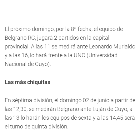
El próximo domingo, por la 8ª fecha, el equipo de
Belgrano RC, jugará 2 partidos en la capital
provincial. A las 11 se medirá ante Leonardo Murialdo
y a las 16, lo hará frente a la UNC (Universidad
Nacional de Cuyo).
Las más chiquitas
En séptima división, el domingo 02 de junio a partir de
las 12,30, se medirán Belgrano ante Luján de Cuyo, a
las 13 lo harán los equipos de sexta y a las 14,45 será
el turno de quinta división.