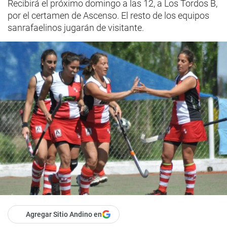
Recibirá el próximo domingo a las 12, a Los Tordos B,
por el certamen de Ascenso. El resto de los equipos
sanrafaelinos jugarán de visitante.
Agregar Sitio Andino en