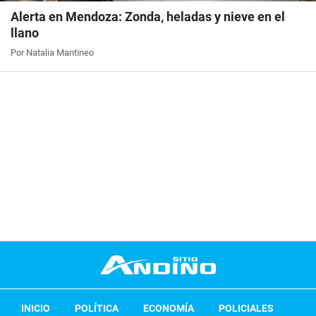
Alerta en Mendoza: Zonda, heladas y nieve en el
llano
Por Natalia Mantineo
INICIO
POLÍTICA
ECONOMÍA
POLICIALES