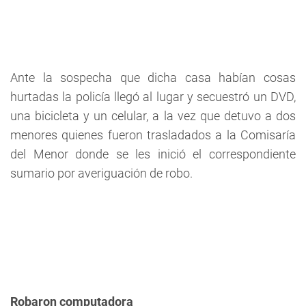
Ante la sospecha que dicha casa habían cosas
hurtadas la policía llegó al lugar y secuestró un DVD,
una bicicleta y un celular, a la vez que detuvo a dos
menores quienes fueron trasladados a la Comisaría
del Menor donde se les inició el correspondiente
sumario por averiguación de robo.
Robaron computadora