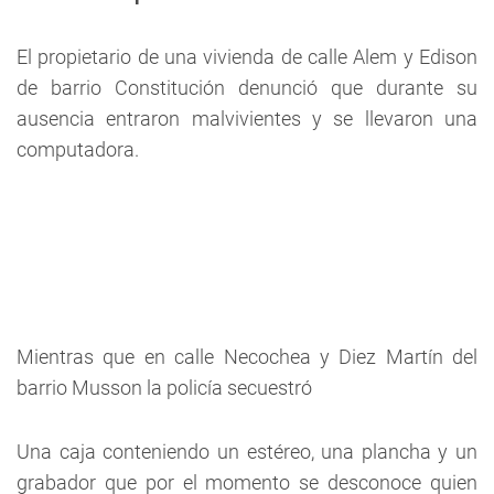
El propietario de una vivienda de calle Alem y Edison
de barrio Constitución denunció que durante su
ausencia entraron malvivientes y se llevaron una
computadora.
Mientras que en calle Necochea y Diez Martín del
barrio Musson la policía secuestró
Una caja conteniendo un estéreo, una plancha y un
grabador que por el momento se desconoce quien