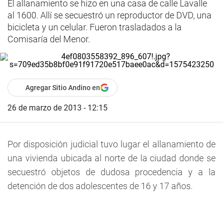
El allanamiento se hizo en una casa de calle Lavalle
al 1600. Allí se secuestró un reproductor de DVD, una
bicicleta y un celular. Fueron trasladados a la
Comisaría del Menor.
Agregar Sitio Andino en
26 de marzo de 2013 - 12:15
Por disposición judicial tuvo lugar el allanamiento de
una vivienda ubicada al norte de la ciudad donde se
secuestró objetos de dudosa procedencia y a la
detención de dos adolescentes de 16 y 17 años.