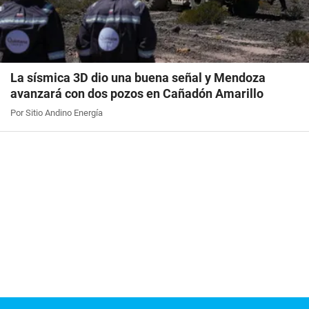
La sísmica 3D dio una buena señal y Mendoza
avanzará con dos pozos en Cañadón Amarillo
Por Sitio Andino Energía