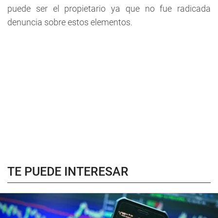
puede ser el propietario ya que no fue radicada
denuncia sobre estos elementos.
TE PUEDE INTERESAR