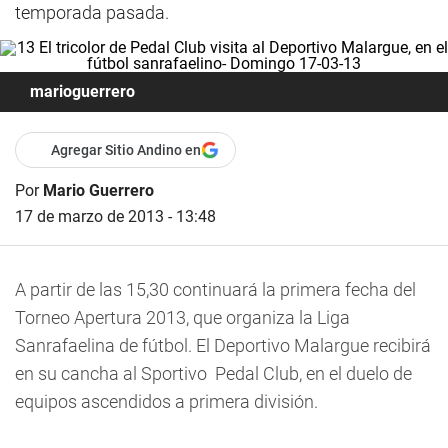
temporada pasada.
marioguerrero
Agregar Sitio Andino en
Por
Mario Guerrero
17 de marzo de 2013 - 13:48
A partir de las 15,30 continuará la primera fecha del
Torneo Apertura 2013, que organiza la Liga
Sanrafaelina de fútbol. El Deportivo Malargue recibirá
en su cancha al Sportivo Pedal Club, en el duelo de
equipos ascendidos a primera división.