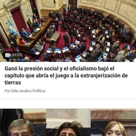
VIDEO
Ganó la presión social y el oficialismo bajó el
capítulo que abría el juego a la extranjerización de
tierras
Por Sitio Andino Política