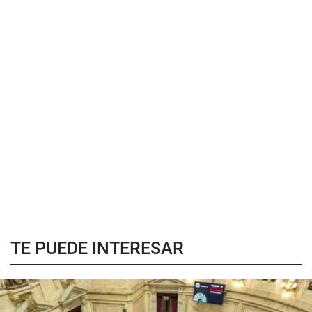
TE PUEDE INTERESAR