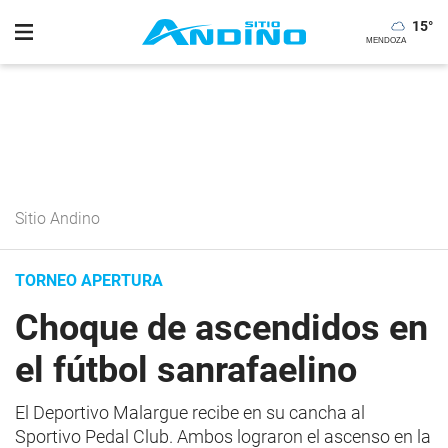
15
°
Sitio Andino
TORNEO APERTURA
Choque de ascendidos en
el fútbol sanrafaelino
El Deportivo Malargue recibe en su cancha al
Sportivo Pedal Club. Ambos lograron el ascenso en la