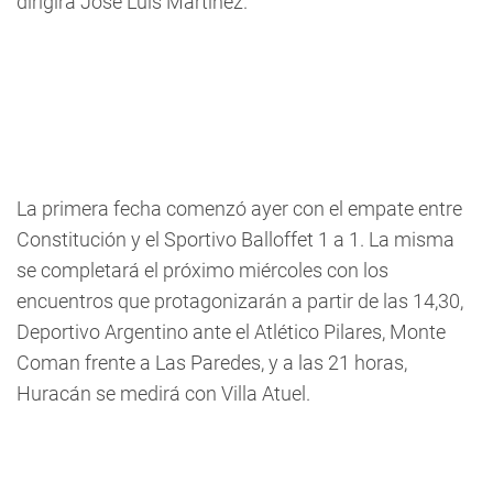
dirigirá José Luis Martínez.
La primera fecha comenzó ayer con el empate entre
Constitución y el Sportivo Balloffet 1 a 1. La misma
se completará el próximo miércoles con los
encuentros que protagonizarán a partir de las 14,30,
Deportivo Argentino ante el Atlético Pilares, Monte
Coman frente a Las Paredes, y a las 21 horas,
Huracán se medirá con Villa Atuel.