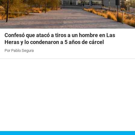
Confesó que atacó a tiros a un hombre en Las
Heras y lo condenaron a 5 años de cárcel
Por Pablo Segura