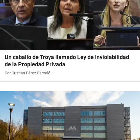
Un caballo de Troya llamado Ley de Inviolabilidad
de la Propiedad Privada
Por Cristian Pérez Barceló