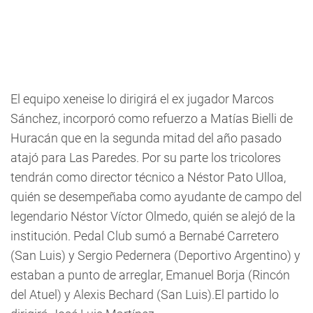
El equipo xeneise lo dirigirá el ex jugador Marcos
Sánchez, incorporó como refuerzo a Matías Bielli de
Huracán que en la segunda mitad del año pasado
atajó para Las Paredes. Por su parte los tricolores
tendrán como director técnico a Néstor Pato Ulloa,
quién se desempeñaba como ayudante de campo del
legendario Néstor Víctor Olmedo, quién se alejó de la
institución. Pedal Club sumó a Bernabé Carretero
(San Luis) y Sergio Pedernera (Deportivo Argentino) y
estaban a punto de arreglar, Emanuel Borja (Rincón
del Atuel) y Alexis Bechard (San Luis).El partido lo