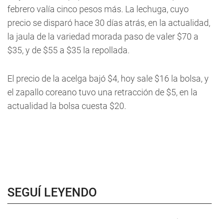
febrero valía cinco pesos más. La lechuga, cuyo
precio se disparó hace 30 días atrás, en la actualidad,
la jaula de la variedad morada paso de valer $70 a
$35, y de $55 a $35 la repollada.
El precio de la acelga bajó $4, hoy sale $16 la bolsa, y
el zapallo coreano tuvo una retracción de $5, en la
actualidad la bolsa cuesta $20.
SEGUÍ LEYENDO