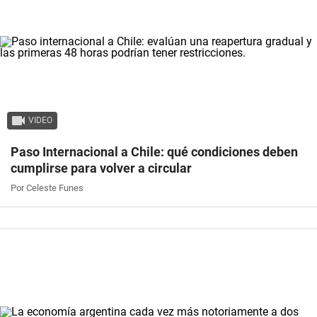
VIDEO
Paso Internacional a Chile: qué condiciones deben
cumplirse para volver a circular
Por Celeste Funes