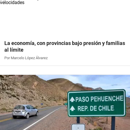
La economía, con provincias bajo presión y familias
al límite
Por Marcelo López Álvarez