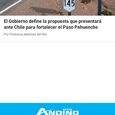
El Gobierno define la propuesta que presentará
ante Chile para fortalecer el Paso Pehuenche
Por Florencia Martinez del Rio