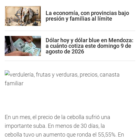
La economía, con provincias bajo
presión y familias al límite
Dólar hoy y dólar blue en Mendoza:
a cuánto cotiza este domingo 9 de
agosto de 2026
En un mes, el precio de la cebolla sufrió una
importante suba. En menos de 30 días, la
cebolla tuvo un aumento que ronda el 55,55%. En