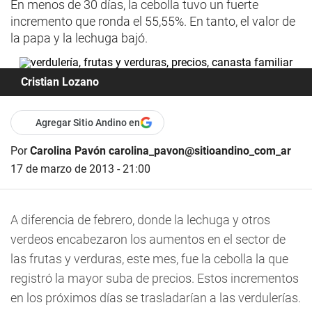
En menos de 30 días, la cebolla tuvo un fuerte
incremento que ronda el 55,55%. En tanto, el valor de
la papa y la lechuga bajó.
Cristian Lozano
Agregar Sitio Andino en
Por
Carolina Pavón carolina_pavon@sitioandino_com_ar
17 de marzo de 2013 - 21:00
A diferencia de febrero, donde la lechuga y otros
verdeos encabezaron los aumentos en el sector de
las frutas y verduras, este mes, fue la cebolla la que
registró la mayor suba de precios. Estos incrementos
en los próximos días se trasladarían a las verdulerías.