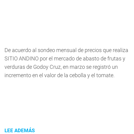
De acuerdo al sondeo mensual de precios que realiza
SITIO ANDINO por el mercado de abasto de frutas y
verduras de Godoy Cruz, en marzo se registró un
incremento en el valor de la cebolla y el tomate.
LEE ADEMÁS