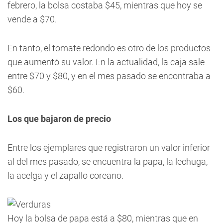
febrero, la bolsa costaba $45, mientras que hoy se
vende a $70.
En tanto, el tomate redondo es otro de los productos
que aumentó su valor. En la actualidad, la caja sale
entre $70 y $80, y en el mes pasado se encontraba a
$60.
Los que bajaron de precio
Entre los ejemplares que registraron un valor inferior
al del mes pasado, se encuentra la papa, la lechuga,
la acelga y el zapallo coreano.
Hoy la bolsa de papa está a $80, mientras que en