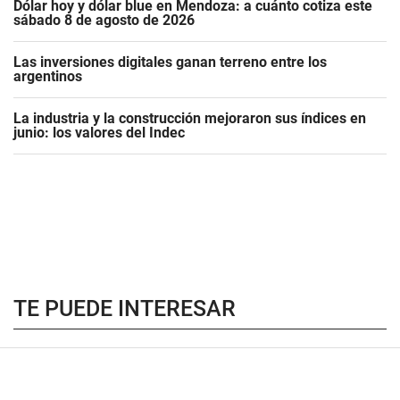
Dólar hoy y dólar blue en Mendoza: a cuánto cotiza este
sábado 8 de agosto de 2026
Las inversiones digitales ganan terreno entre los
argentinos
La industria y la construcción mejoraron sus índices en
junio: los valores del Indec
TE PUEDE INTERESAR