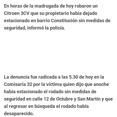
En horas de la madrugada de hoy robaron un
Citroen 3CV que su propietario había dejado
estacionado en barrio Constitución sin medidas de
seguridad, informó la policía.
La denuncia fue radicada a las 5.30 de hoy en la
Comisaría 32 por la víctima quien dijo que anoche
había estacionado el rodado sin medidas de
seguridad en calle 12 de Octubre y San Martin y que
al regresar en búsqueda el rodado había
desaparecido.