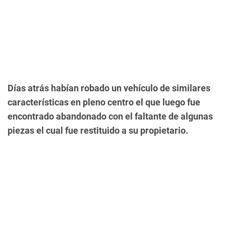
Días atrás habían robado un vehículo de similares
características en pleno centro el que luego fue
encontrado abandonado con el faltante de algunas
piezas el cual fue restituido a su propietario.