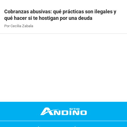
Cobranzas abusivas: qué prácticas son ilegales y
qué hacer si te hostigan por una deuda
Por Cecilia Zabala