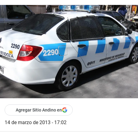
Agregar Sitio Andino en
14 de marzo de 2013 - 17:02