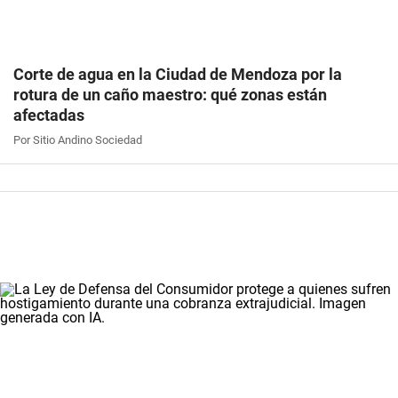
Corte de agua en la Ciudad de Mendoza por la
rotura de un caño maestro: qué zonas están
afectadas
Por Sitio Andino Sociedad