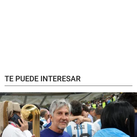
TE PUEDE INTERESAR