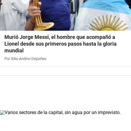
Murió Jorge Messi, el hombre que acompañó a
Lionel desde sus primeros pasos hasta la gloria
mundial
Por Sitio Andino Deportes