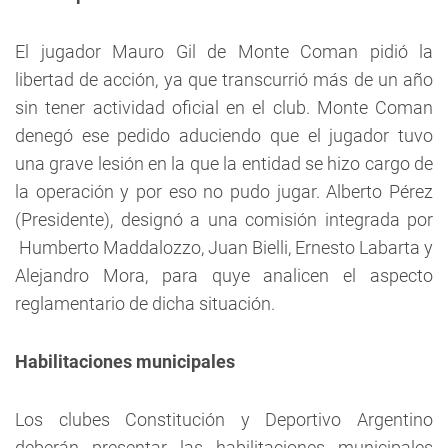
El jugador Mauro Gil de Monte Coman pidió la
libertad de acción, ya que transcurrió más de un año
sin tener actividad oficial en el club. Monte Coman
denegó ese pedido aduciendo que el jugador tuvo
una grave lesión en la que la entidad se hizo cargo de
la operación y por eso no pudo jugar. Alberto Pérez
(Presidente), designó a una comisión integrada por
Humberto Maddalozzo, Juan Bielli, Ernesto Labarta y
Alejandro Mora, para quye analicen el aspecto
reglamentario de dicha situación.
Habilitaciones municipales
Los clubes Constitución y Deportivo Argentino
deberán presentar las habilitaciones municipales