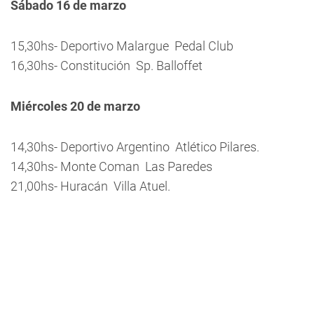
Sábado 16 de marzo
15,30hs- Deportivo Malargue  Pedal Club
16,30hs- Constitución  Sp. Balloffet
Miércoles 20 de marzo
14,30hs- Deportivo Argentino  Atlético Pilares.
14,30hs- Monte Coman  Las Paredes
21,00hs- Huracán  Villa Atuel.