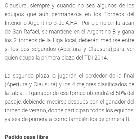
Clausura, siempre y cuando no sea algunos de los
equipos que aún permanezca en los Torneos del
Interior ó Argentino B de A.F.A. Por ejemplo, Huracán
de San Rafael, se mantiene en el Argentino B y gana
los 2 torneos de la Liga local, deberán medirse entre
sí los dos segundos (Apertura y Clausura),para ver
quién ocupa la primera plaza del TDI 2014.
La segunda plaza la jugarán el perdedor de la final
(Apertura y Clausura) y los 4 mejores clasificados de
la tabla. El ganador de ese torneo obtendrá el 50% del
pasaje, debiendo medirse después con el ganador del
torneo de verano, donde participan todos los equipos,
ya sea de primera a como también los de primera B.
Pedido pase libre