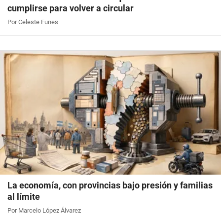
cumplirse para volver a circular
Por Celeste Funes
La economía, con provincias bajo presión y familias
al límite
Por Marcelo López Álvarez