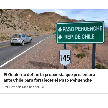
El Gobierno define la propuesta que presentará
ante Chile para fortalecer el Paso Pehuenche
Por Florencia Martinez del Rio