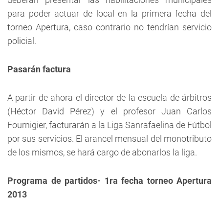
para poder actuar de local en la primera fecha del
torneo Apertura, caso contrario no tendrían servicio
policial.
Pasarán factura
A partir de ahora el director de la escuela de árbitros
(Héctor David Pérez) y el profesor Juan Carlos
Fournigier, facturarán a la Liga Sanrafaelina de Fútbol
por sus servicios. El arancel mensual del monotributo
de los mismos, se hará cargo de abonarlos la liga.
Programa de partidos- 1ra fecha torneo Apertura
2013