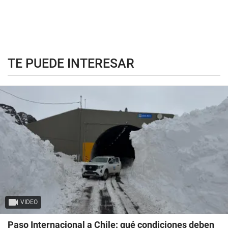
TE PUEDE INTERESAR
VIDEO
Paso Internacional a Chile: qué condiciones deben