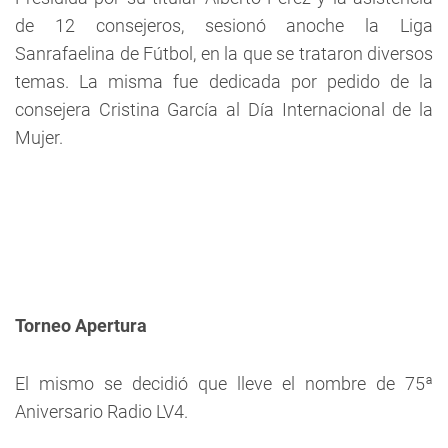
de 12 consejeros, sesionó anoche la Liga
Sanrafaelina de Fútbol, en la que se trataron diversos
temas. La misma fue dedicada por pedido de la
consejera Cristina García al Día Internacional de la
Mujer.
Torneo Apertura
El mismo se decidió que lleve el nombre de 75ª
Aniversario Radio LV4.