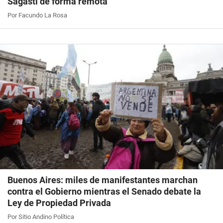
Sagasti de forma remota
Por Facundo La Rosa
Buenos Aires: miles de manifestantes marchan
contra el Gobierno mientras el Senado debate la
Ley de Propiedad Privada
Por Sitio Andino Política