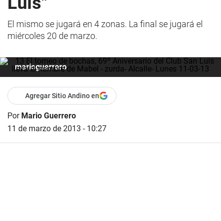
Luis"
El mismo se jugará en 4 zonas. La final se jugará el
miércoles 20 de marzo.
marioguerrero
Agregar Sitio Andino en
Por
Mario Guerrero
11 de marzo de 2013 - 10:27