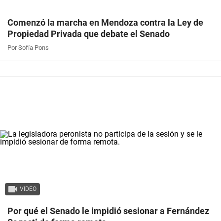
Comenzó la marcha en Mendoza contra la Ley de
Propiedad Privada que debate el Senado
Por Sofía Pons
VIDEO
Por qué el Senado le impidió sesionar a Fernández