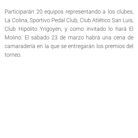
Participarán 20 equipos representando a los clubes,
La Colina, Sportivo Pedal Club, Club Atlético San Luis,
Club Hipólito Yrigoyen, y como invitado lo hará El
Molino. El sábado 23 de marzo habrá una cena de
camaradería en la que se entregarán los premios del
torneo.