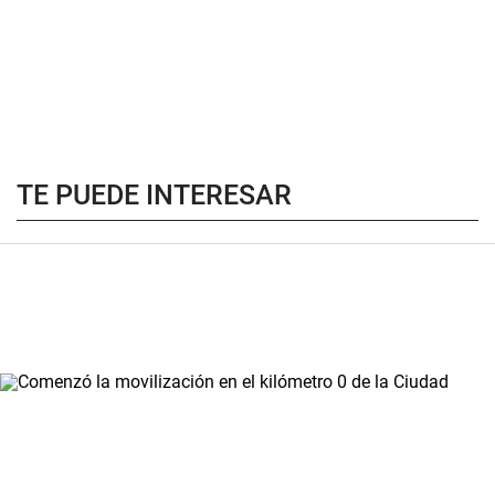
TE PUEDE INTERESAR