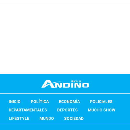
INICIO
POLÍTICA
ECONOMÍA
POLICIALES
DEPARTAMENTALES
DEPORTES
MUCHO SHOW
LIFESTYLE
MUNDO
SOCIEDAD