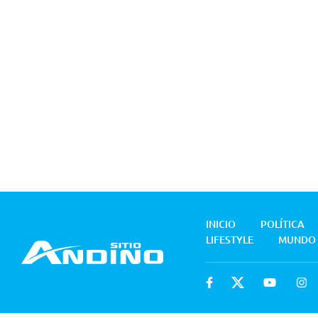
INICIO
POLÍTICA
LIFESTYLE
MUNDO