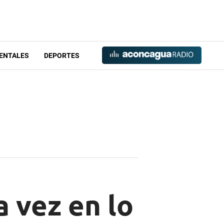
ENTALES
DEPORTES
a vez en lo