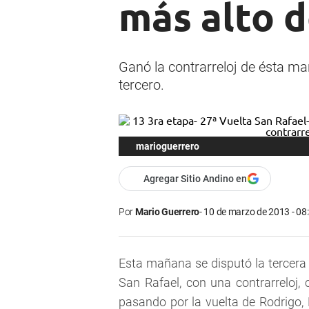
más alto d
Ganó la contrarreloj de ésta mañ
tercero.
marioguerrero
Agregar Sitio Andino en
Por
Mario Guerrero
10 de marzo de 2013 - 08
Esta mañana se disputó la tercera e
San Rafael, con una contrarreloj, 
pasando por la vuelta de Rodrigo, 