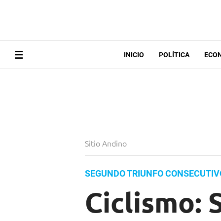
INICIO
POLÍTICA
ECO
Sitio Andino
SEGUNDO TRIUNFO CONSECUTIV
Ciclismo: 