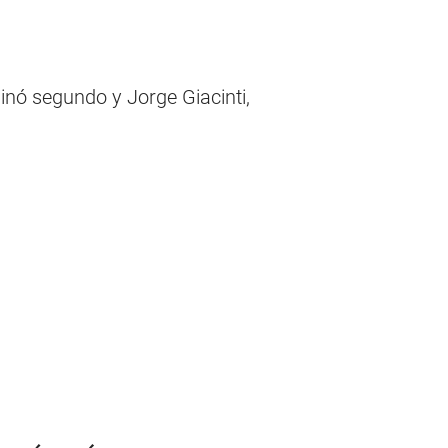
minó segundo y Jorge Giacinti,