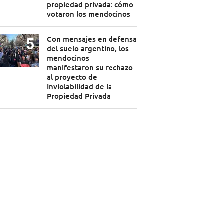
propiedad privada: cómo
votaron los mendocinos
Con mensajes en defensa
del suelo argentino, los
mendocinos
manifestaron su rechazo
al proyecto de
Inviolabilidad de la
Propiedad Privada