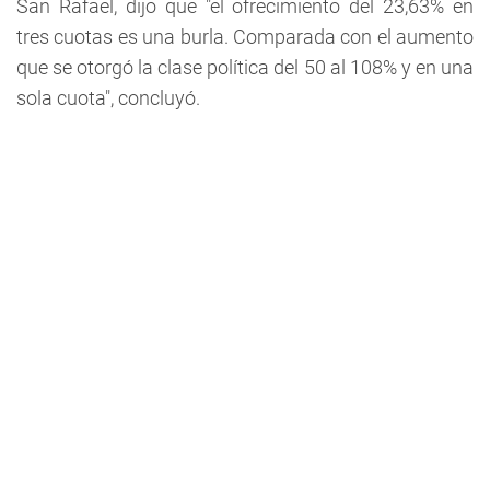
San Rafael, dijo que "el ofrecimiento del 23,63% en
tres cuotas es una burla. Comparada con el aumento
que se otorgó la clase política del 50 al 108% y en una
sola cuota", concluyó.