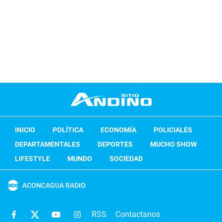
INICIO
POLÍTICA
ECONOMÍA
POLICIALES
DEPARTAMENTALES
DEPORTES
MUCHO SHOW
LIFESTYLE
MUNDO
SOCIEDAD
ACONCAGUA RADIO
RSS
Contactanos