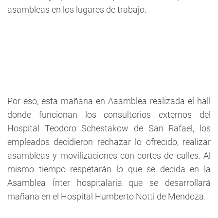
asambleas en los lugares de trabajo.
Por eso, esta mañana en Aaamblea realizada el hall
donde funcionan los consultorios externos del
Hospital Teodoro Schestakow de San Rafael, los
empleados decidieron rechazar lo ofrecido, realizar
asambleas y movilizaciones con cortes de calles. Al
mismo tiempo respetarán lo que se decida en la
Asamblea Ínter hospitalaria que se desarrollará
mañana en el Hospital Humberto Notti de Mendoza.