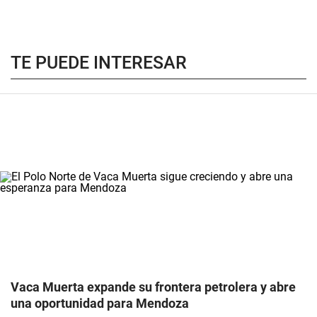
TE PUEDE INTERESAR
Vaca Muerta expande su frontera petrolera y abre
una oportunidad para Mendoza