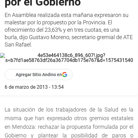
por el Gobierno
En Asamblea realizada esta mañana expresaron su
malestar por lo propuesto por la Provincia. El
ofrecimiento del 23,63% y en tres cuotas, es una
burla, dijo Gustavo Moreno, secretario gremial de ATE
San Rafael.
Agregar Sitio Andino en
6 de marzo de 2013 - 13:54
La situación de los trabajadores de la Salud es la
misma que han expresado otros gremios estatales
en Mendoza: rechazar la propuesta formulada por el
Gobierno y plantear la posibilidad de paros o