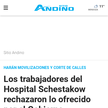
11
°
Sitio Andino
HARÁN MOVILIZACIONES Y CORTE DE CALLES
Los trabajadores del
Hospital Schestakow
rechazaron lo ofrecido