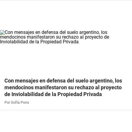
Con mensajes en defensa del suelo argentino, los
mendocinos manifestaron su rechazo al proyecto
de Inviolabilidad de la Propiedad Privada
Por Sofía Pons