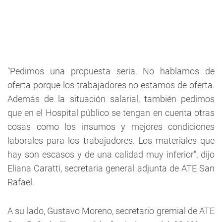
"Pedimos una propuesta seria. No hablamos de
oferta porque los trabajadores no estamos de oferta.
Además de la situación salarial, también pedimos
que en el Hospital público se tengan en cuenta otras
cosas como los insumos y mejores condiciones
laborales para los trabajadores. Los materiales que
hay son escasos y de una calidad muy inferior", dijo
Eliana Caratti, secretaria general adjunta de ATE San
Rafael.
A su lado, Gustavo Moreno, secretario gremial de ATE