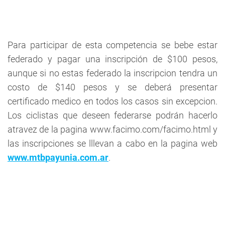
Para participar de esta competencia se bebe estar
federado y pagar una inscripción de $100 pesos,
aunque si no estas federado la inscripcion tendra un
costo de $140 pesos y se deberá presentar
certificado medico en todos los casos sin excepcion.
Los ciclistas que deseen federarse podrán hacerlo
atravez de la pagina www.facimo.com/facimo.html y
las inscripciones se lllevan a cabo en la pagina web
www.mtbpayunia.com.ar
.