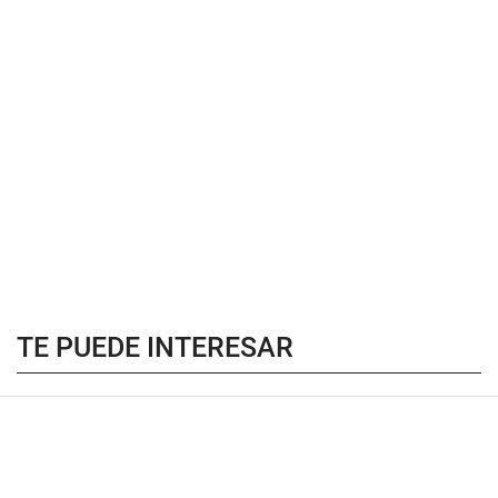
TE PUEDE INTERESAR