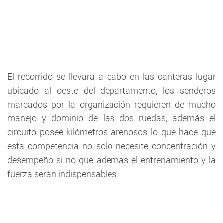
El recorrido se llevara a cabo en las canteras lugar
ubicado al oeste del departamento, los senderos
marcados por la organización requieren de mucho
manejo y dominio de las dos ruedas, además el
circuito posee kilómetros arenosos lo que hace que
esta competencia no solo necesite concentración y
desempeño si no que ademas el entrenamiento y la
fuerza serán indispensables.