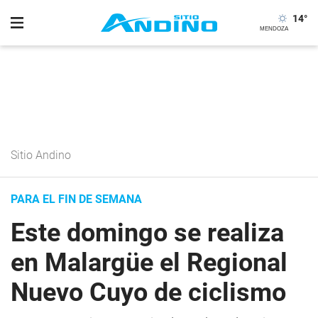
14
°
Sitio Andino
PARA EL FIN DE SEMANA
Este domingo se realiza
en Malargüe el Regional
Nuevo Cuyo de ciclismo