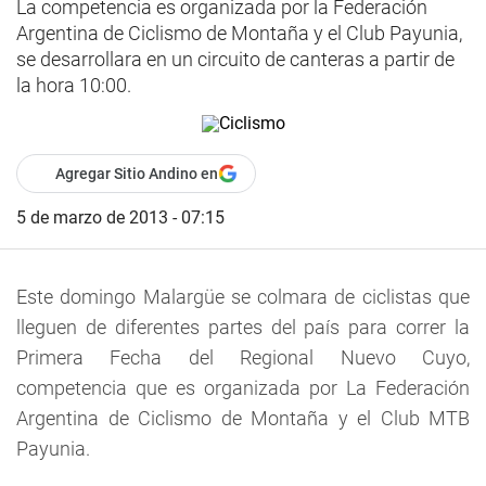
La competencia es organizada por la Federación
Argentina de Ciclismo de Montaña y el Club Payunia,
se desarrollara en un circuito de canteras a partir de
la hora 10:00.
Agregar Sitio Andino en
5 de marzo de 2013 - 07:15
Este domingo Malargüe se colmara de ciclistas que
lleguen de diferentes partes del país para correr la
Primera Fecha del Regional Nuevo Cuyo,
competencia que es organizada por La Federación
Argentina de Ciclismo de Montaña y el Club MTB
Payunia.