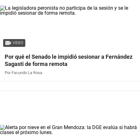
VIDEO
Por qué el Senado le impidió sesionar a Fernández
Sagasti de forma remota
Por Facundo La Rosa