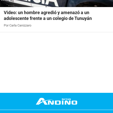
Video: un hombre agredió y amenazó a un
adolescente frente a un colegio de Tunuyán
Por Carla Canizzaro