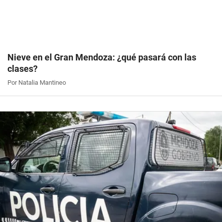
Nieve en el Gran Mendoza: ¿qué pasará con las
clases?
Por Natalia Mantineo