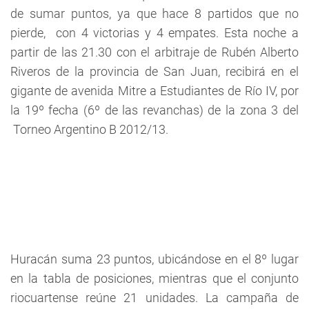
de sumar puntos, ya que hace 8 partidos que no
pierde, con 4 victorias y 4 empates. Esta noche a
partir de las 21.30 con el arbitraje de Rubén Alberto
Riveros de la provincia de San Juan, recibirá en el
gigante de avenida Mitre a Estudiantes de Río IV, por
la 19º fecha (6º de las revanchas) de la zona 3 del
Torneo Argentino B 2012/13.
Huracán suma 23 puntos, ubicándose en el 8º lugar
en la tabla de posiciones, mientras que el conjunto
riocuartense reúne 21 unidades. La campaña de