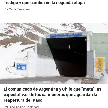
Testigo y qué cambia en la segunda etapa
Por Carla Canizzaro
El comunicado de Argentina y Chile que "mata" las
expectativas de los camioneros que aguardan la
reapertura del Paso
Por Sitio Andino Sociedad