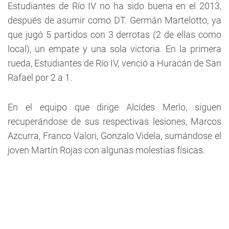
Estudiantes de Río IV no ha sido buena en el 2013,
después de asumir como DT. Germán Martelotto, ya
que jugó 5 partidos con 3 derrotas (2 de ellas como
local), un empate y una sola victoria. En la primera
rueda, Estudiantes de Río IV, venció a Huracán de San
Rafael por 2 a 1.
En el equipo que dirige Alcídes Merlo, siguen
recuperándose de sus respectivas lesiones, Marcos
Azcurra, Franco Valori, Gonzalo Videla, sumándose el
joven Martín Rojas con algunas molestias físicas.