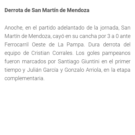
Derrota de San Martín de Mendoza
Anoche, en el partido adelantado de la jornada, San
Martín de Mendoza, cayó en su cancha por 3 a 0 ante
Ferrocarril Oeste de La Pampa. Dura derrota del
equipo de Cristian Corrales. Los goles pampeanos
fueron marcados por Santiago Giuntini en el primer
tiempo y Julián García y Gonzalo Arriola, en la etapa
complementaria.