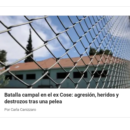
Batalla campal en el ex Cose: agresión, heridos y
destrozos tras una pelea
Por Carla Canizzaro