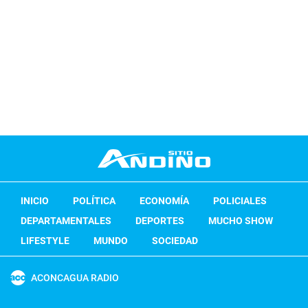
INICIO
POLÍTICA
ECONOMÍA
POLICIALES
DEPARTAMENTALES
DEPORTES
MUCHO SHOW
LIFESTYLE
MUNDO
SOCIEDAD
ACONCAGUA RADIO