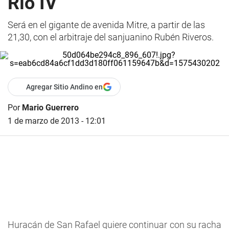
Río IV
Será en el gigante de avenida Mitre, a partir de las
21,30, con el arbitraje del sanjuanino Rubén Riveros.
Agregar Sitio Andino en
Por
Mario Guerrero
1 de marzo de 2013 - 12:01
Huracán de San Rafael quiere continuar con su racha