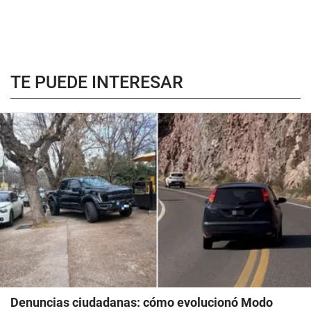
TE PUEDE INTERESAR
Denuncias ciudadanas: cómo evolucionó Modo