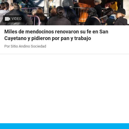
VIDEO
Miles de mendocinos renovaron su fe en San
Cayetano y pidieron por pan y trabajo
Por Sitio Andino Sociedad