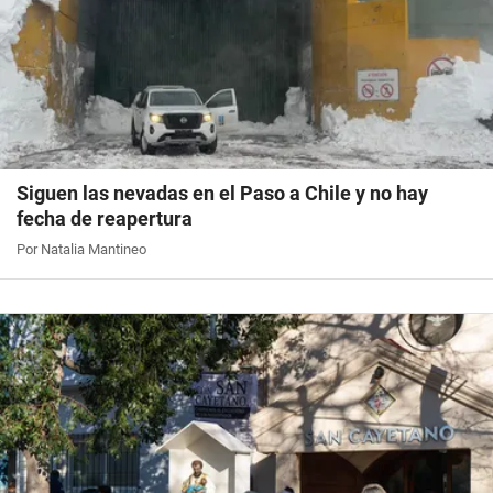
Siguen las nevadas en el Paso a Chile y no hay
fecha de reapertura
Por Natalia Mantineo