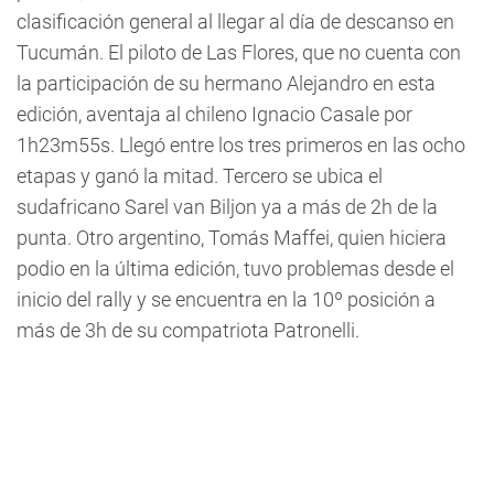
clasificación general al llegar al día de descanso en
Tucumán. El piloto de Las Flores, que no cuenta con
la participación de su hermano Alejandro en esta
edición, aventaja al chileno Ignacio Casale por
1h23m55s. Llegó entre los tres primeros en las ocho
etapas y ganó la mitad. Tercero se ubica el
sudafricano Sarel van Biljon ya a más de 2h de la
punta. Otro argentino, Tomás Maffei, quien hiciera
podio en la última edición, tuvo problemas desde el
inicio del rally y se encuentra en la 10º posición a
más de 3h de su compatriota Patronelli.