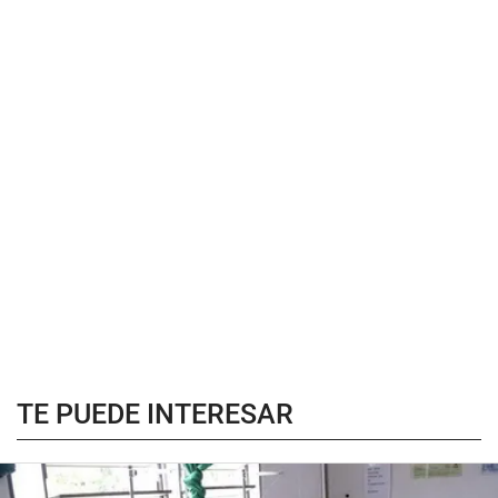
TE PUEDE INTERESAR