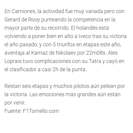
En Camiones, la actividad fue muy variada pero con
Gerard de Rooy punteando la competencia en la
mayor parte de su recorrido. El holandés está
volviendo a poner bien en alto a Iveco tras su victoria
el año pasado, y con 5 triunfos en etapas este año,
aventaja al Kamaz de Nikolaev por 22m08s. Ales
Loprais tuvo complicaciones con su Tatra y cayó en
el clasificador a casi 2h de la punta.
Restan seis etapas y muchos pilotos aún pelean por
la victoria. Las emociones más grandes aún están
por venir.
Fuente: F1Tornello.com