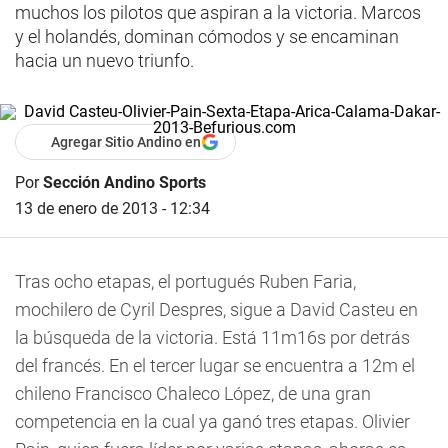
muchos los pilotos que aspiran a la victoria. Marcos
y el holandés, dominan cómodos y se encaminan
hacia un nuevo triunfo.
Agregar Sitio Andino en
Por
Sección Andino Sports
13 de enero de 2013 - 12:34
Tras ocho etapas, el portugués Ruben Faria,
mochilero de Cyril Despres, sigue a David Casteu en
la búsqueda de la victoria. Está 11m16s por detrás
del francés. En el tercer lugar se encuentra a 12m el
chileno Francisco Chaleco López, de una gran
competencia en la cual ya ganó tres etapas. Olivier