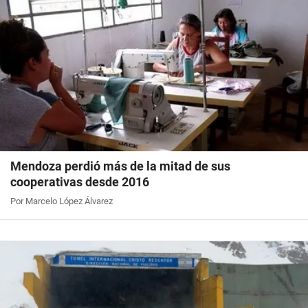
Mendoza perdió más de la mitad de sus
cooperativas desde 2016
Por Marcelo López Álvarez