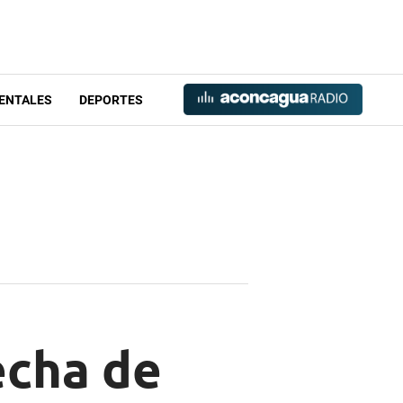
ENTALES
DEPORTES
echa de