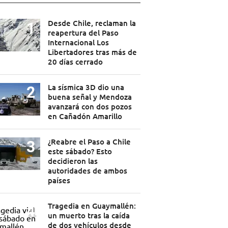
Desde Chile, reclaman la
reapertura del Paso
Internacional Los
Libertadores tras más de
20 días cerrado
La sísmica 3D dio una
buena señal y Mendoza
avanzará con dos pozos
en Cañadón Amarillo
¿Reabre el Paso a Chile
este sábado? Esto
decidieron las
autoridades de ambos
países
Tragedia en Guaymallén:
un muerto tras la caída
de dos vehículos desde