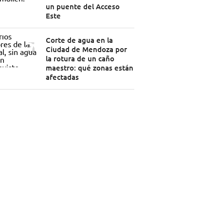
un puente del Acceso
Este
Corte de agua en la
Ciudad de Mendoza por
la rotura de un caño
maestro: qué zonas están
afectadas