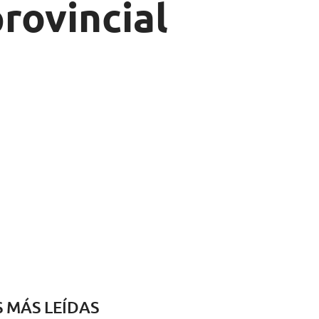
rovincial
S MÁS LEÍDAS