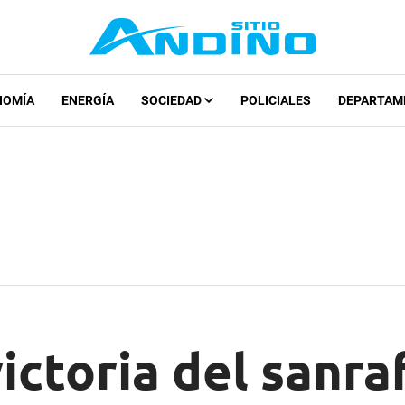
NOMÍA
ENERGÍA
SOCIEDAD
POLICIALES
DEPARTAM
ictoria del sanra