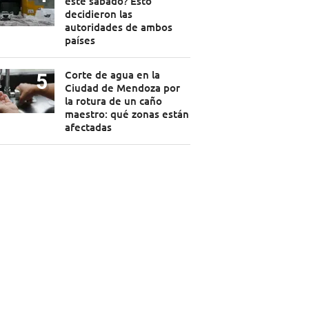
este sábado? Esto
decidieron las
autoridades de ambos
países
Corte de agua en la
Ciudad de Mendoza por
la rotura de un caño
maestro: qué zonas están
afectadas