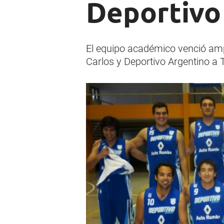
Deportivo
El equipo académico venció ampl
Carlos y Deportivo Argentino 