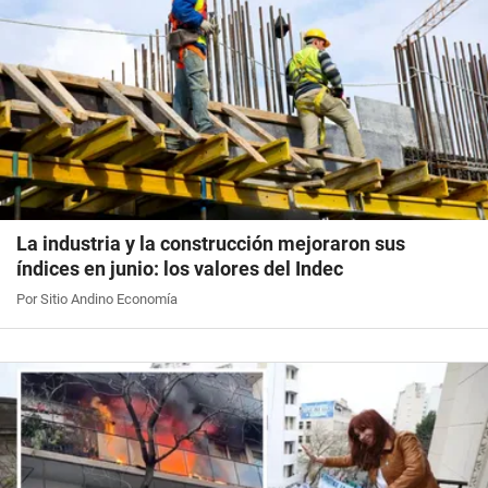
La industria y la construcción mejoraron sus
índices en junio: los valores del Indec
Por Sitio Andino Economía