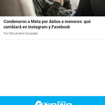
Condenaron a Meta por daños a menores: qué
cambiará en Instagram y Facebook
Por Sitio Andino Sociedad