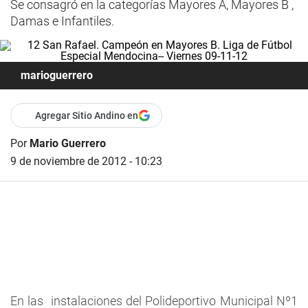
Se consagró en la categorías Mayores A, Mayores B ,
Damas e Infantiles.
marioguerrero
Agregar Sitio Andino en
Por
Mario Guerrero
9 de noviembre de 2012 - 10:23
En las instalaciones del Polideportivo Municipal Nº1