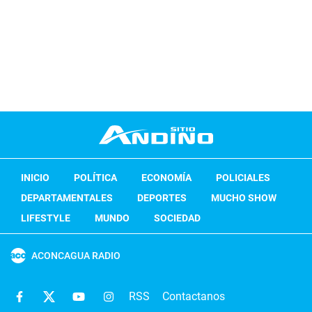
INICIO
POLÍTICA
ECONOMÍA
POLICIALES
DEPARTAMENTALES
DEPORTES
MUCHO SHOW
LIFESTYLE
MUNDO
SOCIEDAD
ACONCAGUA RADIO
RSS
Contactanos