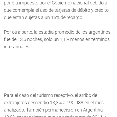
por día impuesto por el Gobierno nacional debido a
que contempla el uso de tarjetas de débito y crédito,
que están sujetas a un 15% de recargo.
Por otra parte, la estadía promedio de los argentinos
fue de 13,6 noches, sólo un 1,1% menos en términos
interanuales.
Para el caso del turismo receptivo, el arribo de
extranjeros descendió 13,3% a 190.988 en el mes
analizado. También permanecieron en Argentina