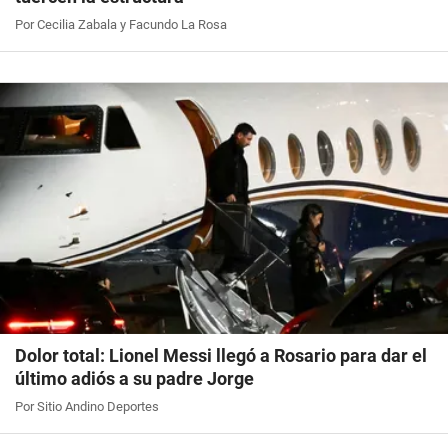
Por Cecilia Zabala y Facundo La Rosa
Dolor total: Lionel Messi llegó a Rosario para dar el
último adiós a su padre Jorge
Por Sitio Andino Deportes