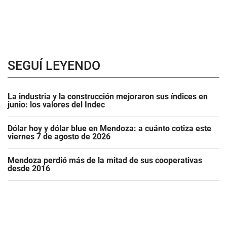
SEGUÍ LEYENDO
La industria y la construcción mejoraron sus índices en
junio: los valores del Indec
Dólar hoy y dólar blue en Mendoza: a cuánto cotiza este
viernes 7 de agosto de 2026
Mendoza perdió más de la mitad de sus cooperativas
desde 2016