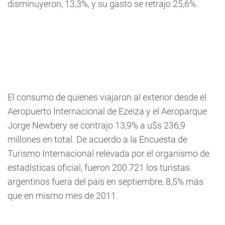
disminuyeron, 13,3%, y su gasto se retrajo 25,6%.
El consumo de quienes viajaron al exterior desde el
Aeropuerto Internacional de Ezeiza y el Aeroparque
Jorge Newbery se contrajo 13,9% a u$s 236,9
millones en total. De acuerdo a la Encuesta de
Turismo Internacional relevada por el organismo de
estadísticas oficial, fueron 200.721 los turistas
argentinos fuera del país en septiembre, 8,5% más
que en mismo mes de 2011.