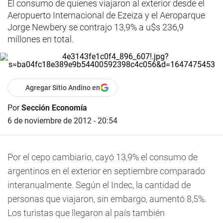
El consumo de quienes viajaron al exterior desde el
Aeropuerto Internacional de Ezeiza y el Aeroparque
Jorge Newbery se contrajo 13,9% a u$s 236,9
millones en total.
Agregar Sitio Andino en
Por
Sección Economía
6 de noviembre de 2012 - 20:54
Por el cepo cambiario, cayó 13,9% el consumo de
argentinos en el exterior en septiembre comparado
interanualmente. Según el Indec, la cantidad de
personas que viajaron, sin embargo, aumentó 8,5%.
Los turistas que llegaron al país también