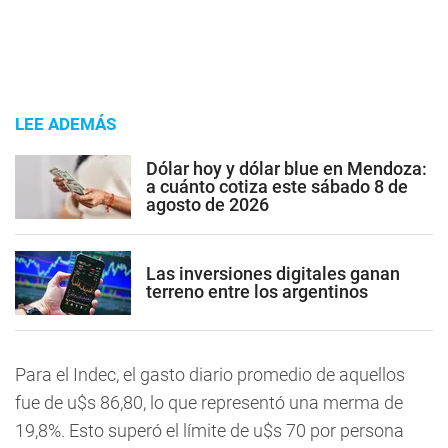
LEE ADEMÁS
Dólar hoy y dólar blue en Mendoza:
a cuánto cotiza este sábado 8 de
agosto de 2026
Las inversiones digitales ganan
terreno entre los argentinos
Para el Indec, el gasto diario promedio de aquellos
fue de u$s 86,80, lo que representó una merma de
19,8%. Esto superó el límite de u$s 70 por persona