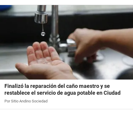
Finalizó la reparación del caño maestro y se
restablece el servicio de agua potable en Ciudad
Por Sitio Andino Sociedad