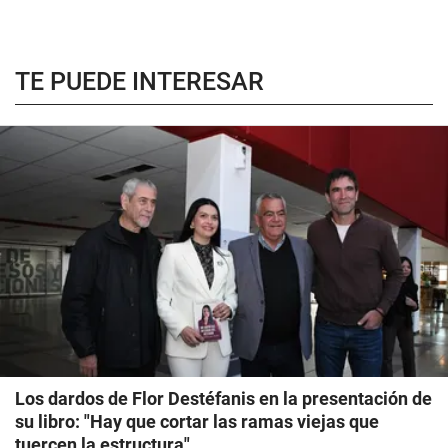
TE PUEDE INTERESAR
Los dardos de Flor Destéfanis en la presentación de
su libro: "Hay que cortar las ramas viejas que
tuercen la estructura"