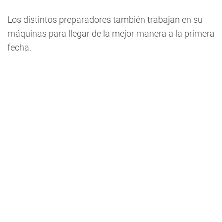
Los distintos preparadores también trabajan en su
máquinas para llegar de la mejor manera a la primera
fecha.