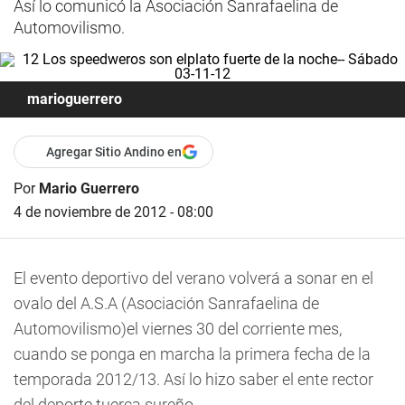
Así lo comunicó la Asociación Sanrafaelina de
Automovilismo.
marioguerrero
Agregar Sitio Andino en
Por
Mario Guerrero
4 de noviembre de 2012 - 08:00
El evento deportivo del verano volverá a sonar en el
ovalo del A.S.A (Asociación Sanrafaelina de
Automovilismo)el viernes 30 del corriente mes,
cuando se ponga en marcha la primera fecha de la
temporada 2012/13. Así lo hizo saber el ente rector
del deporte tuerca sureño.