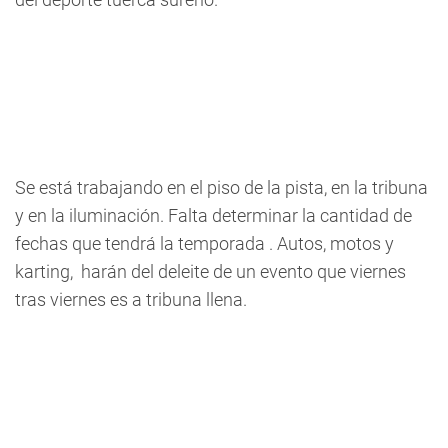
Se está trabajando en el piso de la pista, en la tribuna
y en la iluminación. Falta determinar la cantidad de
fechas que tendrá la temporada . Autos, motos y
karting, harán del deleite de un evento que viernes
tras viernes es a tribuna llena.