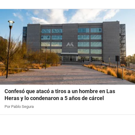
Confesó que atacó a tiros a un hombre en Las
Heras y lo condenaron a 5 años de cárcel
Por Pablo Segura