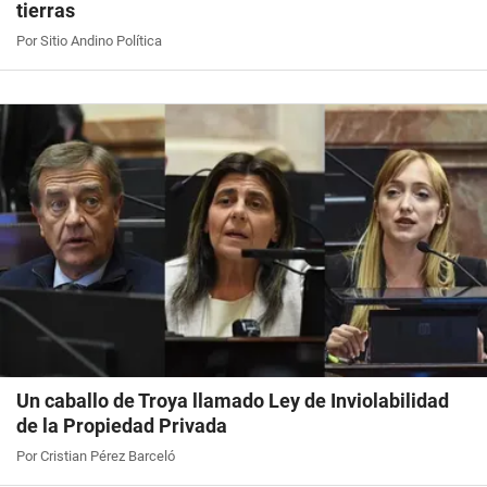
tierras
Por Sitio Andino Política
Un caballo de Troya llamado Ley de Inviolabilidad
de la Propiedad Privada
Por Cristian Pérez Barceló