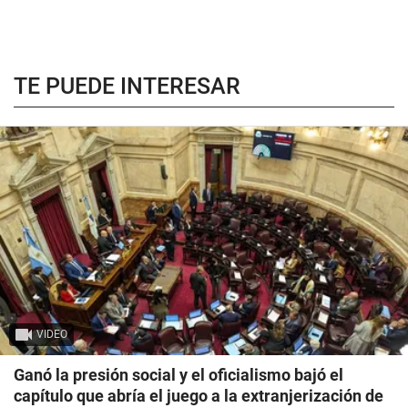
TE PUEDE INTERESAR
VIDEO
Ganó la presión social y el oficialismo bajó el
capítulo que abría el juego a la extranjerización de