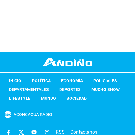
INICIO
POLÍTICA
ECONOMÍA
POLICIALES
DEPARTAMENTALES
DEPORTES
MUCHO SHOW
LIFESTYLE
MUNDO
SOCIEDAD
ACONCAGUA RADIO
RSS
Contactanos