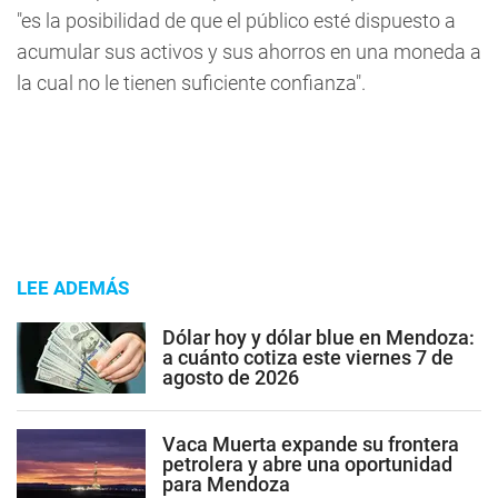
"es la posibilidad de que el público esté dispuesto a
acumular sus activos y sus ahorros en una moneda a
la cual no le tienen suficiente confianza".
LEE ADEMÁS
Dólar hoy y dólar blue en Mendoza:
a cuánto cotiza este viernes 7 de
agosto de 2026
Vaca Muerta expande su frontera
petrolera y abre una oportunidad
para Mendoza