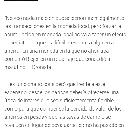
"No veo nada malo en que se denominen legalmente
las transacciones en la moneda local, pero forzar la
acumulación en moneda local no va a tener un efecto
inmediato, porque es difícil presionar a alguien a
ahorrar en una moneda en la que no ahorraba",
comentó Blejer, en un reportaje que concedió al
matutino El Cronista.
El ex funcionario consideró que frente a este
escenario, desde los bancos debería ofrecerse una
"tasa de interés que sea suficientemente flexible
como para que compense la pérdida de valor de los
ahorros en pesos y que las tasas de cambio se
revalúen en lugar de devaluarse, como ha pasado en