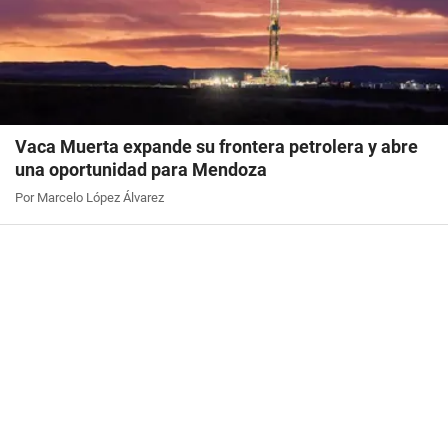
Vaca Muerta expande su frontera petrolera y abre
una oportunidad para Mendoza
Por Marcelo López Álvarez