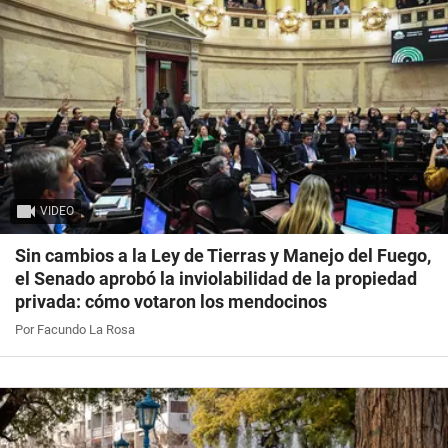
VIDEO
Sin cambios a la Ley de Tierras y Manejo del Fuego,
el Senado aprobó la inviolabilidad de la propiedad
privada: cómo votaron los mendocinos
Por Facundo La Rosa