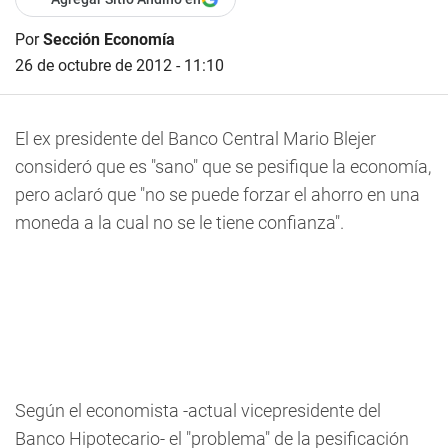
Por
Sección Economía
26 de octubre de 2012 - 11:10
El ex presidente del Banco Central Mario Blejer
consideró que es "sano" que se pesifique la economía,
pero aclaró que "no se puede forzar el ahorro en una
moneda a la cual no se le tiene confianza".
Según el economista -actual vicepresidente del
Banco Hipotecario- el "problema" de la pesificación