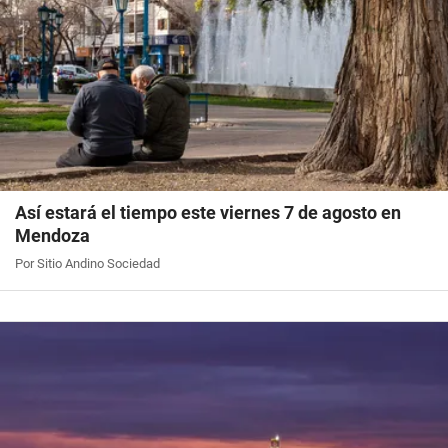
Así estará el tiempo este viernes 7 de agosto en
Mendoza
Por Sitio Andino Sociedad