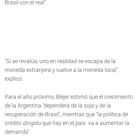
Brasil con el real".
"Si se revalúa, uno en realidad se escapa de la
moneda extranjera y vuelve a la moneda local",
explicó.
Para el año próximo, Blejer estimó que el crecimiento
de la Argentina "dependerá de la soja y de la
recuperación de Brasil", mientras que "la política de
crédito dirigido que hay en el país va a aumentar la
demanda".