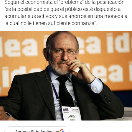
Según el economista el "problema" de la pesificación
"es la posibilidad de que el público esté dispuesto a
acumular sus activos y sus ahorros en una moneda a
la cual no le tienen suficiente confianza".
Agregar Sitio Andino en