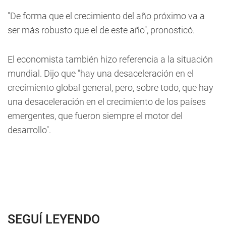
"De forma que el crecimiento del año próximo va a
ser más robusto que el de este año", pronosticó.
El economista también hizo referencia a la situación
mundial. Dijo que "hay una desaceleración en el
crecimiento global general, pero, sobre todo, que hay
una desaceleración en el crecimiento de los países
emergentes, que fueron siempre el motor del
desarrollo".
SEGUÍ LEYENDO