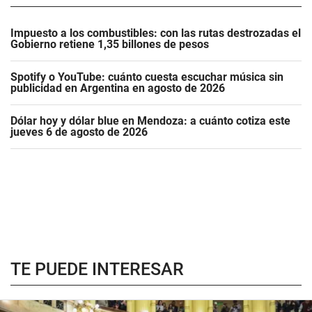
Impuesto a los combustibles: con las rutas destrozadas el
Gobierno retiene 1,35 billones de pesos
Spotify o YouTube: cuánto cuesta escuchar música sin
publicidad en Argentina en agosto de 2026
Dólar hoy y dólar blue en Mendoza: a cuánto cotiza este
jueves 6 de agosto de 2026
TE PUEDE INTERESAR