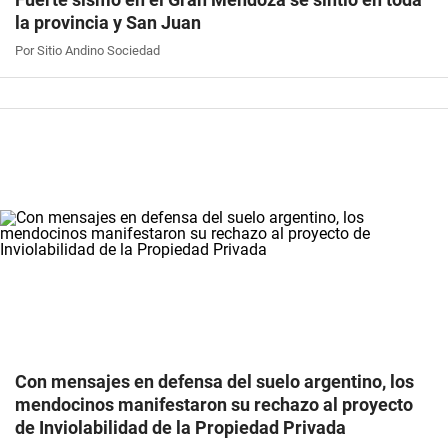
la provincia y San Juan
Por Sitio Andino Sociedad
Con mensajes en defensa del suelo argentino, los
mendocinos manifestaron su rechazo al proyecto
de Inviolabilidad de la Propiedad Privada