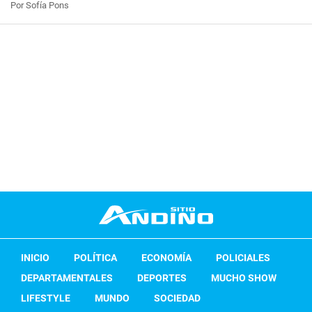
Por Sofía Pons
INICIO
POLÍTICA
ECONOMÍA
POLICIALES
DEPARTAMENTALES
DEPORTES
MUCHO SHOW
LIFESTYLE
MUNDO
SOCIEDAD