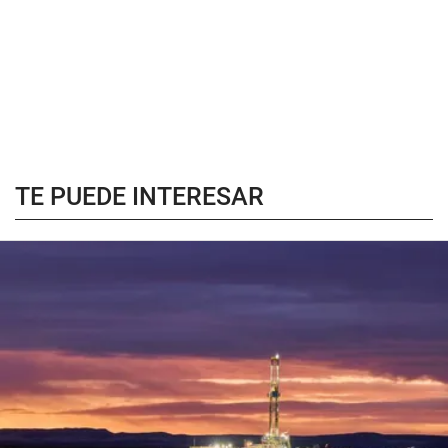
TE PUEDE INTERESAR