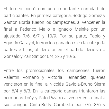
El torneo contó con una importante cantidad de
participantes. En primera categoría, Rodrigo Gómez y
Gastón Borda fueron los campeones, al vencer en la
final a Federico Mallo e Ignacio Meinke por un
ajustado 7/6, 6/7 y 10/9. Por su parte, Pablo y
Agustín Carayol, fueron los ganadores en la categoría
padres e hijos, al derrotar en el partido decisivo a
Gonzalo y Zair Sat por 6/4, 3/6 y 10/5.
Entre los promocionales los campeones fueron
Valentín Romano y Victoria Hernández, quienes
vencieron en la final a Nicolás Gaviola-Bruno Sierra
por 6/4 y 6/3. En la categoría damas triunfaron las
hermanas Toñy y Pato Pizarro al vencer en la final a
sus amigas Cinta-Betty Gambetta por 7/6, 3/6 y