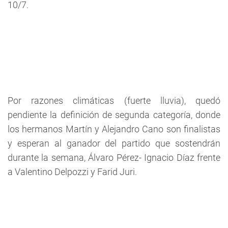
10/7.
Por razones climáticas (fuerte lluvia), quedó
pendiente la definición de segunda categoría, donde
los hermanos Martín y Alejandro Cano son finalistas
y esperan al ganador del partido que sostendrán
durante la semana, Álvaro Pérez- Ignacio Díaz frente
a Valentino Delpozzi y Farid Juri.