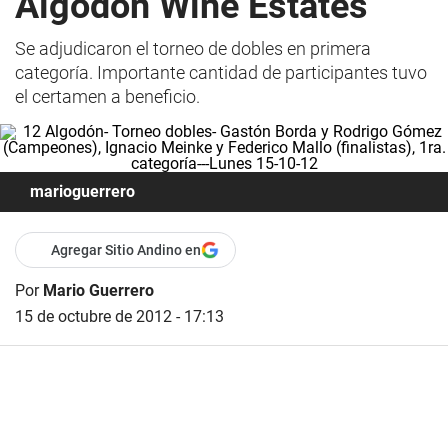
Algodón Wine Estates
Se adjudicaron el torneo de dobles en primera
categoría. Importante cantidad de participantes tuvo
el certamen a beneficio.
marioguerrero
Agregar Sitio Andino en
Por
Mario Guerrero
15 de octubre de 2012 - 17:13