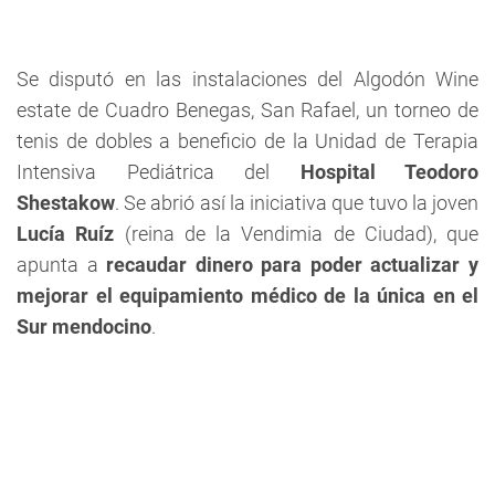
Se disputó en las instalaciones del Algodón Wine
estate de Cuadro Benegas, San Rafael, un torneo de
tenis de dobles a beneficio de la Unidad de Terapia
Intensiva Pediátrica del
Hospital Teodoro
Shestakow
. Se abrió así la iniciativa que tuvo la joven
Lucía Ruíz
(reina de la Vendimia de Ciudad), que
apunta a
recaudar dinero para poder actualizar y
mejorar el equipamiento médico de la única en el
Sur mendocino
.