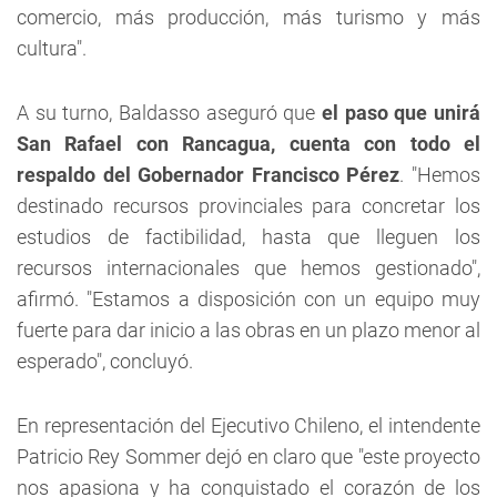
comercio, más producción, más turismo y más
cultura".
A su turno, Baldasso aseguró que
el paso que unirá
San Rafael con Rancagua, cuenta con todo el
respaldo del Gobernador Francisco Pérez
. "Hemos
destinado recursos provinciales para concretar los
estudios de factibilidad, hasta que lleguen los
recursos internacionales que hemos gestionado",
afirmó. "Estamos a disposición con un equipo muy
fuerte para dar inicio a las obras en un plazo menor al
esperado", concluyó.
En representación del Ejecutivo Chileno, el intendente
Patricio Rey Sommer dejó en claro que "este proyecto
nos apasiona y ha conquistado el corazón de los