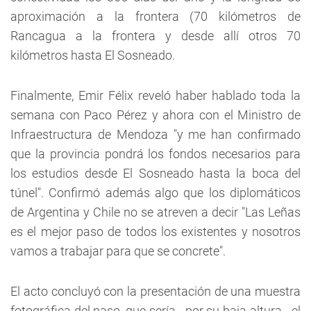
aproximación a la frontera (70 kilómetros de
Rancagua a la frontera y desde allí otros 70
kilómetros hasta El Sosneado.
Finalmente, Emir Félix reveló haber hablado toda la
semana con Paco Pérez y ahora con el Ministro de
Infraestructura de Mendoza "y me han confirmado
que la provincia pondrá los fondos necesarios para
los estudios desde El Sosneado hasta la boca del
túnel". Confirmó además algo que los diplomáticos
de Argentina y Chile no se atreven a decir "Las Leñas
es el mejor paso de todos los existentes y nosotros
vamos a trabajar para que se concrete".
El acto concluyó con la presentación de una muestra
fotográfica del paso, que sería - por su baja altura - el