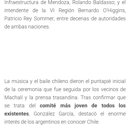
Infraestructura de Mendoza, Rolando Baldasso; y el
intendente de la VI Región Bernardo O'Higgins,
Patricio Rey Sommer; entre decenas de autoridades
de ambas naciones.
La música y el baile chileno dieron el puntapié inicial
de la ceremonia que fue seguida por los vecinos de
Machalí y la prensa trasandina. Tras confirmar que
se trata del
comité más joven de todos los
existentes
, González García, destacó el enorme
interés de los argentinos en conocer Chile.