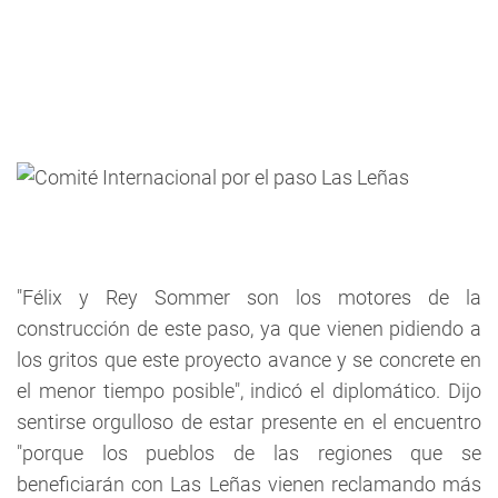
"Félix y Rey Sommer son los motores de la
construcción de este paso, ya que vienen pidiendo a
los gritos que este proyecto avance y se concrete en
el menor tiempo posible", indicó el diplomático. Dijo
sentirse orgulloso de estar presente en el encuentro
"porque los pueblos de las regiones que se
beneficiarán con Las Leñas vienen reclamando más