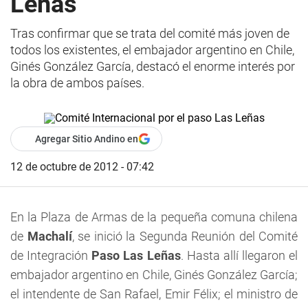
Leñas
Tras confirmar que se trata del comité más joven de
todos los existentes, el embajador argentino en Chile,
Ginés González García, destacó el enorme interés por
la obra de ambos países.
Agregar Sitio Andino en
12 de octubre de 2012 - 07:42
En la Plaza de Armas de la pequeña comuna chilena
de
Machalí
, se inició la Segunda Reunión del Comité
de Integración
Paso Las Leñas
. Hasta allí llegaron el
embajador argentino en Chile, Ginés González García;
el intendente de San Rafael, Emir Félix; el ministro de