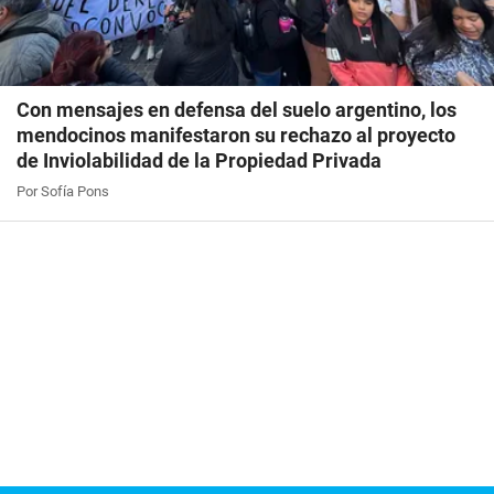
Con mensajes en defensa del suelo argentino, los
mendocinos manifestaron su rechazo al proyecto
de Inviolabilidad de la Propiedad Privada
Por Sofía Pons