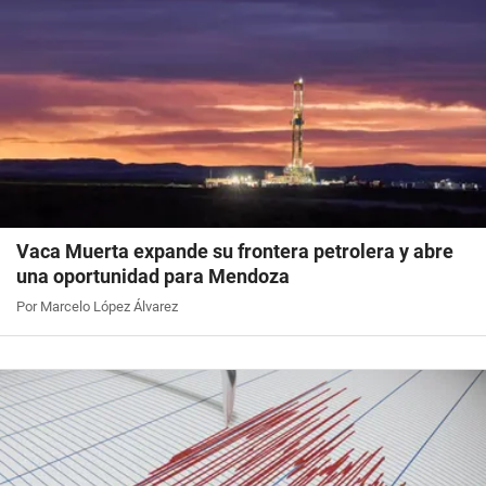
Vaca Muerta expande su frontera petrolera y abre
una oportunidad para Mendoza
Por Marcelo López Álvarez