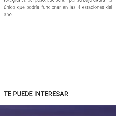
único que podría funcionar en las 4 estaciones del
año.
TE PUEDE INTERESAR