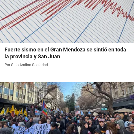
Fuerte sismo en el Gran Mendoza se sintió en toda
la provincia y San Juan
Por Sitio Andino Sociedad