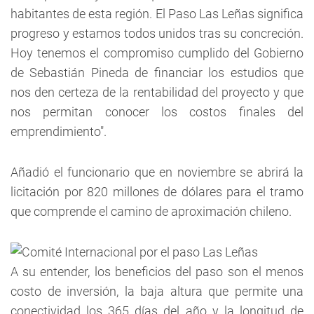
habitantes de esta región. El Paso Las Leñas significa
progreso y estamos todos unidos tras su concreción.
Hoy tenemos el compromiso cumplido del Gobierno
de Sebastián Pineda de financiar los estudios que
nos den certeza de la rentabilidad del proyecto y que
nos permitan conocer los costos finales del
emprendimiento".
Añadió el funcionario que en noviembre se abrirá la
licitación por 820 millones de dólares para el tramo
que comprende el camino de aproximación chileno.
A su entender, los beneficios del paso son el menos
costo de inversión, la baja altura que permite una
conectividad los 365 días del año y la longitud de