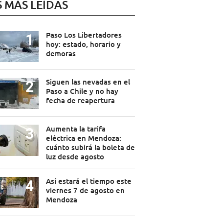
S MÁS LEÍDAS
Paso Los Libertadores
hoy: estado, horario y
demoras
Siguen las nevadas en el
Paso a Chile y no hay
fecha de reapertura
Aumenta la tarifa
eléctrica en Mendoza:
cuánto subirá la boleta de
luz desde agosto
Así estará el tiempo este
viernes 7 de agosto en
Mendoza