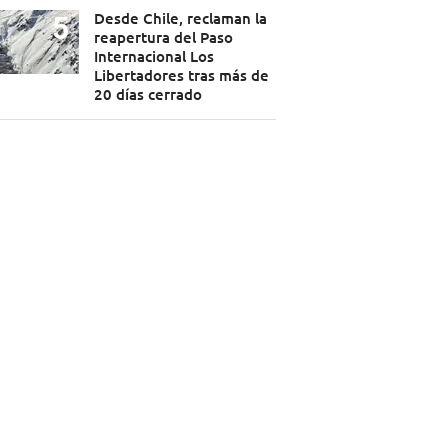
Desde Chile, reclaman la
reapertura del Paso
Internacional Los
Libertadores tras más de
20 días cerrado