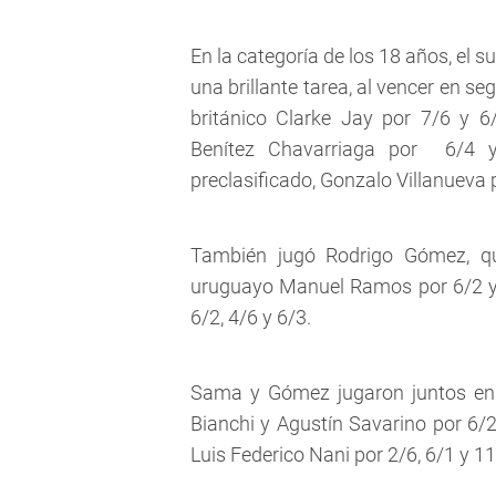
En la categoría de los 18 años, el 
una brillante tarea, al vencer en se
británico Clarke Jay por 7/6 y 6
Benítez Chavarriaga por 6/4 y
preclasificado, Gonzalo Villanueva 
También jugó Rodrigo Gómez, qu
uruguayo Manuel Ramos por 6/2 y 
6/2, 4/6 y 6/3.
Sama y Gómez jugaron juntos en 
Bianchi y Agustín Savarino por 6/2
Luis Federico Nani por 2/6, 6/1 y 11