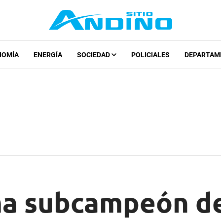
NOMÍA
ENERGÍA
SOCIEDAD
POLICIALES
DEPARTAM
a subcampeón de