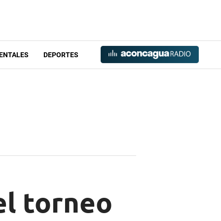
ENTALES
DEPORTES
l torneo