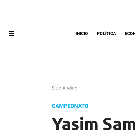
INICIO
POLÍTICA
ECO
Sitio Andino
CAMPEONATO
Yasim Sam