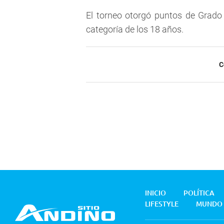
El torneo otorgó puntos de Grado 
categoría de los 18 años.
C
INICIO
POLÍTICA
LIFESTYLE
MUNDO