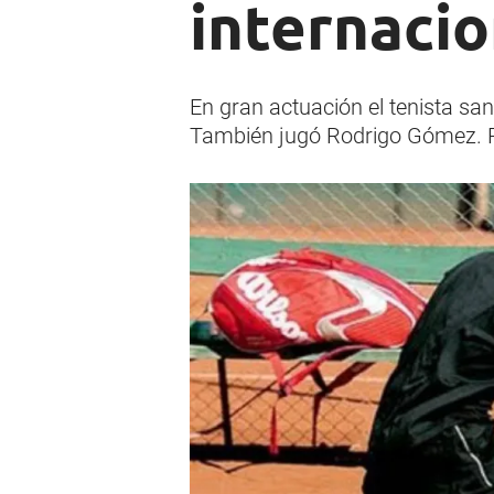
internacio
En gran actuación el tenista san
También jugó Rodrigo Gómez. Pa