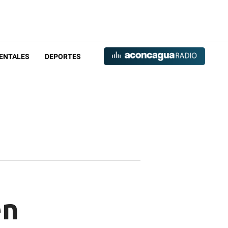
ENTALES
DEPORTES
en