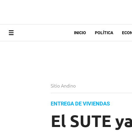
INICIO
POLÍTICA
ECO
Sitio Andino
ENTREGA DE VIVIENDAS
El SUTE ya