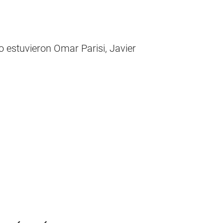
o estuvieron Omar Parisi, Javier