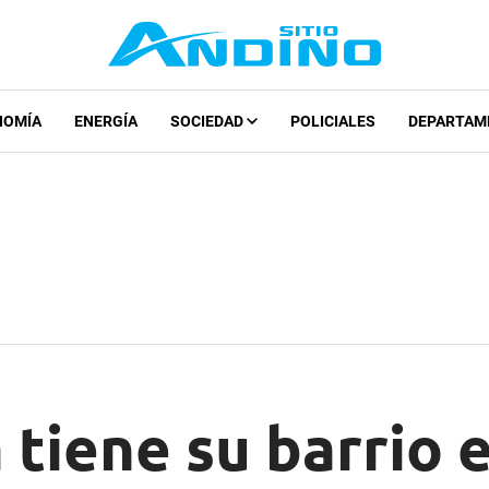
NOMÍA
ENERGÍA
SOCIEDAD
POLICIALES
DEPARTAM
 tiene su barrio 