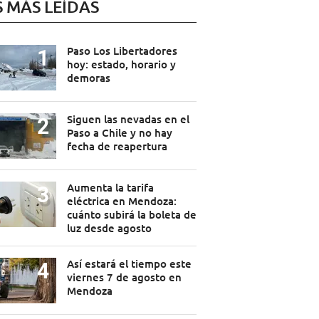
S MÁS LEÍDAS
Paso Los Libertadores
hoy: estado, horario y
demoras
Siguen las nevadas en el
Paso a Chile y no hay
fecha de reapertura
Aumenta la tarifa
eléctrica en Mendoza:
cuánto subirá la boleta de
luz desde agosto
Así estará el tiempo este
viernes 7 de agosto en
Mendoza