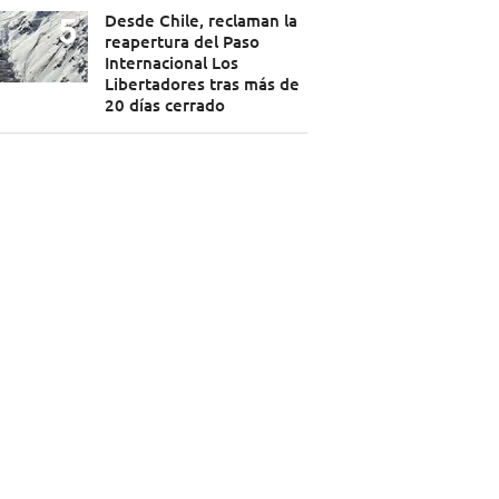
Desde Chile, reclaman la
reapertura del Paso
Internacional Los
Libertadores tras más de
20 días cerrado