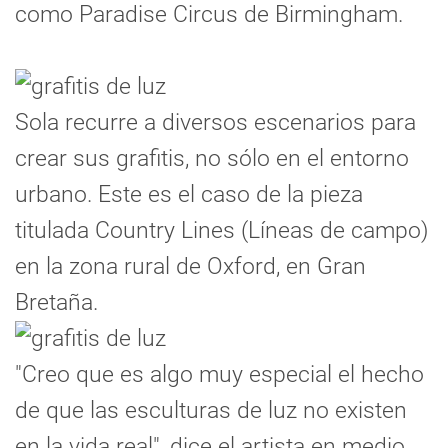
como Paradise Circus de Birmingham.
Sola recurre a diversos escenarios para
crear sus grafitis, no sólo en el entorno
urbano. Este es el caso de la pieza
titulada Country Lines (Líneas de campo)
en la zona rural de Oxford, en Gran
Bretaña.
"Creo que es algo muy especial el hecho
de que las esculturas de luz no existen
en la vida real", dice el artista en medio