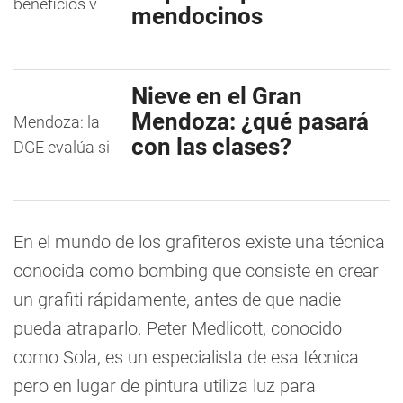
mendocinos
Nieve en el Gran
Mendoza: ¿qué pasará
con las clases?
En el mundo de los grafiteros existe una técnica
conocida como bombing que consiste en crear
un grafiti rápidamente, antes de que nadie
pueda atraparlo. Peter Medlicott, conocido
como Sola, es un especialista de esa técnica
pero en lugar de pintura utiliza luz para