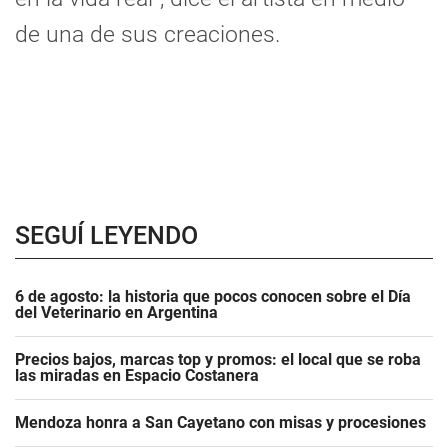
de una de sus creaciones.
SEGUÍ LEYENDO
6 de agosto: la historia que pocos conocen sobre el Día
del Veterinario en Argentina
Precios bajos, marcas top y promos: el local que se roba
las miradas en Espacio Costanera
Mendoza honra a San Cayetano con misas y procesiones