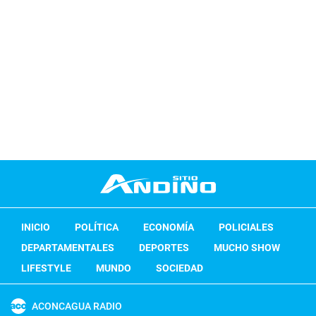
INICIO
POLÍTICA
ECONOMÍA
POLICIALES
DEPARTAMENTALES
DEPORTES
MUCHO SHOW
LIFESTYLE
MUNDO
SOCIEDAD
ACONCAGUA RADIO