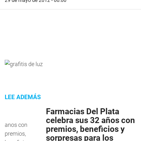
29 de mayo de 2012 - 00:00
LEE ADEMÁS
Farmacias Del Plata
celebra sus 32 años con
premios, beneficios y
sorpresas para los