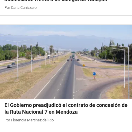
Por Carla Canizzaro
El Gobierno preadjudicó el contrato de concesión de
la Ruta Nacional 7 en Mendoza
Por Florencia Martinez del Rio