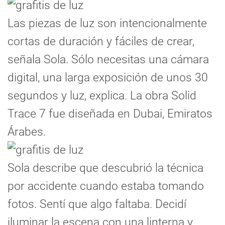
Las piezas de luz son intencionalmente
cortas de duración y fáciles de crear,
señala Sola. Sólo necesitas una cámara
digital, una larga exposición de unos 30
segundos y luz, explica. La obra Solid
Trace 7 fue diseñada en Dubai, Emiratos
Árabes.
Sola describe que descubrió la técnica
por accidente cuando estaba tomando
fotos. Sentí que algo faltaba. Decidí
iluminar la escena con una linterna y