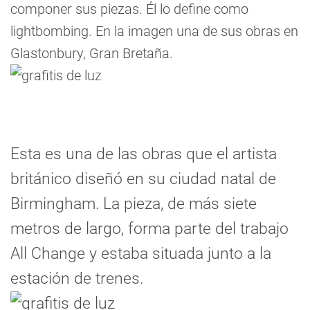
componer sus piezas. Él lo define como
lightbombing. En la imagen una de sus obras en
Glastonbury, Gran Bretaña.
Esta es una de las obras que el artista
británico diseñó en su ciudad natal de
Birmingham. La pieza, de más siete
metros de largo, forma parte del trabajo
All Change y estaba situada junto a la
estación de trenes.