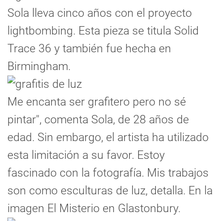
Sola lleva cinco años con el proyecto
lightbombing. Esta pieza se titula Solid
Trace 36 y también fue hecha en
Birmingham.
Me encanta ser grafitero pero no sé
pintar'', comenta Sola, de 28 años de
edad. Sin embargo, el artista ha utilizado
esta limitación a su favor. Estoy
fascinado con la fotografía. Mis trabajos
son como esculturas de luz, detalla. En la
imagen El Misterio en Glastonbury.