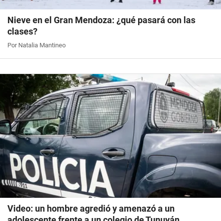
Nieve en el Gran Mendoza: ¿qué pasará con las
clases?
Por Natalia Mantineo
Video: un hombre agredió y amenazó a un
adolescente frente a un colegio de Tunuyán