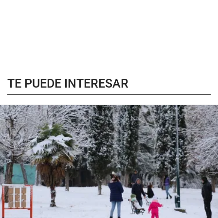
TE PUEDE INTERESAR