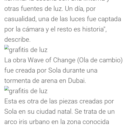
otras fuentes de luz. Un día, por
casualidad, una de las luces fue captada
por la cámara y el resto es historia'',
describe.
La obra Wave of Change (Ola de cambio)
fue creada por Sola durante una
tormenta de arena en Dubai.
Esta es otra de las piezas creadas por
Sola en su ciudad natal. Se trata de un
arco iris urbano en la zona conocida