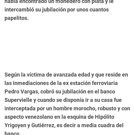
había encontrado un monedero con plata y le
intercambió su jubilación por unos cuantos
papelitos.
Según la víctima de avanzada edad y que reside en
las inmediaciones de la ex estación ferroviaria
Pedro Vargas, cobró su jubilación en el banco
Supervielle y cuando se disponía ir a su casa fue
interceptada por un hombre morocho, robusto y con
aspecto venezolano en la esquina de Hipólito
Yrigoyen y Gutiérrez, es decir a media cuadra del
banco.