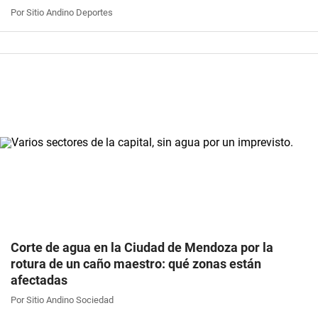
Por Sitio Andino Deportes
Corte de agua en la Ciudad de Mendoza por la
rotura de un caño maestro: qué zonas están
afectadas
Por Sitio Andino Sociedad