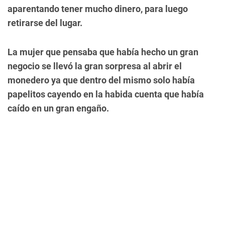
aparentando tener mucho dinero, para luego
retirarse del lugar.
La mujer que pensaba que había hecho un gran
negocio se llevó la gran sorpresa al abrir el
monedero ya que dentro del mismo solo había
papelitos cayendo en la habida cuenta que había
caído en un gran engaño.