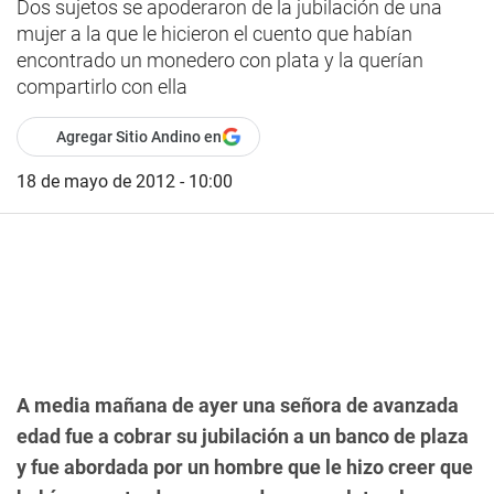
Dos sujetos se apoderaron de la jubilación de una
mujer a la que le hicieron el cuento que habían
encontrado un monedero con plata y la querían
compartirlo con ella
Agregar Sitio Andino en
18 de mayo de 2012 - 10:00
A media mañana de ayer una señora de avanzada
edad fue a cobrar su jubilación a un banco de plaza
y fue abordada por un hombre que le hizo creer que