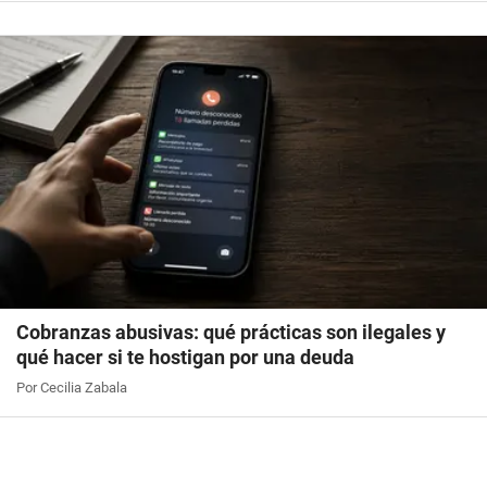
Cobranzas abusivas: qué prácticas son ilegales y
qué hacer si te hostigan por una deuda
Por Cecilia Zabala