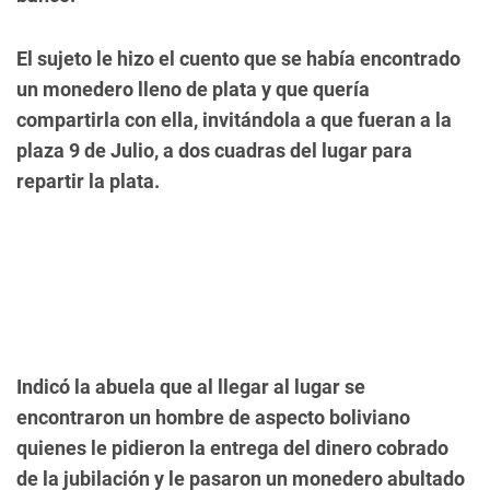
El sujeto le hizo el cuento que se había encontrado
un monedero lleno de plata y que quería
compartirla con ella, invitándola a que fueran a la
plaza 9 de Julio, a dos cuadras del lugar para
repartir la plata.
Indicó la abuela que al llegar al lugar se
encontraron un hombre de aspecto boliviano
quienes le pidieron la entrega del dinero cobrado
de la jubilación y le pasaron un monedero abultado