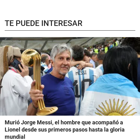
TE PUEDE INTERESAR
Murió Jorge Messi, el hombre que acompañó a
Lionel desde sus primeros pasos hasta la gloria
mundial