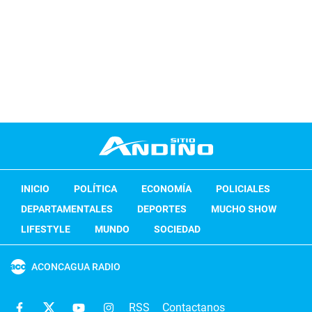
INICIO
POLÍTICA
ECONOMÍA
POLICIALES
DEPARTAMENTALES
DEPORTES
MUCHO SHOW
LIFESTYLE
MUNDO
SOCIEDAD
ACONCAGUA RADIO
RSS
Contactanos