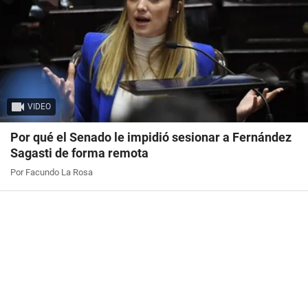
VIDEO
Por qué el Senado le impidió sesionar a Fernández
Sagasti de forma remota
Por Facundo La Rosa