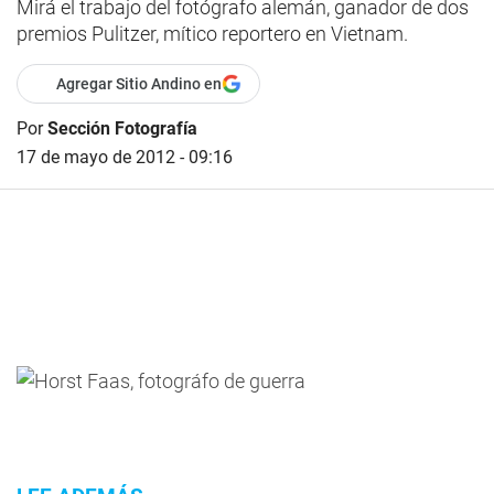
Mirá el trabajo del fotógrafo alemán, ganador de dos
premios Pulitzer, mítico reportero en Vietnam.
Agregar Sitio Andino en
Por
Sección Fotografía
17 de mayo de 2012 - 09:16