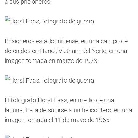
a sus prisioneros.
Prisioneros estadounidense, en una campo de
detenidos en Hanoi, Vietnam del Norte, en una
imagen tomada en marzo de 1973.
El fotógrafo Horst Faas, en medio de una
laguna, trata de subirse a un helicóptero, en una
imagen tomada el 11 de mayo de 1965.