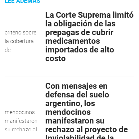
LEE ADEMÁS
La Corte Suprema limitó
la obligación de las
prepagas de cubrir
medicamentos
importados de alto
costo
Con mensajes en
defensa del suelo
argentino, los
mendocinos
manifestaron su
rechazo al proyecto de
Inviolabilidad de la