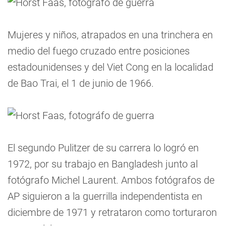
Mujeres y niños, atrapados en una trinchera en
medio del fuego cruzado entre posiciones
estadounidenses y del Viet Cong en la localidad
de Bao Trai, el 1 de junio de 1966.
El segundo Pulitzer de su carrera lo logró en
1972, por su trabajo en Bangladesh junto al
fotógrafo Michel Laurent. Ambos fotógrafos de
AP siguieron a la guerrilla independentista en
diciembre de 1971 y retrataron como torturaron