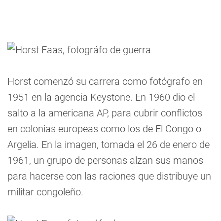
Horst comenzó su carrera como fotógrafo en
1951 en la agencia Keystone. En 1960 dio el
salto a la americana AP, para cubrir conflictos
en colonias europeas como los de El Congo o
Argelia. En la imagen, tomada el 26 de enero de
1961, un grupo de personas alzan sus manos
para hacerse con las raciones que distribuye un
militar congoleño.