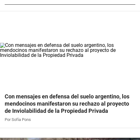
Con mensajes en defensa del suelo argentino, los
mendocinos manifestaron su rechazo al proyecto
de Inviolabilidad de la Propiedad Privada
Por Sofía Pons