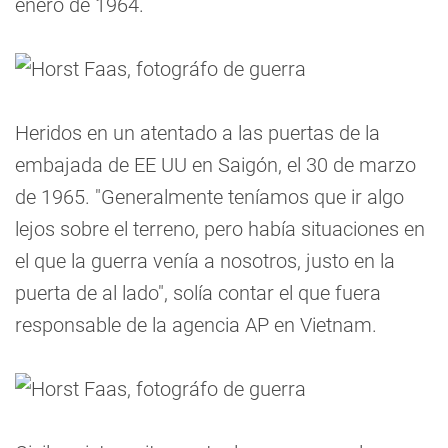
enero de 1964.
Heridos en un atentado a las puertas de la
embajada de EE UU en Saigón, el 30 de marzo
de 1965. "Generalmente teníamos que ir algo
lejos sobre el terreno, pero había situaciones en
el que la guerra venía a nosotros, justo en la
puerta de al lado", solía contar el que fuera
responsable de la agencia AP en Vietnam.