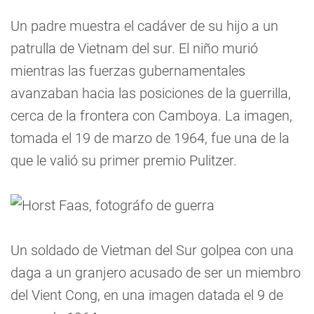
Un padre muestra el cadáver de su hijo a un
patrulla de Vietnam del sur. El niño murió
mientras las fuerzas gubernamentales
avanzaban hacia las posiciones de la guerrilla,
cerca de la frontera con Camboya. La imagen,
tomada el 19 de marzo de 1964, fue una de la
que le valió su primer premio Pulitzer.
Un soldado de Vietman del Sur golpea con una
daga a un granjero acusado de ser un miembro
del Vient Cong, en una imagen datada el 9 de