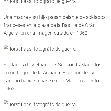
Una madre y su hijo pasan delante de soldados
franceses en la plaza de la Bastilla de Orán,
Argelia, en una imagen datada en 1962.
Soldados de Vietnam del Sur son trasladados
en un buque de la Armada estadounidense
camino hacia su base en Ca Mau, en agosto
1962.