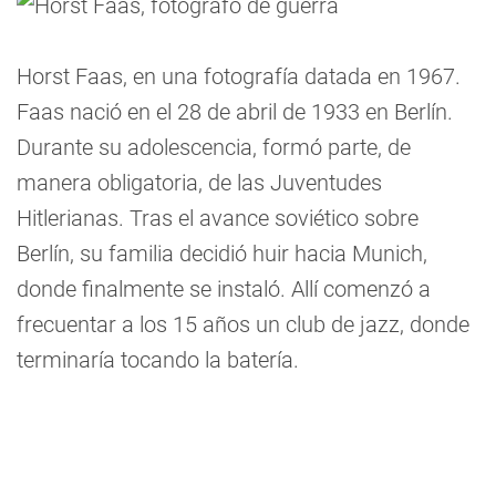
Horst Faas, en una fotografía datada en 1967.
Faas nació en el 28 de abril de 1933 en Berlín.
Durante su adolescencia, formó parte, de
manera obligatoria, de las Juventudes
Hitlerianas. Tras el avance soviético sobre
Berlín, su familia decidió huir hacia Munich,
donde finalmente se instaló. Allí comenzó a
frecuentar a los 15 años un club de jazz, donde
terminaría tocando la batería.