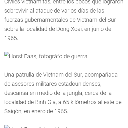
Civiles vietnamitas, entre los pocos que lograron
sobrevivir al ataque de varios días de las
fuerzas gubernamentales de Vietnam del Sur
sobre la localidad de Dong Xoai, en junio de
1965.
Una patrulla de Vietnam del Sur, acompañada
de asesores militares estadounidenses,
descansa en medio de la jungla, cerca de la
localidad de Binh Gia, a 65 kilómetros al este de
Saigón, en enero de 1965.