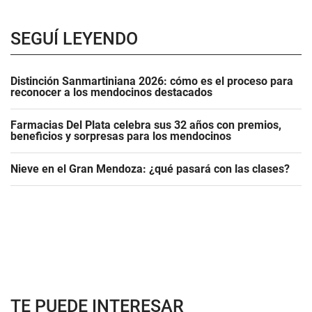
SEGUÍ LEYENDO
Distinción Sanmartiniana 2026: cómo es el proceso para
reconocer a los mendocinos destacados
Farmacias Del Plata celebra sus 32 años con premios,
beneficios y sorpresas para los mendocinos
Nieve en el Gran Mendoza: ¿qué pasará con las clases?
TE PUEDE INTERESAR