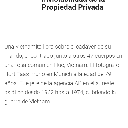
Propiedad Privada
Una vietnamita llora sobre el cadáver de su
marido, encontrado junto a otros 47 cuerpos en
una fosa común en Hue, Vietnam. El fotógrafo
Hort Faas murio en Munich a la edad de 79
años. Fue jefe de la agencia AP en el sureste
asiático desde 1962 hasta 1974, cubriendo la
guerra de Vietnam.