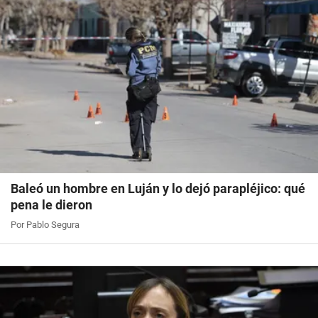
Baleó un hombre en Luján y lo dejó parapléjico: qué
pena le dieron
Por Pablo Segura