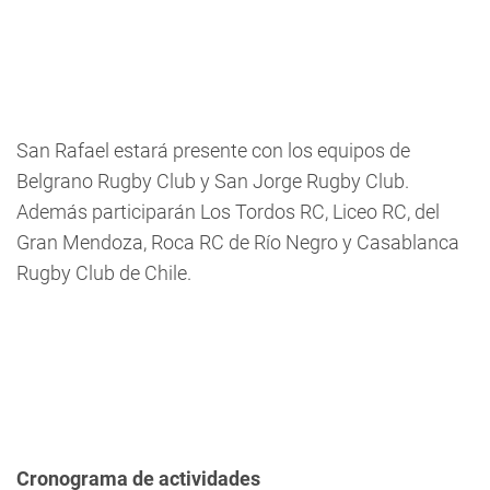
San Rafael estará presente con los equipos de
Belgrano Rugby Club y San Jorge Rugby Club.
Además participarán Los Tordos RC, Liceo RC, del
Gran Mendoza, Roca RC de Río Negro y Casablanca
Rugby Club de Chile.
Cronograma de actividades