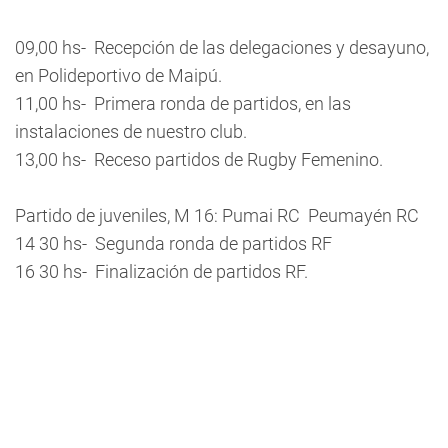
09,00 hs- Recepción de las delegaciones y desayuno,
en Polideportivo de Maipú.
11,00 hs- Primera ronda de partidos, en las
instalaciones de nuestro club.
13,00 hs- Receso partidos de Rugby Femenino.
Partido de juveniles, M 16: Pumai RC  Peumayén RC
14 30 hs- Segunda ronda de partidos RF
16 30 hs- Finalización de partidos RF.