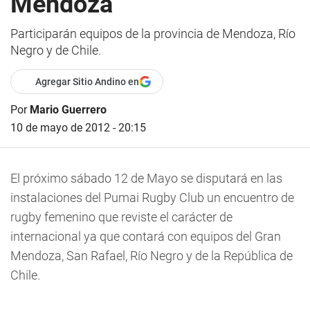
Mendoza
Participarán equipos de la provincia de Mendoza, Río
Negro y de Chile.
Agregar Sitio Andino en
Por
Mario Guerrero
10 de mayo de 2012 - 20:15
El próximo sábado 12 de Mayo se disputará en las
instalaciones del Pumai Rugby Club un encuentro de
rugby femenino que reviste el carácter de
internacional ya que contará con equipos del Gran
Mendoza, San Rafael, Río Negro y de la República de
Chile.