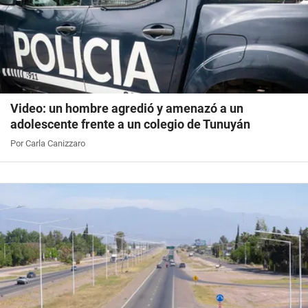
Video: un hombre agredió y amenazó a un
adolescente frente a un colegio de Tunuyán
Por Carla Canizzaro