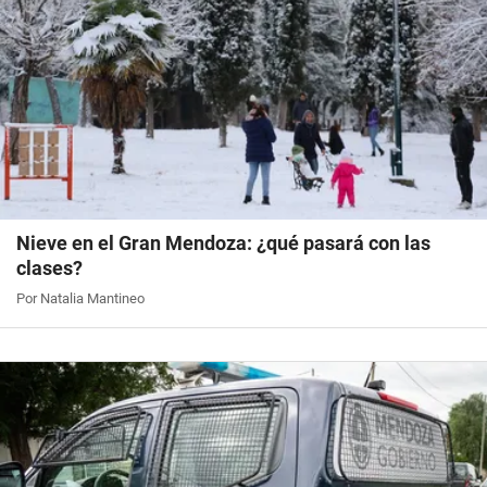
Nieve en el Gran Mendoza: ¿qué pasará con las
clases?
Por Natalia Mantineo