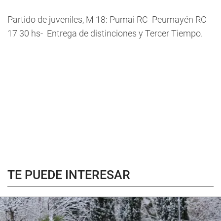
Partido de juveniles, M 18: Pumai RC  Peumayén RC
17 30 hs- Entrega de distinciones y Tercer Tiempo.
TE PUEDE INTERESAR