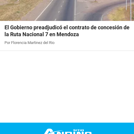
El Gobierno preadjudicó el contrato de concesión de
la Ruta Nacional 7 en Mendoza
Por Florencia Martinez del Rio