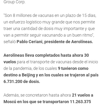
Group Corp.
"Son 8 millones de vacunas en un plazo de 15 días
,
un esfuerzo logístico muy grande que nos permite
traer una cantidad de dosis muy importante y que
van a permitir seguir vacunando a un buen ritmo",
señaló
Pablo Ceriani, presidente de Aerolíneas.
Aerolíneas lleva completados hasta ahora 30
vuelos
para el transporte de vacunas desde el inicio
de la pandemia, de los cuales
9 tuvieron como
destino a Beijing y en los cuales se trajeron al país
6.731.200 de dosis.
Además, se concretaron hasta ahora
21 vuelos a
Moscú en los que se transportaron 11.263.375