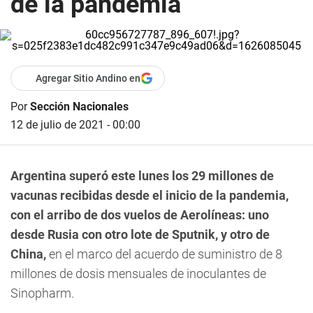
de la pandemia
Agregar Sitio Andino en
Por
Sección Nacionales
12 de julio de 2021 - 00:00
Argentina superó este lunes los 29 millones de
vacunas recibidas desde el inicio de la pandemia,
con el arribo de dos vuelos de Aerolíneas: uno
desde Rusia con otro lote de Sputnik, y otro de
China,
en el marco del acuerdo de suministro de 8
millones de dosis mensuales de inoculantes de
Sinopharm.