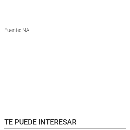
Fuente: NA
TE PUEDE INTERESAR