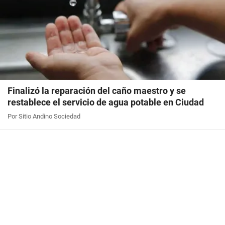
Finalizó la reparación del caño maestro y se
restablece el servicio de agua potable en Ciudad
Por Sitio Andino Sociedad