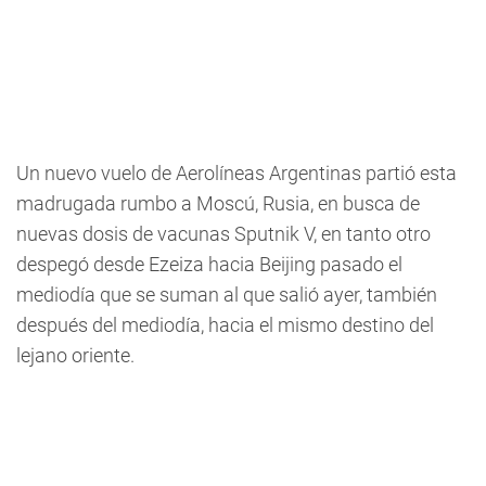
Un nuevo vuelo de Aerolíneas Argentinas partió esta
madrugada rumbo a Moscú, Rusia, en busca de
nuevas dosis de vacunas Sputnik V, en tanto otro
despegó desde Ezeiza hacia Beijing pasado el
mediodía que se suman al que salió ayer, también
después del mediodía, hacia el mismo destino del
lejano oriente.