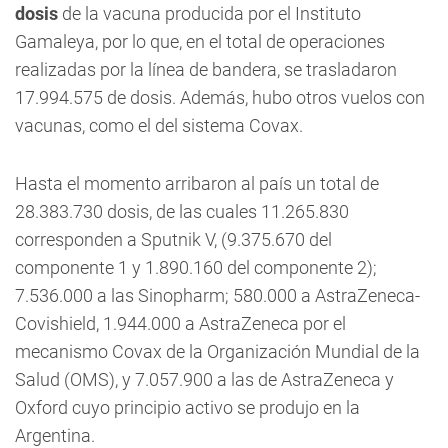
dosis
de la vacuna producida por el Instituto
Gamaleya, por lo que, en el total de operaciones
realizadas por la línea de bandera, se trasladaron
17.994.575 de dosis. Además, hubo otros vuelos con
vacunas, como el del sistema Covax.
Hasta el momento arribaron al país un total de
28.383.730 dosis, de las cuales 11.265.830
corresponden a Sputnik V, (9.375.670 del
componente 1 y 1.890.160 del componente 2);
7.536.000 a las Sinopharm; 580.000 a AstraZeneca-
Covishield, 1.944.000 a AstraZeneca por el
mecanismo Covax de la Organización Mundial de la
Salud (OMS), y 7.057.900 a las de AstraZeneca y
Oxford cuyo principio activo se produjo en la
Argentina.