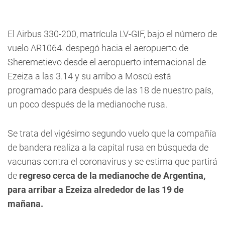
El Airbus 330-200, matrícula LV-GIF, bajo el número de
vuelo AR1064. despegó hacia el aeropuerto de
Sheremetievo desde el aeropuerto internacional de
Ezeiza a las 3.14 y su arribo a Moscú está
programado para después de las 18 de nuestro país,
un poco después de la medianoche rusa.
Se trata del vigésimo segundo vuelo que la compañía
de bandera realiza a la capital rusa en búsqueda de
vacunas contra el coronavirus y se estima que partirá
de
regreso cerca de la medianoche de Argentina,
para arribar a Ezeiza alrededor de las 19 de
mañana.