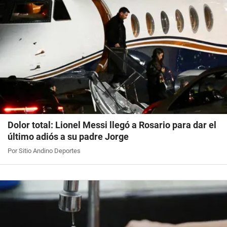
Dolor total: Lionel Messi llegó a Rosario para dar el
último adiós a su padre Jorge
Por Sitio Andino Deportes