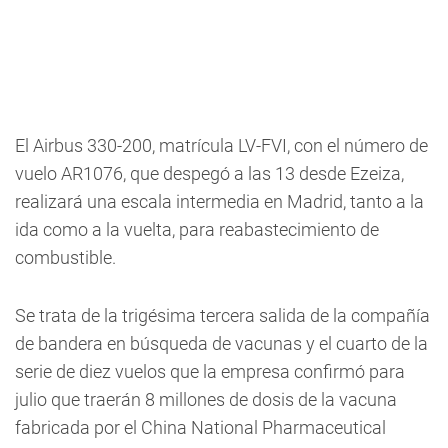
El Airbus 330-200, matrícula LV-FVI, con el número de
vuelo AR1076, que despegó a las 13 desde Ezeiza,
realizará una escala intermedia en Madrid, tanto a la
ida como a la vuelta, para reabastecimiento de
combustible.
Se trata de la trigésima tercera salida de la compañía
de bandera en búsqueda de vacunas y el cuarto de la
serie de diez vuelos que la empresa confirmó para
julio que traerán 8 millones de dosis de la vacuna
fabricada por el China National Pharmaceutical