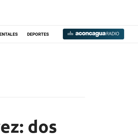
ENTALES
DEPORTES
rez: dos