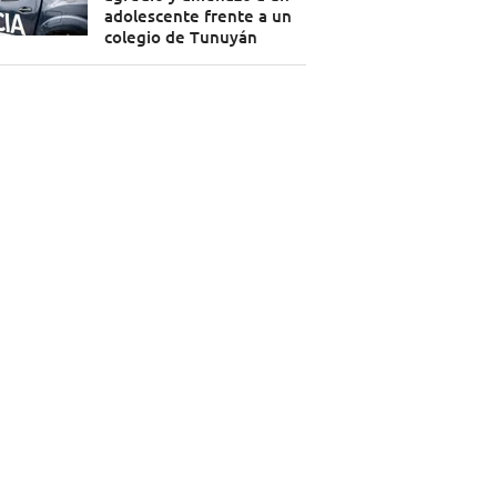
adolescente frente a un
colegio de Tunuyán