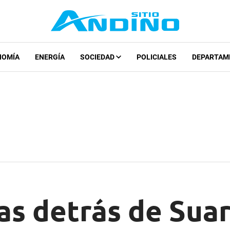
NOMÍA
ENERGÍA
SOCIEDAD
POLICIALES
DEPARTAM
las detrás de Sua