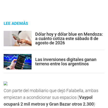
LEE ADEMÁS
Dólar hoy y dólar blue en Mendoza:
a cuánto cotiza este sábado 8 de
agosto de 2026
Las inversiones digitales ganan
terreno entre los argentinos
Con parte del mobiliario que dejó Falabella, ambas
empiezan a acondicionar sus espacios (
Vaypol
ocupará 2 mil metros y Gran Bazar otros 2.300
)