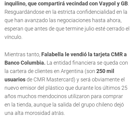
inquilino, que compartirá vecindad con Vaypol y GB
.
Resguardándose en la estricta confidencialidad en la
que han avanzado las negociaciones hasta ahora,
esperan que antes de que termine julio esté cerrado el
vínculo.
Mientras tanto,
Falabella le vendió la tarjeta CMR a
Banco Columbia.
La entidad financiera se queda con
la cartera de clientes en Argentina (son
250 mil
usuarios
de CMR Mastercard) y será obviamente el
nuevo emisor del plástico que durante los últimos 25
años muchos mendocinos utilizaron para comprar
en la tienda, aunque la salida del grupo chileno dejó
una alta morosidad atrás.