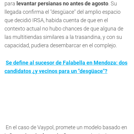
para
levantar persianas no antes de agosto
. Su
llegada confirma el "desgüace" del amplio espacio
que decidió IRSA, habida cuenta de que en el
contexto actual no hubo chances de que alguna de
las multitiendas similares a la trasandina, y con su
capacidad, pudiera desembarcar en el complejo.
Se define al sucesor de Falabella en Mendoza: dos
candidatos ¿y vecinos para un "desgüace"?
En el caso de Vaypol, promete un modelo basado en