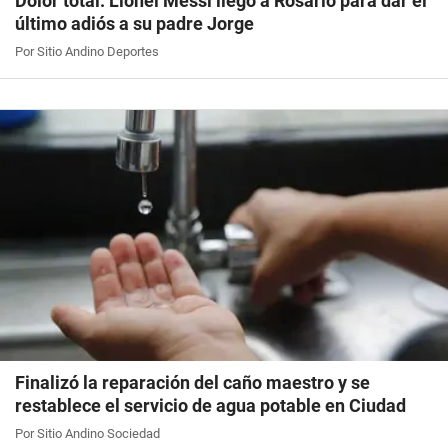
Dolor total: Lionel Messi llegó a Rosario para dar el
último adiós a su padre Jorge
Por Sitio Andino Deportes
Finalizó la reparación del caño maestro y se
restablece el servicio de agua potable en Ciudad
Por Sitio Andino Sociedad