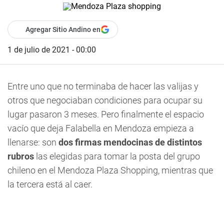
Agregar Sitio Andino en
1 de julio de 2021 - 00:00
Entre uno que no terminaba de hacer las valijas y
otros que negociaban condiciones para ocupar su
lugar pasaron 3 meses. Pero finalmente el espacio
vacío que deja Falabella en Mendoza empieza a
llenarse: son
dos firmas mendocinas de distintos
rubros
las elegidas para tomar la posta del grupo
chileno en el Mendoza Plaza Shopping, mientras que
la tercera está al caer.