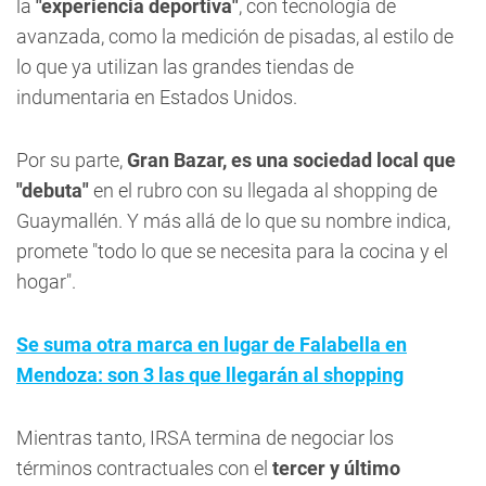
la
"experiencia deportiva"
, con tecnología de
avanzada, como la medición de pisadas, al estilo de
lo que ya utilizan las grandes tiendas de
indumentaria en Estados Unidos.
Por su parte,
Gran Bazar,
es una sociedad local que
"debuta"
en el rubro con su llegada al shopping de
Guaymallén. Y más allá de lo que su nombre indica,
promete "todo lo que se necesita para la cocina y el
hogar".
Se suma otra marca en lugar de Falabella en
Mendoza: son 3 las que llegarán al shopping
Mientras tanto, IRSA termina de negociar los
términos contractuales con el
tercer y último