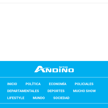
INICIO
POLÍTICA
ECONOMÍA
POLICIALES
DEPARTAMENTALES
DEPORTES
MUCHO SHOW
LIFESTYLE
MUNDO
SOCIEDAD