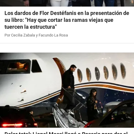
Los dardos de Flor Destéfanis en la presentación de
su libro: "Hay que cortar las ramas viejas que
tuercen la estructura"
Por Cecilia Zabala y Facundo La Rosa