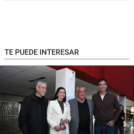
TE PUEDE INTERESAR