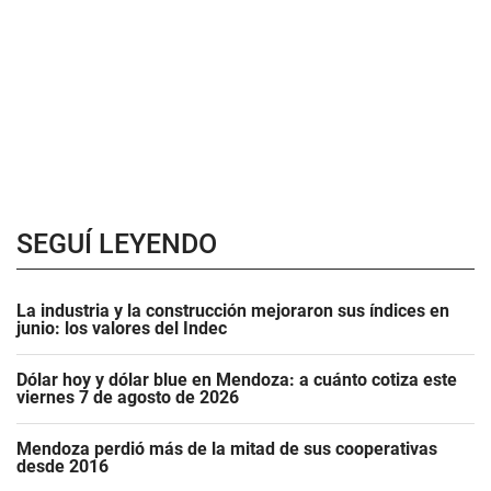
SEGUÍ LEYENDO
La industria y la construcción mejoraron sus índices en
junio: los valores del Indec
Dólar hoy y dólar blue en Mendoza: a cuánto cotiza este
viernes 7 de agosto de 2026
Mendoza perdió más de la mitad de sus cooperativas
desde 2016