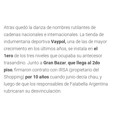
Atrás quedó la danza de nombres rutilantes de
cadenas nacionales e internacionales. La tienda de
indumentaria deportiva
Vaypol,
una de las de mayor
crecimiento en los últimos años, se instala en
el
1ero
de los tres niveles que ocupaba su antecesor
trasandino. Junto a
Gran Bazar
,
que llega al 2do
piso
, firmaron contrato con IRSA (propietario del
Shopping)
por 10 años
cuando junio decía chau, y
luego de que los responsables de Falabella Argentina
rubricaran su desvinculación.