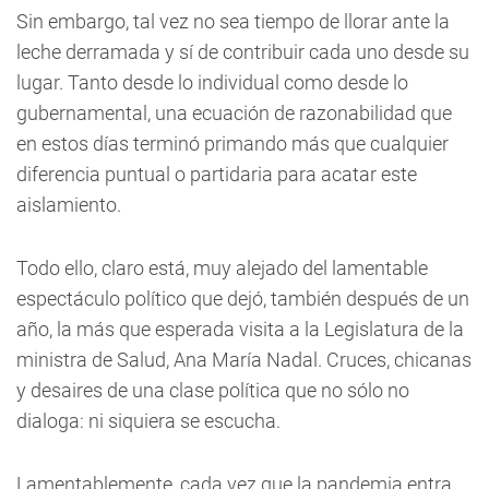
Sin embargo, tal vez no sea tiempo de llorar ante la
leche derramada y sí de contribuir cada uno desde su
lugar. Tanto desde lo individual como desde lo
gubernamental, una ecuación de razonabilidad que
en estos días terminó primando más que cualquier
diferencia puntual o partidaria para acatar este
aislamiento.
Todo ello, claro está, muy alejado del lamentable
espectáculo político que dejó, también después de un
año, la más que esperada visita a la Legislatura de la
ministra de Salud, Ana María Nadal. Cruces, chicanas
y desaires de una clase política que no sólo no
dialoga: ni siquiera se escucha.
Lamentablemente, cada vez que la pandemia entra