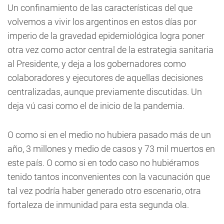
Un confinamiento de las características del que
volvemos a vivir los argentinos en estos días por
imperio de la gravedad epidemiológica logra poner
otra vez como actor central de la estrategia sanitaria
al Presidente, y deja a los gobernadores como
colaboradores y ejecutores de aquellas decisiones
centralizadas, aunque previamente discutidas. Un
deja vú casi como el de inicio de la pandemia.
O como si en el medio no hubiera pasado más de un
año, 3 millones y medio de casos y 73 mil muertos en
este país. O como si en todo caso no hubiéramos
tenido tantos inconvenientes con la vacunación que
tal vez podría haber generado otro escenario, otra
fortaleza de inmunidad para esta segunda ola.