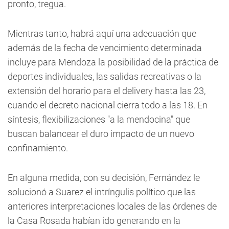
pronto, tregua.
Mientras tanto, habrá aquí una adecuación que
además de la fecha de vencimiento determinada
incluye para Mendoza la posibilidad de la práctica de
deportes individuales, las salidas recreativas o la
extensión del horario para el delivery hasta las 23,
cuando el decreto nacional cierra todo a las 18. En
síntesis, flexibilizaciones "a la mendocina" que
buscan balancear el duro impacto de un nuevo
confinamiento.
En alguna medida, con su decisión, Fernández le
solucionó a Suarez el intríngulis político que las
anteriores interpretaciones locales de las órdenes de
la Casa Rosada habían ido generando en la