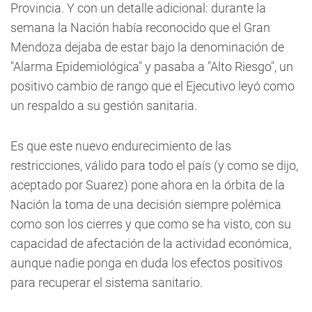
Provincia. Y con un detalle adicional: durante la
semana la Nación había reconocido que el Gran
Mendoza dejaba de estar bajo la denominación de
"Alarma Epidemiológica" y pasaba a "Alto Riesgo", un
positivo cambio de rango que el Ejecutivo leyó como
un respaldo a su gestión sanitaria.
Es que este nuevo endurecimiento de las
restricciones, válido para todo el país (y como se dijo,
aceptado por Suarez) pone ahora en la órbita de la
Nación la toma de una decisión siempre polémica
como son los cierres y que como se ha visto, con su
capacidad de afectación de la actividad económica,
aunque nadie ponga en duda los efectos positivos
para recuperar el sistema sanitario.