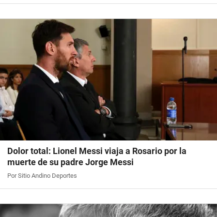
Dolor total: Lionel Messi viaja a Rosario por la
muerte de su padre Jorge Messi
Por Sitio Andino Deportes