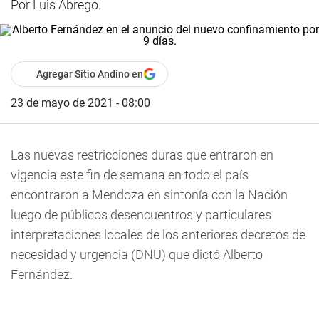
Por Luis Ábrego.
Agregar Sitio Andino en
23 de mayo de 2021 - 08:00
Las nuevas restricciones duras que entraron en
vigencia este fin de semana en todo el país
encontraron a Mendoza en sintonía con la Nación
luego de públicos desencuentros y particulares
interpretaciones locales de los anteriores decretos de
necesidad y urgencia (DNU) que dictó Alberto
Fernández.