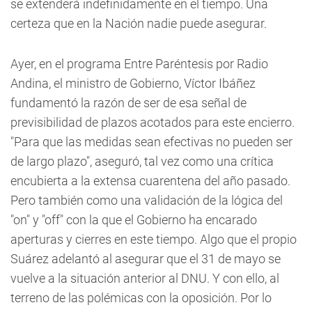
se extenderá indefinidamente en el tiempo. Una
certeza que en la Nación nadie puede asegurar.
Ayer, en el programa Entre Paréntesis por Radio
Andina, el ministro de Gobierno, Víctor Ibáñez
fundamentó la razón de ser de esa señal de
previsibilidad de plazos acotados para este encierro.
"Para que las medidas sean efectivas no pueden ser
de largo plazo", aseguró, tal vez como una crítica
encubierta a la extensa cuarentena del año pasado.
Pero también como una validación de la lógica del
"on" y "off" con la que el Gobierno ha encarado
aperturas y cierres en este tiempo. Algo que el propio
Suárez adelantó al asegurar que el 31 de mayo se
vuelve a la situación anterior al DNU. Y con ello, al
terreno de las polémicas con la oposición. Por lo