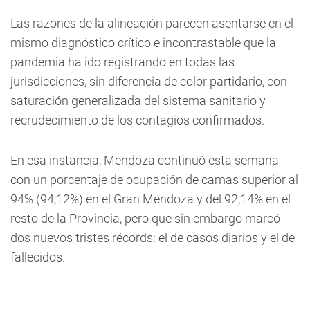
Las razones de la alineación parecen asentarse en el
mismo diagnóstico crítico e incontrastable que la
pandemia ha ido registrando en todas las
jurisdicciones, sin diferencia de color partidario, con
saturación generalizada del sistema sanitario y
recrudecimiento de los contagios confirmados.
En esa instancia, Mendoza continuó esta semana
con un porcentaje de ocupación de camas superior al
94% (94,12%) en el Gran Mendoza y del 92,14% en el
resto de la Provincia, pero que sin embargo marcó
dos nuevos tristes récords: el de casos diarios y el de
fallecidos.