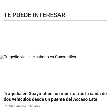
TE PUEDE INTERESAR
Tragedia en Guaymallén: un muerto tras la caída de
dos vehículos desde un puente del Acceso Este
Por Sitio Andino Policiales