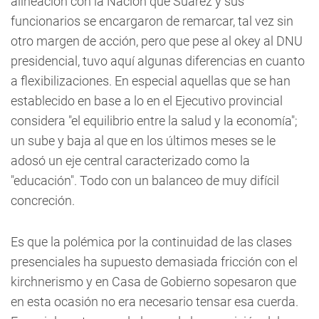
alineación con la Nación que Suarez y sus
funcionarios se encargaron de remarcar, tal vez sin
otro margen de acción, pero que pese al okey al DNU
presidencial, tuvo aquí algunas diferencias en cuanto
a flexibilizaciones. En especial aquellas que se han
establecido en base a lo en el Ejecutivo provincial
considera "el equilibrio entre la salud y la economía";
un sube y baja al que en los últimos meses se le
adosó un eje central caracterizado como la
"educación". Todo con un balanceo de muy difícil
concreción.
Es que la polémica por la continuidad de las clases
presenciales ha supuesto demasiada fricción con el
kirchnerismo y en Casa de Gobierno sopesaron que
en esta ocasión no era necesario tensar esa cuerda.