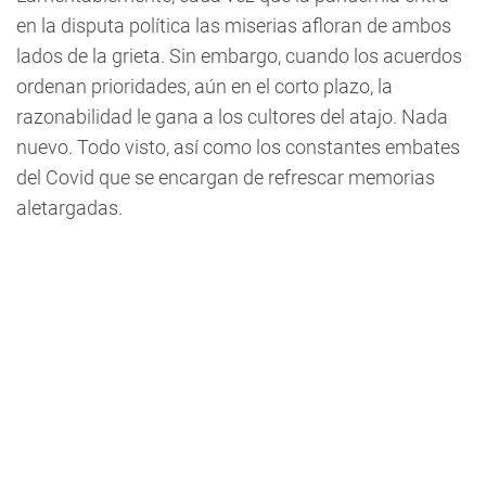
en la disputa política las miserias afloran de ambos
lados de la grieta. Sin embargo, cuando los acuerdos
ordenan prioridades, aún en el corto plazo, la
razonabilidad le gana a los cultores del atajo. Nada
nuevo. Todo visto, así como los constantes embates
del Covid que se encargan de refrescar memorias
aletargadas.