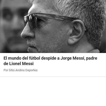
El mundo del fútbol despide a Jorge Messi, padre
de Lionel Messi
Por Sitio Andino Deportes