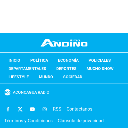
INICIO
POLÍTICA
ECONOMÍA
POLICIALES
DEPARTAMENTALES
DEPORTES
MUCHO SHOW
LIFESTYLE
MUNDO
SOCIEDAD
ACONCAGUA RADIO
RSS
Contactanos
Términos y Condiciones
Cláusula de privacidad