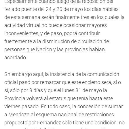
Especialmente cuando luego de la reposición del
feriado puente del 24 y 25 de mayo los días hábiles
de esta semana serán finalmente tres en los cuales la
actividad virtual no puede ocasionar mayores
inconvenientes, y de paso, podrá contribuir
fuertemente a la disminución de circulación de
personas que Nación y las provincias habían
acordado.
Sn embargo aquí, la insistencia de la comunicación
oficial pasó por remarcar que este encierro será, sí o
sí, sólo por 9 días y que el lunes 31 de mayo la
Provincia volverá al estatus que tenía hasta este
viernes pasado. En todo caso, la concesión de sumar
a Mendoza al esquema nacional de restricciones
propuesto por Fernández sólo tiene una condición: no