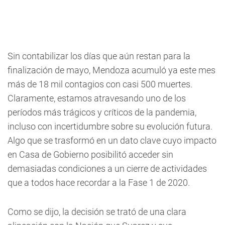
Sin contabilizar los días que aún restan para la
finalización de mayo, Mendoza acumuló ya este mes
más de 18 mil contagios con casi 500 muertes.
Claramente, estamos atravesando uno de los
períodos más trágicos y críticos de la pandemia,
incluso con incertidumbre sobre su evolución futura.
Algo que se trasformó en un dato clave cuyo impacto
en Casa de Gobierno posibilitó acceder sin
demasiadas condiciones a un cierre de actividades
que a todos hace recordar a la Fase 1 de 2020.
Como se dijo, la decisión se trató de una clara