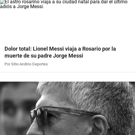
Dolor total: Lionel Messi viaja a Rosario por la
muerte de su padre Jorge Messi
Por Sitio Andino Deportes