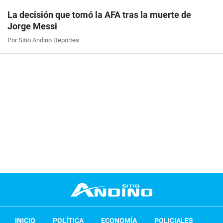
La decisión que tomó la AFA tras la muerte de
Jorge Messi
Por Sitio Andino Deportes
INICIO
POLÍTICA
ECONOMÍA
POLICIALES