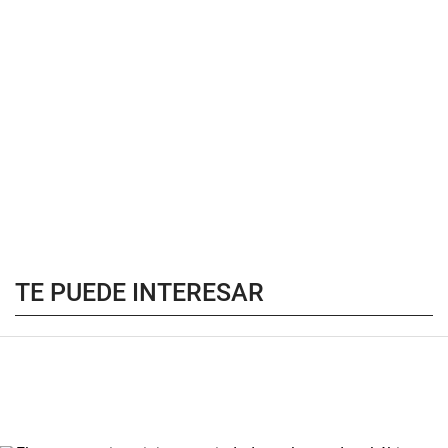
TE PUEDE INTERESAR