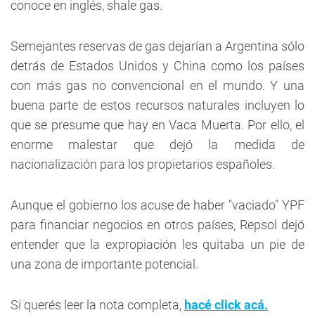
conoce en inglés, shale gas.
Semejantes reservas de gas dejarían a Argentina sólo
detrás de Estados Unidos y China como los países
con más gas no convencional en el mundo. Y una
buena parte de estos recursos naturales incluyen lo
que se presume que hay en Vaca Muerta. Por ello, el
enorme malestar que dejó la medida de
nacionalización para los propietarios españoles.
Aunque el gobierno los acuse de haber "vaciado" YPF
para financiar negocios en otros países, Repsol dejó
entender que la expropiación les quitaba un pie de
una zona de importante potencial.
Si querés leer la nota completa,
hacé click acá.