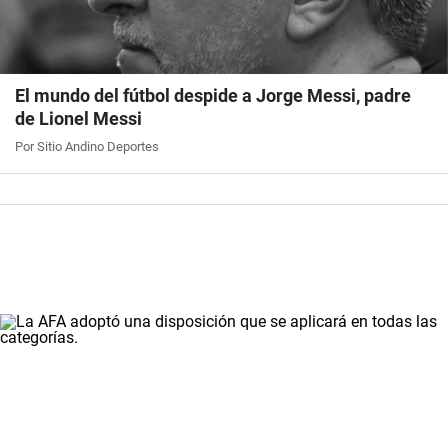
El mundo del fútbol despide a Jorge Messi, padre
de Lionel Messi
Por Sitio Andino Deportes