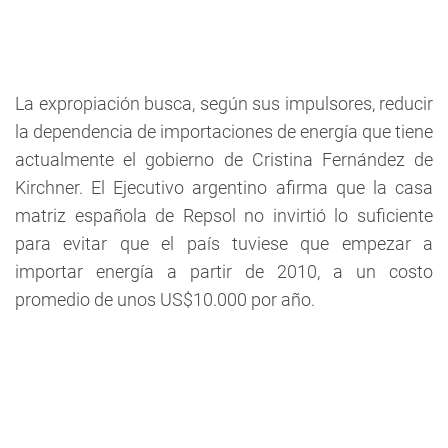
La expropiación busca, según sus impulsores, reducir
la dependencia de importaciones de energía que tiene
actualmente el gobierno de Cristina Fernández de
Kirchner. El Ejecutivo argentino afirma que la casa
matriz española de Repsol no invirtió lo suficiente
para evitar que el país tuviese que empezar a
importar energía a partir de 2010, a un costo
promedio de unos US$10.000 por año.