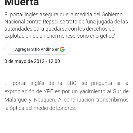
Muerta
El portal inglés asegura que la medida del Gobierno
Nacional contra Repsol se trata de "una jugada de las
autoridades para quedarse con los derechos de
explotación de un enorme reservorio energético".
Agregar Sitio Andino en
3 de mayo de 2012 - 12:00
El portal inglés de la BBC, se pregunta si la
expropiación de YPF es por un yacimiento al Sur de
Malargüe y Neuquén. A continuación transcribimos
la óptica del medio de Londres.