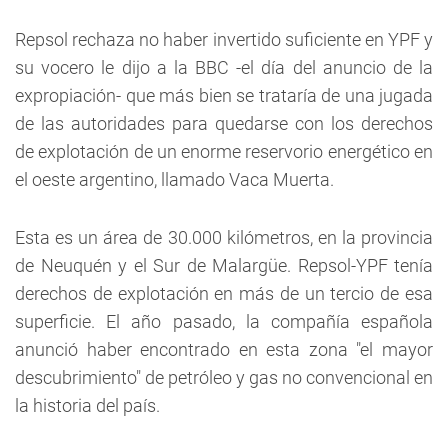
Repsol rechaza no haber invertido suficiente en YPF y
su vocero le dijo a la BBC -el día del anuncio de la
expropiación- que más bien se trataría de una jugada
de las autoridades para quedarse con los derechos
de explotación de un enorme reservorio energético en
el oeste argentino, llamado Vaca Muerta.
Esta es un área de 30.000 kilómetros, en la provincia
de Neuquén y el Sur de Malargüe. Repsol-YPF tenía
derechos de explotación en más de un tercio de esa
superficie. El año pasado, la compañía española
anunció haber encontrado en esta zona "el mayor
descubrimiento" de petróleo y gas no convencional en
la historia del país.