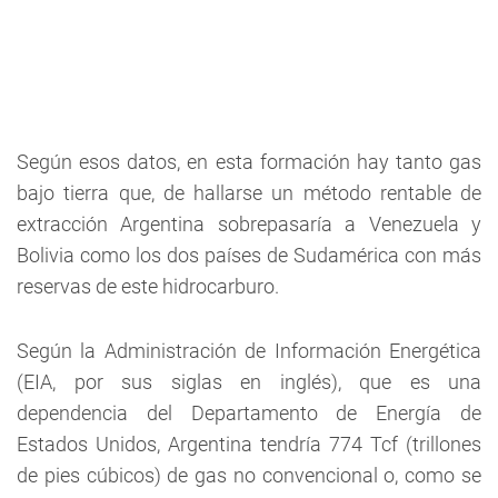
Según esos datos, en esta formación hay tanto gas
bajo tierra que, de hallarse un método rentable de
extracción Argentina sobrepasaría a Venezuela y
Bolivia como los dos países de Sudamérica con más
reservas de este hidrocarburo.
Según la Administración de Información Energética
(EIA, por sus siglas en inglés), que es una
dependencia del Departamento de Energía de
Estados Unidos, Argentina tendría 774 Tcf (trillones
de pies cúbicos) de gas no convencional o, como se