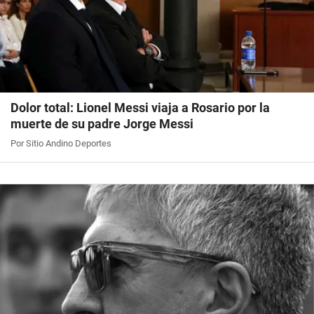
Dolor total: Lionel Messi viaja a Rosario por la
muerte de su padre Jorge Messi
Por Sitio Andino Deportes