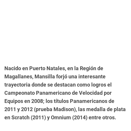
Nacido en Puerto Natales, en la Región de
Magallanes, Mansilla forjó una interesante
trayectoria donde se destacan como logros el
Campeonato Panamericano de Velocidad por
Equipos en 2008; los títulos Panamericanos de
2011 y 2012 (prueba Madison), las medalla de plata
en Scratch (2011) y Omnium (2014) entre otros.