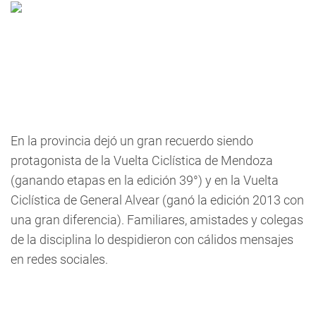
E
n la provincia dejó un gran recuerdo siendo
protagonista de la Vuelta Ciclística de Mendoza
(ganando etapas en la edición 39°) y en la Vuelta
Ciclística de General Alvear (ganó la edición 2013 con
una gran diferencia).
Familiares, amistades y colegas
de la disciplina lo despidieron con cálidos mensajes
en redes sociales.