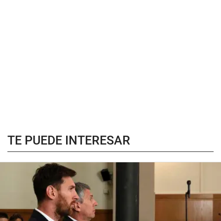
TE PUEDE INTERESAR