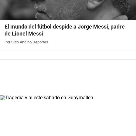
El mundo del fútbol despide a Jorge Messi, padre
de Lionel Messi
Por Sitio Andino Deportes