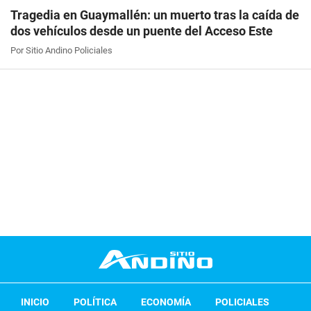
Tragedia en Guaymallén: un muerto tras la caída de
dos vehículos desde un puente del Acceso Este
Por Sitio Andino Policiales
INICIO
POLÍTICA
ECONOMÍA
POLICIALES