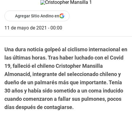
Agregar Sitio Andino en
11 de mayo de 2021 - 00:00
Una dura noticia golpeó al ciclismo internacional en
las últimas horas. Tras haber luchado con el Covid
19, falleció el chileno Cristopher Mansilla
Almonacid, integrante del seleccionado chileno y
dueño de un palmarés más que importante. Tenía
30 años y había sido sometido a un coma inducido
cuando comenzaron a fallar sus pulmones, pocos
días después de contagiarse.