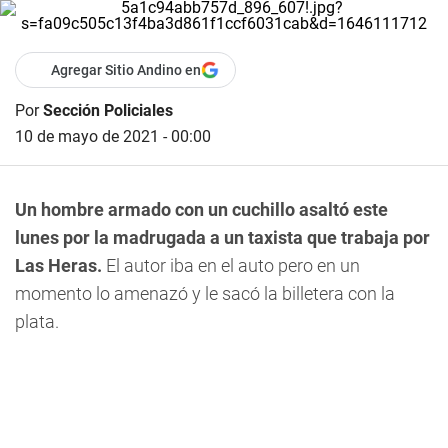
Agregar Sitio Andino en
Por
Sección Policiales
10 de mayo de 2021 - 00:00
Un hombre armado con un cuchillo asaltó este
lunes por la madrugada a un taxista que trabaja por
Las Heras.
El autor iba en el auto pero en un
momento lo amenazó y le sacó la billetera con la
plata.