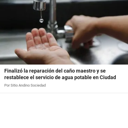
Finalizó la reparación del caño maestro y se
restablece el servicio de agua potable en Ciudad
Por Sitio Andino Sociedad