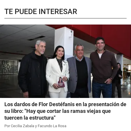
TE PUEDE INTERESAR
Los dardos de Flor Destéfanis en la presentación de
su libro: "Hay que cortar las ramas viejas que
tuercen la estructura"
Por Cecilia Zabala y Facundo La Rosa