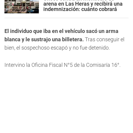
arena en Las Heras y recibirá una
indemnización: cuánto cobrará
El individuo que iba en el vehículo sacó un arma
blanca y le sustrajo una billetera.
Tras conseguir el
bien, el sospechoso escapó y no fue detenido.
Intervino la Oficina Fiscal N°5 de la Comisaría 16°.