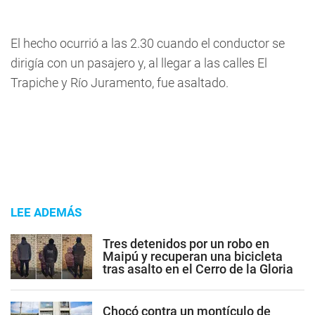
El hecho ocurrió a las 2.30 cuando el conductor se
dirigía con un pasajero y, al llegar a las calles
El
Trapiche y Río Juramento,
fue asaltado.
LEE ADEMÁS
Tres detenidos por un robo en
Maipú y recuperan una bicicleta
tras asalto en el Cerro de la Gloria
Chocó contra un montículo de