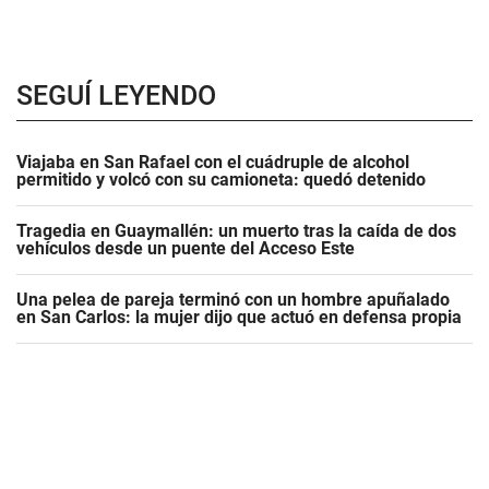
SEGUÍ LEYENDO
Viajaba en San Rafael con el cuádruple de alcohol
permitido y volcó con su camioneta: quedó detenido
Tragedia en Guaymallén: un muerto tras la caída de dos
vehículos desde un puente del Acceso Este
Una pelea de pareja terminó con un hombre apuñalado
en San Carlos: la mujer dijo que actuó en defensa propia