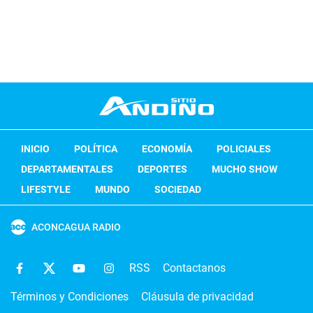
INICIO
POLÍTICA
ECONOMÍA
POLICIALES
DEPARTAMENTALES
DEPORTES
MUCHO SHOW
LIFESTYLE
MUNDO
SOCIEDAD
ACONCAGUA RADIO
RSS
Contactanos
Términos y Condiciones
Cláusula de privacidad