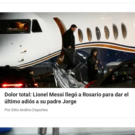
Dolor total: Lionel Messi llegó a Rosario para dar el
último adiós a su padre Jorge
Por Sitio Andino Deportes