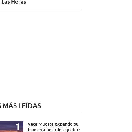
 Las Heras
S MÁS LEÍDAS
Vaca Muerta expande su
frontera petrolera y abre