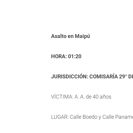
Asalto en Maipú
HORA: 01:20
JURISDICCIÓN: COMISARÍA 29° 
VÍCTIMA: A. A. de 40 años
LUGAR: Calle Boedo y Calle Panam