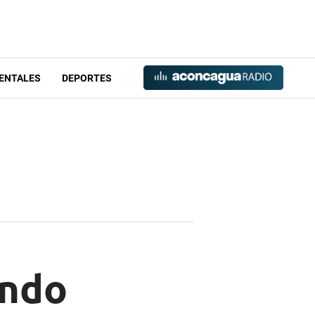
ENTALES
DEPORTES
ando