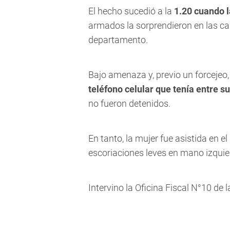
El hecho sucedió a la
1.20 cuando 
armados la sorprendieron en las ca
departamento.
Bajo amenaza y, previo un forcejeo,
teléfono celular que tenía entre su
no fueron detenidos.
En tanto, la mujer fue asistida en el
escoriaciones leves en mano izquie
Intervino la Oficina Fiscal N°10 de