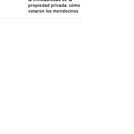
propiedad privada: cómo
votaron los mendocinos