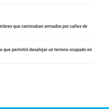
ombres que caminaban armados por calles de
vo que permitió desalojar un terreno ocupado en