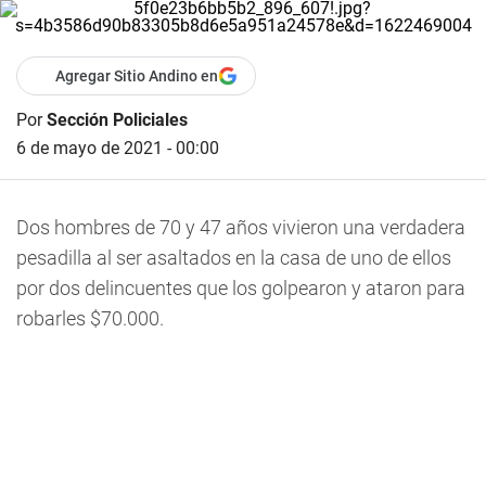
Agregar Sitio Andino en
Por
Sección Policiales
6 de mayo de 2021 - 00:00
Dos
hombres de 70 y 47 años vivieron una verdadera
pesadilla al ser asaltados en la casa de uno de ellos
por dos delincuentes que los golpearon y ataron para
robarles $70.000
.