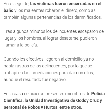
Acto seguido,
las víctimas fueron encerradas en el
baño
y los maleantes robaron el dinero, como así
también algunas pertenencias de los damnificados.
Tras algunos minutos los delincuentes escaparon del
lugar y los hombres, al lograr desatarse, pudieron
llamar a la policía.
Cuando los efectivos llegaron al domicilio ya no
había rastros de los delincuentes, por lo que se
trabajó en las inmediaciones para dar con ellos,
aunque el resultado fue negativo.
En la casa se hicieron presentes miembros de
Policía
Científica, la Unidad Investigativa de Godoy Cruz y
personal de Robos y Hurtos, entre otros.