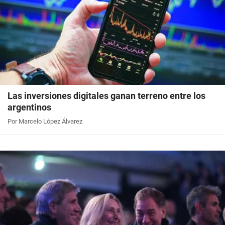
Las inversiones digitales ganan terreno entre los
argentinos
Por Marcelo López Álvarez