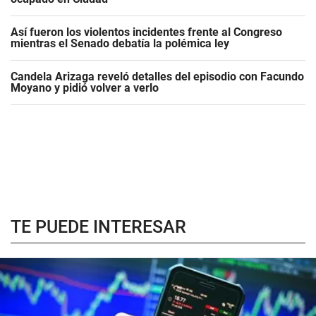
Así fueron los violentos incidentes frente al Congreso
mientras el Senado debatía la polémica ley
Candela Arizaga reveló detalles del episodio con Facundo
Moyano y pidió volver a verlo
TE PUEDE INTERESAR