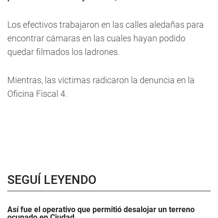
Los efectivos trabajaron en las calles aledañas para
encontrar cámaras en las cuales hayan podido
quedar filmados los ladrones.
Mientras, las víctimas radicaron la denuncia en la
Oficina Fiscal 4.
SEGUÍ LEYENDO
Así fue el operativo que permitió desalojar un terreno
ocupado en Ciudad