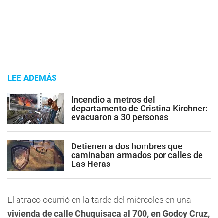
LEE ADEMÁS
Incendio a metros del
departamento de Cristina Kirchner:
evacuaron a 30 personas
Detienen a dos hombres que
caminaban armados por calles de
Las Heras
El atraco ocurrió en la tarde del miércoles en una
vivienda de calle Chuquisaca al 700, en Godoy Cruz,