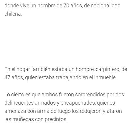
donde vive un hombre de 70 años, de nacionalidad
chilena.
En el hogar también estaba un hombre, carpintero, de
47 años, quien estaba trabajando en el inmueble.
Lo cierto es que ambos fueron sorprendidos por
dos
delincuentes armados y encapuchados, quienes
amenaza con arma de fuego los redujeron y ataron
las muñecas con precintos
.