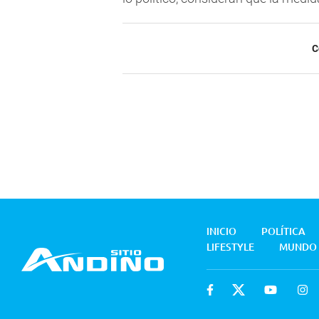
C
INICIO
POLÍTICA
LIFESTYLE
MUNDO