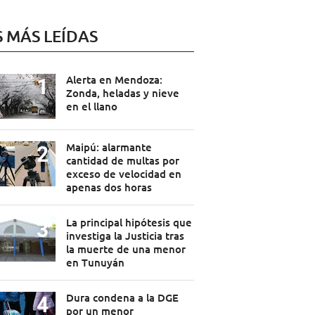
S MÁS LEÍDAS
Alerta en Mendoza:
Zonda, heladas y nieve
en el llano
Maipú: alarmante
cantidad de multas por
exceso de velocidad en
apenas dos horas
La principal hipótesis que
investiga la Justicia tras
la muerte de una menor
en Tunuyán
Dura condena a la DGE
por un menor