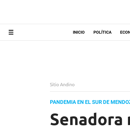
INICIO
POLÍTICA
ECO
Sitio Andino
PANDEMIA EN EL SUR DE MENDO
Senadora 