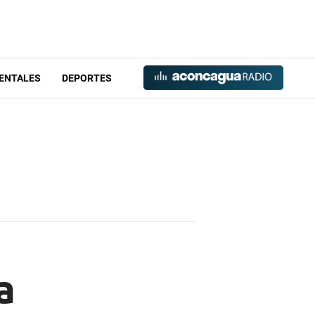
ENTALES
DEPORTES
a