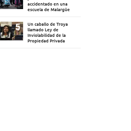
accidentado en una
escuela de Malargüe
Un caballo de Troya
llamado Ley de
Inviolabilidad de la
Propiedad Privada