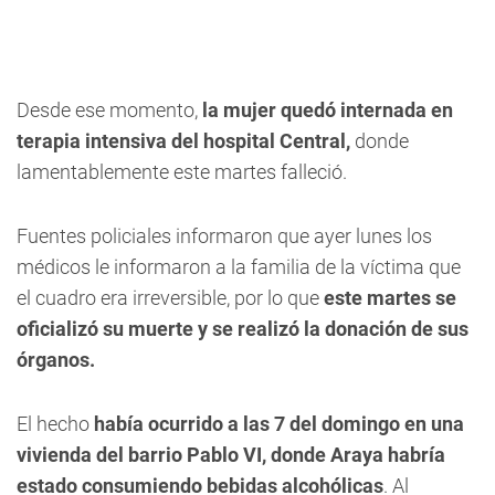
Desde ese momento,
la mujer quedó internada en
terapia intensiva del hospital Central,
donde
lamentablemente este martes falleció.
Fuentes policiales informaron que ayer lunes los
médicos le informaron a la familia de la víctima que
el cuadro era irreversible, por lo que
este martes se
oficializó su muerte y se realizó la donación de sus
órganos.
El hecho
había ocurrido a las 7 del domingo en una
vivienda del barrio Pablo VI, donde Araya habría
estado consumiendo bebidas alcohólicas
. Al