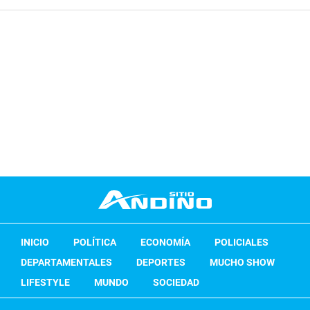
INICIO
POLÍTICA
ECONOMÍA
POLICIALES
DEPARTAMENTALES
DEPORTES
MUCHO SHOW
LIFESTYLE
MUNDO
SOCIEDAD