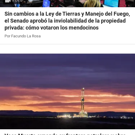
VIDEO
Sin cambios a la Ley de Tierras y Manejo del Fuego,
el Senado aprobó la inviolabilidad de la propiedad
privada: cómo votaron los mendocinos
Por Facundo La Rosa