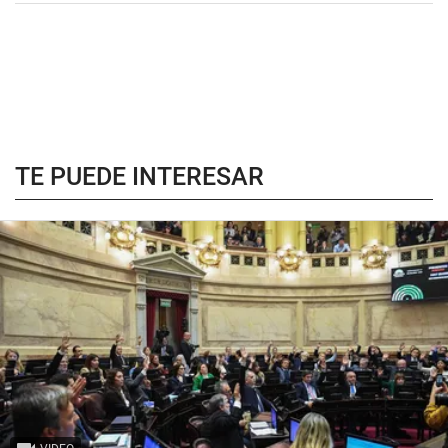
TE PUEDE INTERESAR