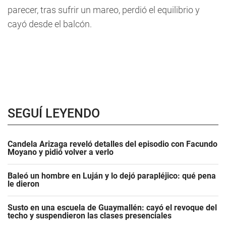
parecer, tras sufrir un mareo, perdió el equilibrio y
cayó desde el balcón.
SEGUÍ LEYENDO
Candela Arizaga reveló detalles del episodio con Facundo
Moyano y pidió volver a verlo
Baleó un hombre en Luján y lo dejó parapléjico: qué pena
le dieron
Susto en una escuela de Guaymallén: cayó el revoque del
techo y suspendieron las clases presenciales