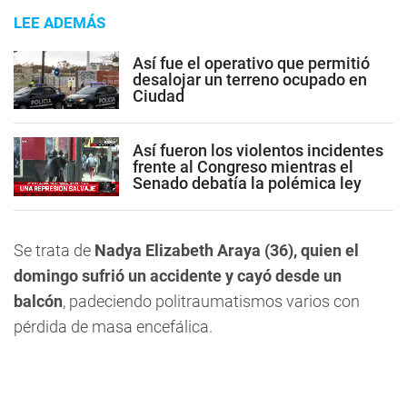
LEE ADEMÁS
Así fue el operativo que permitió
desalojar un terreno ocupado en
Ciudad
Así fueron los violentos incidentes
frente al Congreso mientras el
Senado debatía la polémica ley
Se trata de
Nadya Elizabeth Araya (36), quien el
domingo sufrió un accidente y cayó desde un
balcón
, padeciendo politraumatismos varios con
pérdida de masa encefálica.