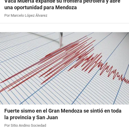
Vaca Muerta expande su frontera petrolera y abre
una oportunidad para Mendoza
Por Marcelo López Álvarez
Fuerte sismo en el Gran Mendoza se sintió en toda
la provincia y San Juan
Por Sitio Andino Sociedad