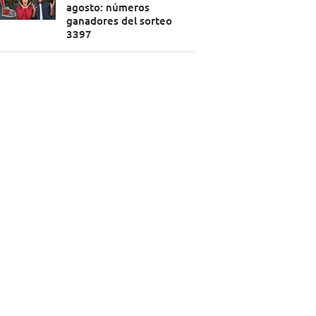
agosto: números
ganadores del sorteo
3397