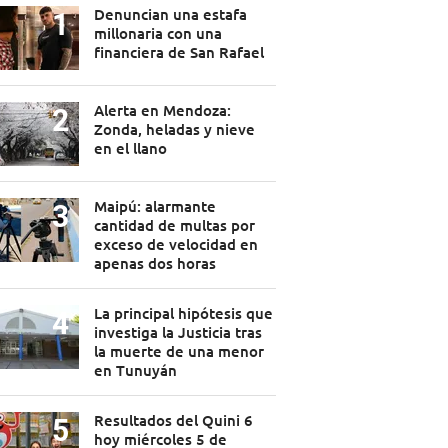
Denuncian una estafa
millonaria con una
financiera de San Rafael
Alerta en Mendoza:
Zonda, heladas y nieve
en el llano
Maipú: alarmante
cantidad de multas por
exceso de velocidad en
apenas dos horas
La principal hipótesis que
investiga la Justicia tras
la muerte de una menor
en Tunuyán
Resultados del Quini 6
hoy miércoles 5 de