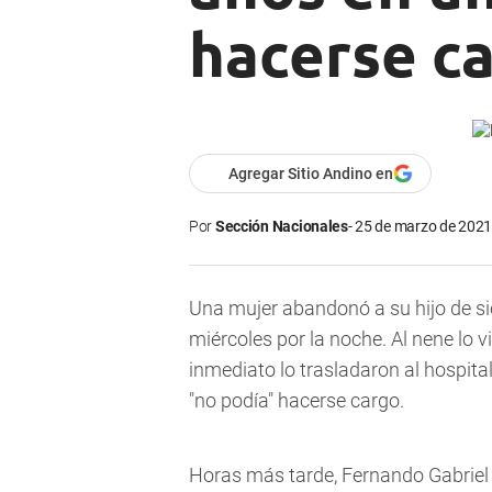
hacerse c
Agregar Sitio Andino en
Por
Sección Nacionales
25 de marzo de 2021 
Una mujer abandonó a su hijo de si
miércoles por la noche. Al nene lo v
inmediato lo trasladaron al hospital
"no podía"
hacerse cargo.
Horas más tarde, Fernando Gabriel 