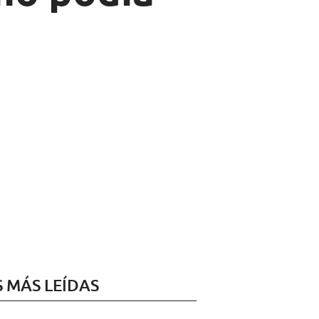
S MÁS LEÍDAS