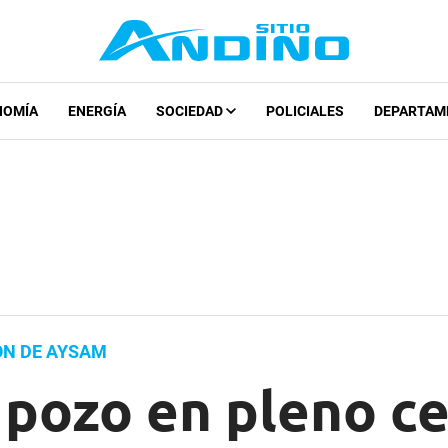
NOMÍA
ENERGÍA
SOCIEDAD
POLICIALES
DEPARTAM
ÓN DE AYSAM
pozo en pleno ce