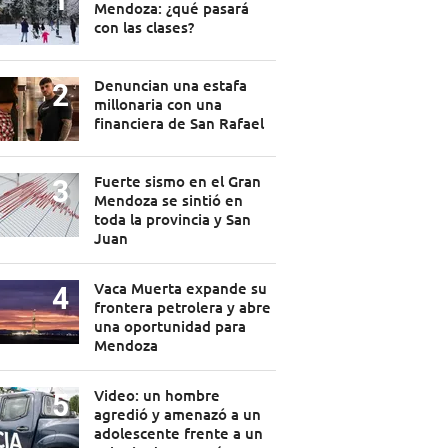
Mendoza: ¿qué pasará
con las clases?
Denuncian una estafa
millonaria con una
financiera de San Rafael
Fuerte sismo en el Gran
Mendoza se sintió en
toda la provincia y San
Juan
Vaca Muerta expande su
frontera petrolera y abre
una oportunidad para
Mendoza
Video: un hombre
agredió y amenazó a un
adolescente frente a un