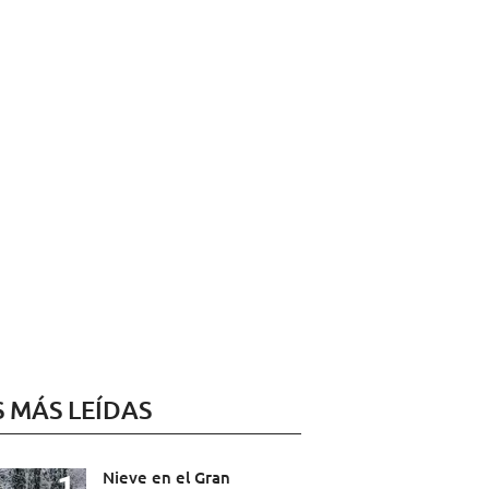
S MÁS LEÍDAS
Nieve en el Gran