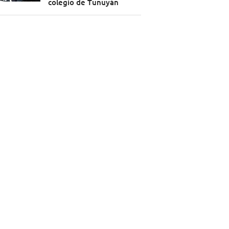
colegio de Tunuyán