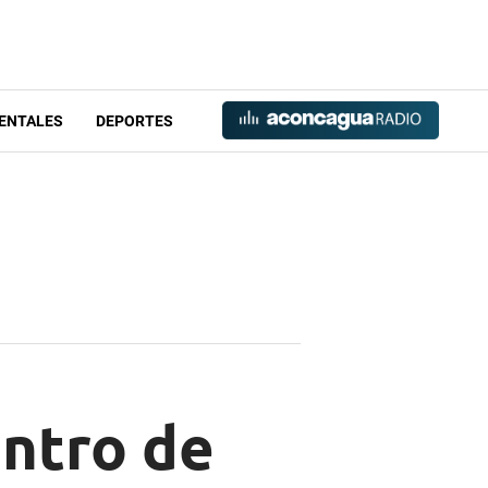
ENTALES
DEPORTES
ntro de