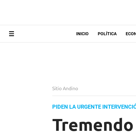
INICIO
POLÍTICA
ECO
Sitio Andino
PIDEN LA URGENTE INTERVENCI
Tremendo 