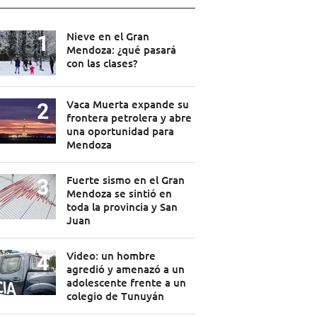
Nieve en el Gran
Mendoza: ¿qué pasará
con las clases?
Vaca Muerta expande su
frontera petrolera y abre
una oportunidad para
Mendoza
Fuerte sismo en el Gran
Mendoza se sintió en
toda la provincia y San
Juan
Video: un hombre
agredió y amenazó a un
adolescente frente a un
colegio de Tunuyán