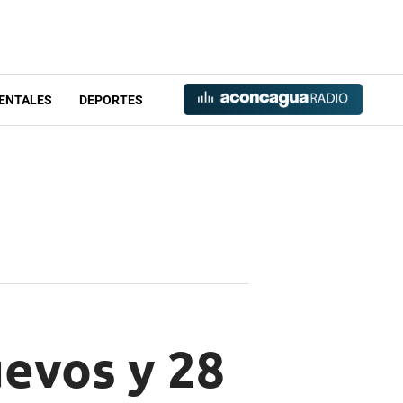
ENTALES
DEPORTES
uevos y 28