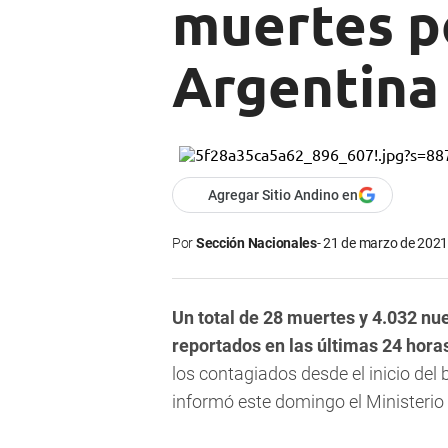
muertes p
Argentina
Agregar Sitio Andino en
Por
Sección Nacionales
21 de marzo de 2021 
Un total de 28 muertes y 4.032 nu
reportados en las últimas 24 horas
los contagiados desde el inicio del 
informó este domingo el Ministerio 