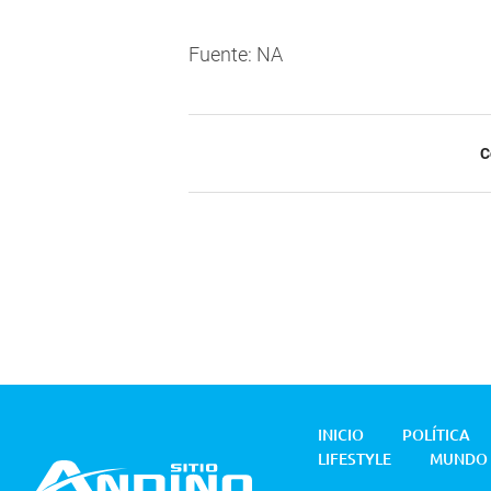
Fuente: NA
C
INICIO
POLÍTICA
LIFESTYLE
MUNDO