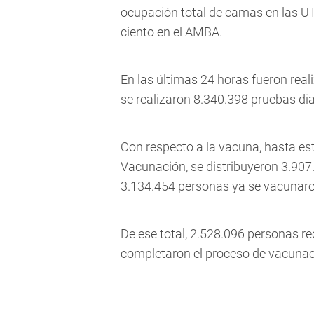
ocupación total de camas en las UT
ciento en el AMBA.
En las últimas 24 horas fueron reali
se realizaron 8.340.398 pruebas d
Con respecto a la vacuna, hasta es
Vacunación, se distribuyeron 3.907.
3.134.454 personas ya se vacunaro
De ese total, 2.528.096 personas r
completaron el proceso de vacunac