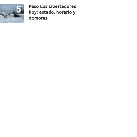
Paso Los Libertadores
hoy: estado, horario y
demoras