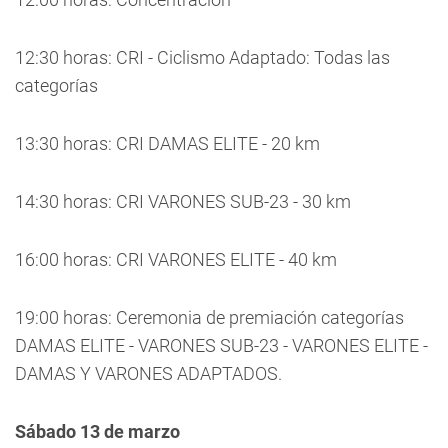
12:30 horas: CRI - Ciclismo Adaptado: Todas las
categorías
13:30 horas: CRI DAMAS ELITE - 20 km
14:30 horas: CRI VARONES SUB-23 - 30 km
16:00 horas: CRI VARONES ELITE - 40 km
19:00 horas: Ceremonia de premiación categorías
DAMAS ELITE - VARONES SUB-23 - VARONES ELITE -
DAMAS Y VARONES ADAPTADOS.
Sábado 13 de marzo