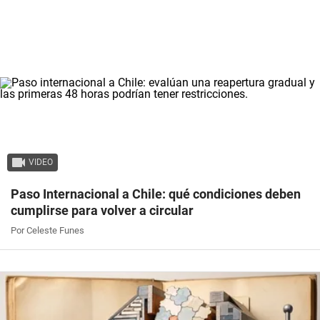
VIDEO
Paso Internacional a Chile: qué condiciones deben
cumplirse para volver a circular
Por Celeste Funes