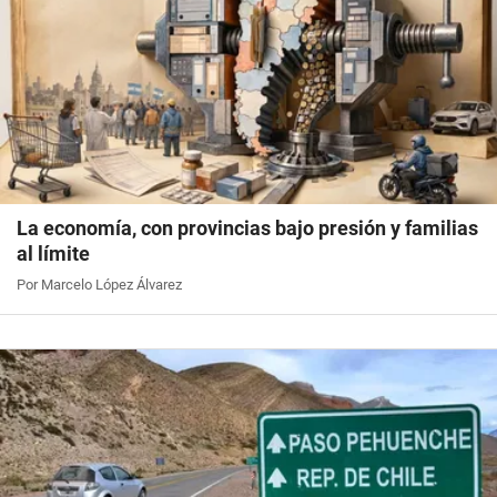
La economía, con provincias bajo presión y familias
al límite
Por Marcelo López Álvarez