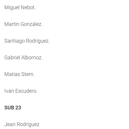
Miguel Nebot.
Martín González.
Santiago Rodríguez.
Gabriel Albornoz.
Matías Stern.
Iván Escudero.
SUB 23
Jean Rodríguez.