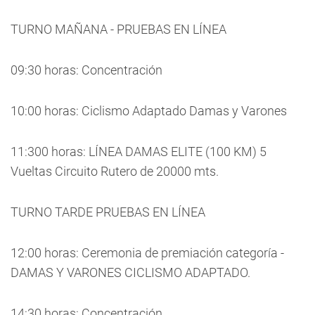
TURNO MAÑANA - PRUEBAS EN LÍNEA
09:30 horas: Concentración
10:00 horas: Ciclismo Adaptado Damas y Varones
11:300 horas: LÍNEA DAMAS ELITE (100 KM) 5
Vueltas Circuito Rutero de 20000 mts.
TURNO TARDE PRUEBAS EN LÍNEA
12:00 horas: Ceremonia de premiación categoría -
DAMAS Y VARONES CICLISMO ADAPTADO.
14:30 horas: Concentración