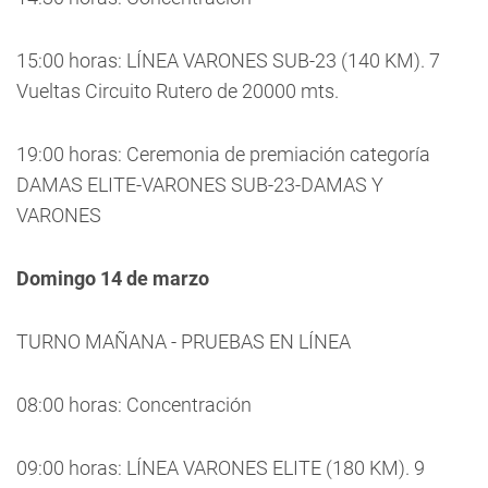
15:00 horas: LÍNEA VARONES SUB-23 (140 KM). 7
Vueltas Circuito Rutero de 20000 mts.
19:00 horas: Ceremonia de premiación categoría
DAMAS ELITE-VARONES SUB-23-DAMAS Y
VARONES
Domingo 14 de marzo
TURNO MAÑANA - PRUEBAS EN LÍNEA
08:00 horas: Concentración
09:00 horas: LÍNEA VARONES ELITE (180 KM). 9