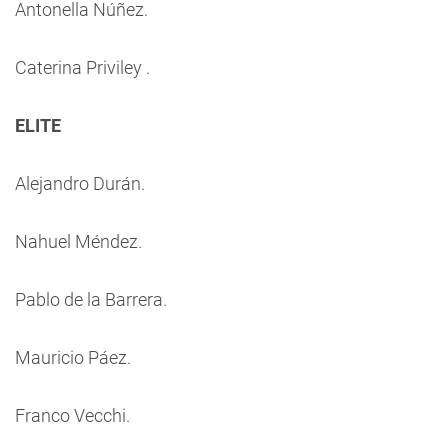
Antonella Núñez.
Caterina Priviley .
ELITE
Alejandro Durán.
Nahuel Méndez.
Pablo de la Barrera.
Mauricio Páez.
Franco Vecchi.