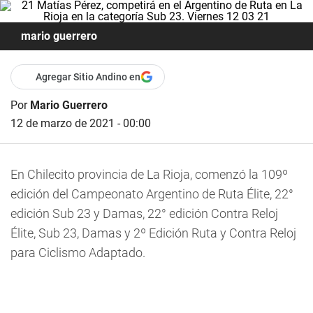
mario guerrero
Agregar Sitio Andino en
Por
Mario Guerrero
12 de marzo de 2021 - 00:00
En Chilecito provincia de La Rioja, comenzó la 109º
edición del Campeonato Argentino de Ruta Élite, 22°
edición Sub 23 y Damas, 22° edición Contra Reloj
Élite, Sub 23, Damas y 2º Edición Ruta y Contra Reloj
para Ciclismo Adaptado.