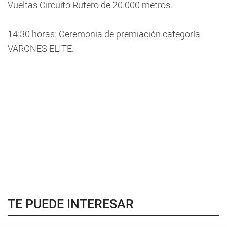
Vueltas Circuito Rutero de 20.000 metros.
14:30 horas: Ceremonia de premiación categoría
VARONES ELITE.
TE PUEDE INTERESAR