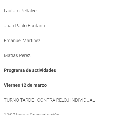
Lautaro Peñalver.
Juan Pablo Bonfanti.
Emanuel Martínez.
Matías Pérez.
Programa de actividades
Viernes 12 de marzo
TURNO TARDE - CONTRA RELOJ INDIVIDUAL
12:00 horas: Concentración