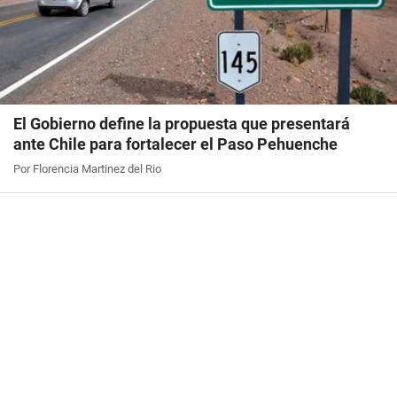
El Gobierno define la propuesta que presentará
ante Chile para fortalecer el Paso Pehuenche
Por Florencia Martinez del Rio