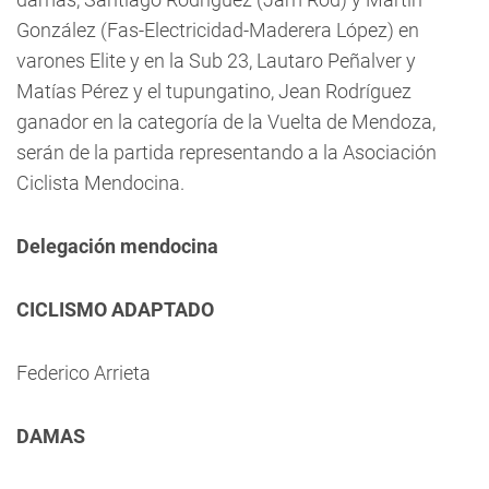
González (Fas-Electricidad-Maderera López) en
varones Elite y en la Sub 23, Lautaro Peñalver y
Matías Pérez y el tupungatino, Jean Rodríguez
ganador en la categoría de la Vuelta de Mendoza,
serán de la partida representando a la Asociación
Ciclista Mendocina.
Delegación mendocina
CICLISMO ADAPTADO
Federico Arrieta
DAMAS