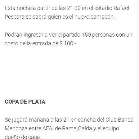
Esta noche a partir de las 21.30 en el estadio Rafael
Pescara se sabrá quién es el nuevo campeón.
Podrán ingresar a ver el partido 150 personas con un
costo de la entrada de $ 100.-
COPA DE PLATA
Se jugará mañana a las 21 en cancha del Club Banco
Mendoza entre AFAI de Rama Caída y el equipo
dueño de casa.