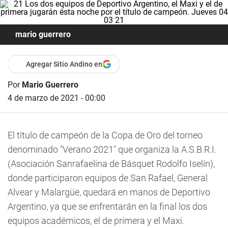
mario guerrero
Agregar Sitio Andino en
Por
Mario Guerrero
4 de marzo de 2021 - 00:00
El título de campeón de la Copa de Oro del torneo
denominado "Verano 2021" que organiza la A.S.B.R.I.
(Asociación Sanrafaelina de Básquet Rodolfo Iselín),
donde participaron equipos de San Rafael, General
Alvear y Malargüe, quedará en manos de Deportivo
Argentino, ya que se enfrentarán en la final los dos
equipos académicos, el de primera y el Maxi.