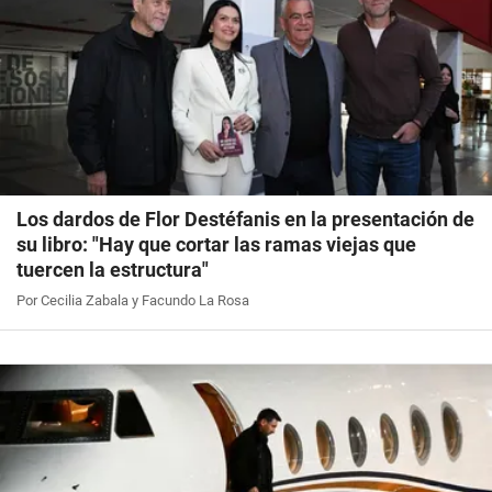
Los dardos de Flor Destéfanis en la presentación de
su libro: "Hay que cortar las ramas viejas que
tuercen la estructura"
Por Cecilia Zabala y Facundo La Rosa