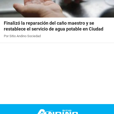
Finalizó la reparación del caño maestro y se
restablece el servicio de agua potable en Ciudad
Por Sitio Andino Sociedad