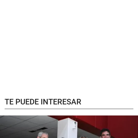
TE PUEDE INTERESAR