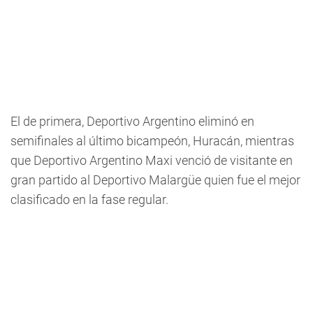
El de primera, Deportivo Argentino eliminó en
semifinales al último bicampeón, Huracán, mientras
que Deportivo Argentino Maxi venció de visitante en
gran partido al Deportivo Malargüe quien fue el mejor
clasificado en la fase regular.