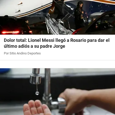
Dolor total: Lionel Messi llegó a Rosario para dar el
último adiós a su padre Jorge
Por Sitio Andino Deportes