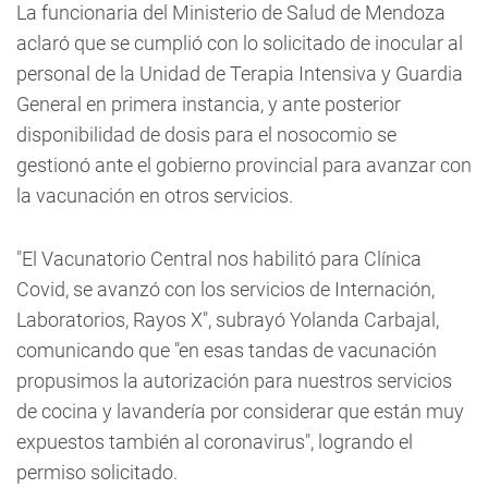
La funcionaria del Ministerio de Salud de Mendoza
aclaró que se cumplió con lo solicitado de inocular al
personal de la Unidad de Terapia Intensiva y Guardia
General en primera instancia, y ante posterior
disponibilidad de dosis para el nosocomio se
gestionó ante el gobierno provincial para avanzar con
la vacunación en otros servicios.
"El Vacunatorio Central nos habilitó para Clínica
Covid, se avanzó con los servicios de Internación,
Laboratorios, Rayos X", subrayó Yolanda Carbajal,
comunicando que "en esas tandas de vacunación
propusimos la autorización para nuestros servicios
de cocina y lavandería por considerar que están muy
expuestos también al coronavirus", logrando el
permiso solicitado.