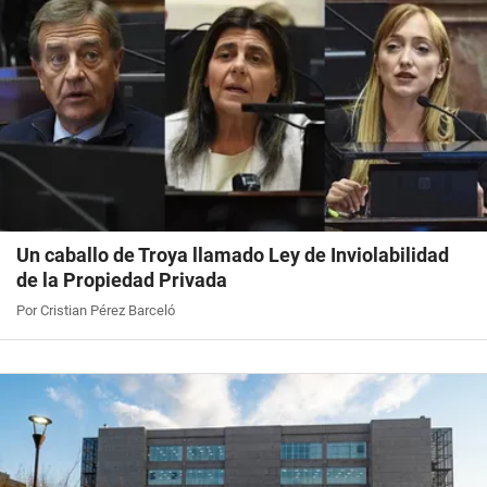
Un caballo de Troya llamado Ley de Inviolabilidad
de la Propiedad Privada
Por Cristian Pérez Barceló