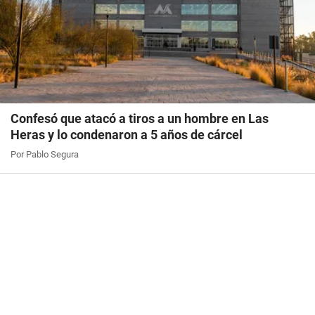
Confesó que atacó a tiros a un hombre en Las
Heras y lo condenaron a 5 años de cárcel
Por Pablo Segura