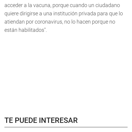
acceder a la vacuna, porque cuando un ciudadano
quiere dirigirse a una institución privada para que lo
atiendan por coronavirus, no lo hacen porque no
están habilitados".
TE PUEDE INTERESAR