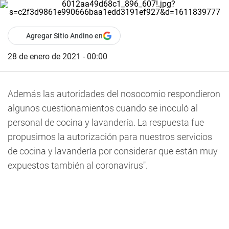
Agregar Sitio Andino en
28 de enero de 2021 - 00:00
Además las autoridades del nosocomio respondieron
algunos cuestionamientos cuando se inoculó al
personal de cocina y lavandería. La respuesta fue
propusimos la autorización para nuestros servicios
de cocina y lavandería por considerar que están muy
expuestos también al coronavirus".